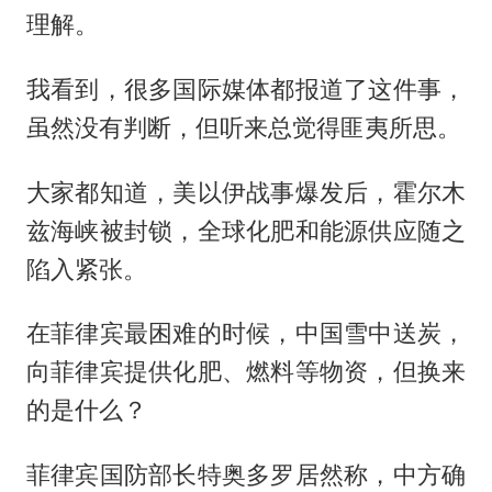
理解。
我看到，很多国际媒体都报道了这件事，
虽然没有判断，但听来总觉得匪夷所思。
大家都知道，美以伊战事爆发后，霍尔木
兹海峡被封锁，全球化肥和能源供应随之
陷入紧张。
在菲律宾最困难的时候，中国雪中送炭，
向菲律宾提供化肥、燃料等物资，但换来
的是什么？
菲律宾国防部长特奥多罗居然称，中方确