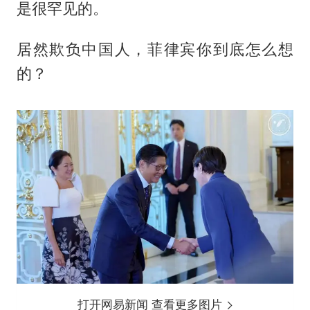
是很罕见的。
居然欺负中国人，菲律宾你到底怎么想
的？
打开网易新闻 查看更多图片