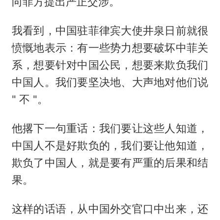
向菲方提出严正交涉。
我看到，中国驻菲律宾大使井泉日前就很
愤慨地表示：有一些势力想要破坏中菲关
系，想要针对中国公民，想要来欺负我们
中国人。我们要坚决地、大声地对他们说
" 不 "。
他撂下一句重话：我们要让这些人知道，
中国人不是好欺负的，我们要让他知道，
欺负了中国人，就是要有严重的后果和结
果。
这样的话语，从中国外交官口中出来，还