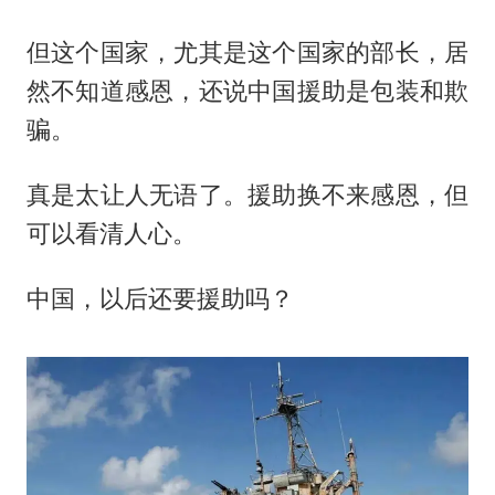
但这个国家，尤其是这个国家的部长，居
然不知道感恩，还说中国援助是包装和欺
骗。
真是太让人无语了。援助换不来感恩，但
可以看清人心。
中国，以后还要援助吗？