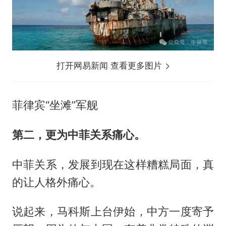
打开网易新闻 查看更多图片
菲律宾“坐滩”军舰
第二，更为中菲关系痛心。
中菲关系，发展到现在这样糟糕局面，真
的让人格外痛心。
说起来，马科斯上台伊始，中方一度寄予