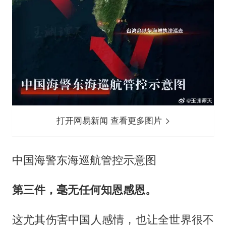
打开网易新闻 查看更多图片
中国海警东海巡航管控示意图
第三件，毫无任何知恩感恩。
这尤其伤害中国人感情，也让全世界很不