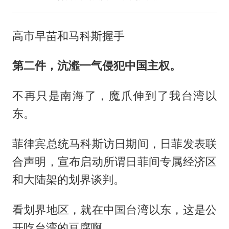
高市早苗和马科斯握手
第二件，沆瀣一气侵犯中国主权。
不再只是南海了，魔爪伸到了我台湾以
东。
菲律宾总统马科斯访日期间，日菲发表联
合声明，宣布启动所谓日菲间专属经济区
和大陆架的划界谈判。
看划界地区，就在中国台湾以东，这是公
开吃台湾的豆腐啊。