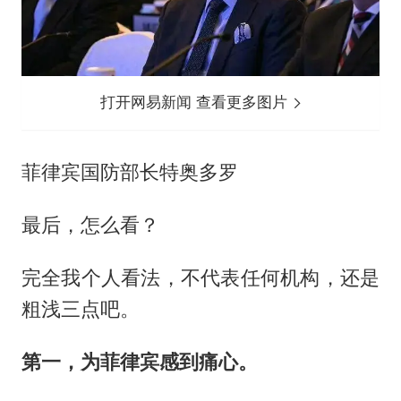
打开网易新闻 查看更多图片
菲律宾国防部长特奥多罗
最后，怎么看？
完全我个人看法，不代表任何机构，还是
粗浅三点吧。
第一，为菲律宾感到痛心。