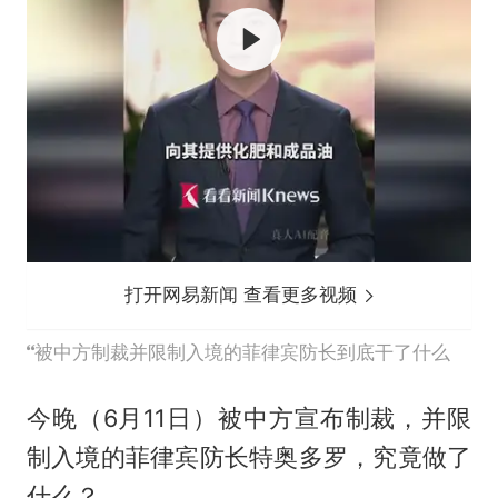
打开网易新闻 查看更多视频
被中方制裁并限制入境的菲律宾防长到底干了什么
今晚（6月11日）被中方宣布制裁，并限
制入境的菲律宾防长特奥多罗，究竟做了
什么？