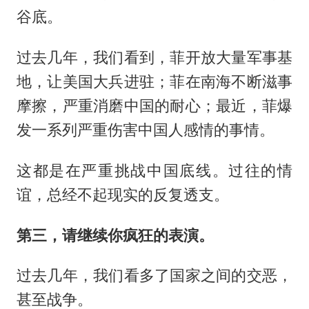
谷底。
过去几年，我们看到，菲开放大量军事基
地，让美国大兵进驻；菲在南海不断滋事
摩擦，严重消磨中国的耐心；最近，菲爆
发一系列严重伤害中国人感情的事情。
这都是在严重挑战中国底线。过往的情
谊，总经不起现实的反复透支。
第三，请继续你疯狂的表演。
过去几年，我们看多了国家之间的交恶，
甚至战争。