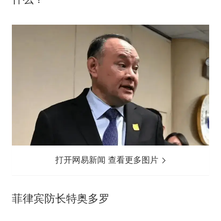
打开网易新闻 查看更多图片
菲律宾防长特奥多罗