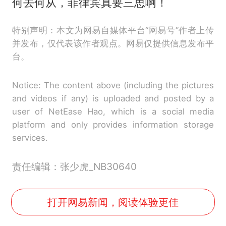
何去何从，菲律宾真要三思啊！
特别声明：本文为网易自媒体平台“网易号”作者上传
并发布，仅代表该作者观点。网易仅提供信息发布平
台。
Notice: The content above (including the pictures
and videos if any) is uploaded and posted by a
user of NetEase Hao, which is a social media
platform and only provides information storage
services.
责任编辑：张少虎_NB30640
打开网易新闻，阅读体验更佳