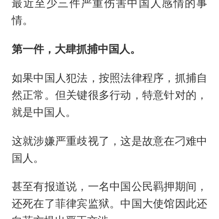
最近至少三件严重伤害中国人感情的事
情。
第一件，大肆抓捕中国人。
如果中国人犯法，按照法律程序，抓捕自
然正常。但关键很多行动，特意针对的，
就是中国人。
这就涉嫌严重歧视了，这是故意在刁难中
国人。
甚至有报道说，一名中国公民羁押期间，
还死在了菲律宾监狱。中国大使馆因此还