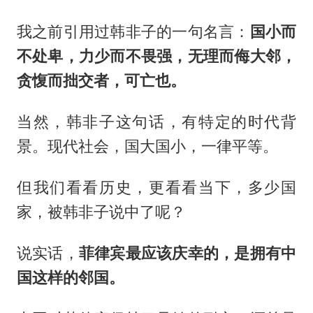
我之前引用过韩非子的一句名言：
国小而
不处卑，力少而不畏强，无理而侮大邻，
贪愎而拙交者，可亡也。
当然，韩非子这句话，有特定的时代背
景。现代社会，国大国小，一律平等。
但我们看看历史，更看看当下，多少国
家，被韩非子说中了呢？
说实话，
菲律宾最应该庆幸的，是拥有中
国这样的邻国。