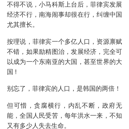
不得不说，小马科斯上台后，菲律宾发展
经济不行，南海闹事却很在行，纠缠中国
尤其擅长。
按理说，菲律宾一个多亿人口，资源禀赋
不错，如果励精图治，发展经济，完全可
以成为一个东南亚的大国，甚至世界的大
国 !
别忘了，菲律宾的人口，是韩国的两倍！
但可惜，贪腐横行，内乱不断，政府无
能，全国人民受苦，每年洪水一来，不知
又有多少人失去生命。