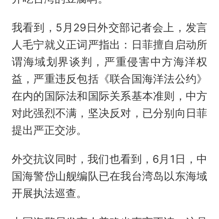
我看到，5月29日外交部记者会上，发言
人毛宁就义正词严指出：日菲擅自启动所
谓海域划界谈判，严重侵害中方海洋权
益，严重违反包括《联合国海洋法公约》
在内的国际法和国际关系基本准则，中方
对此强烈不满，坚决反对，已分别向日菲
提出严正交涉。
外交抗议同时，我们也看到，6月1日，中
国海警岱山舰编队已在我台湾岛以东海域
开展执法巡查。