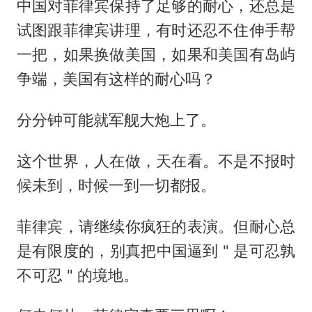
中国对菲律宾保持了足够的耐心，还总是
试图跟菲律宾讲理，有时还忍不住伸手帮
一把，如果换做美国，如果和美国有岛屿
争端，美国有这样的耐心吗？
分分钟可能就军舰大炮上了。
这个世界，人在做，天在看。不是不报时
候未到，时候一到一切都报。
菲律宾，请继续你疯狂的表演。但耐心总
是有限度的，别真把中国逼到 " 是可忍孰
不可忍 " 的境地。