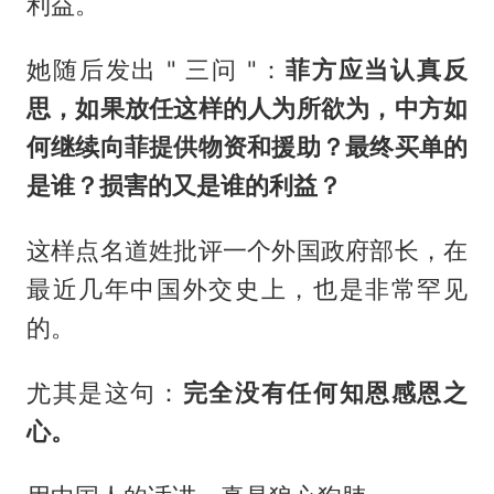
利益。
她随后发出 " 三问 "：
菲方应当认真反
思，如果放任这样的人为所欲为，中方如
何继续向菲提供物资和援助？最终买单的
是谁？损害的又是谁的利益？
这样点名道姓批评一个外国政府部长，在
最近几年中国外交史上，也是非常罕见
的。
尤其是这句：
完全没有任何知恩感恩之
心。