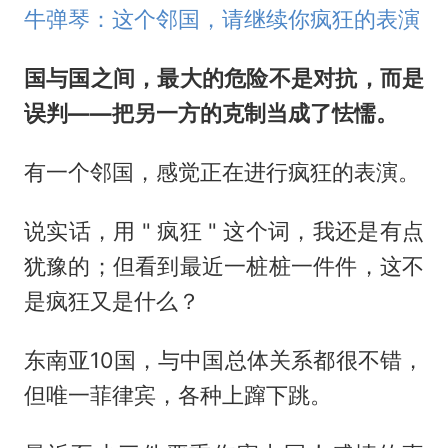
牛弹琴：这个邻国，请继续你疯狂的表演
国与国之间，最大的危险不是对抗，而是
误判——把另一方的克制当成了怯懦。
有一个邻国，感觉正在进行疯狂的表演。
说实话，用 " 疯狂 " 这个词，我还是有点
犹豫的；但看到最近一桩桩一件件，这不
是疯狂又是什么？
东南亚10国，与中国总体关系都很不错，
但唯一菲律宾，各种上蹿下跳。