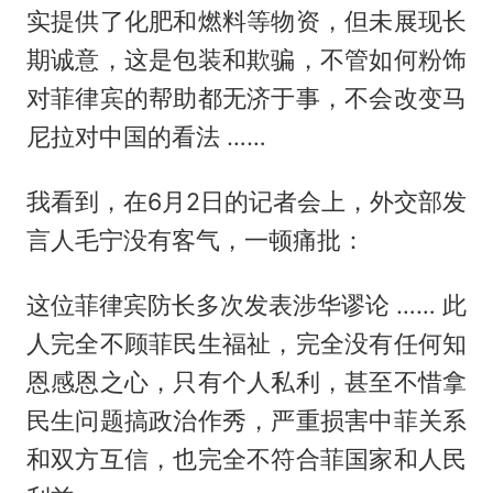
实提供了化肥和燃料等物资，但未展现长
期诚意，这是包装和欺骗，不管如何粉饰
对菲律宾的帮助都无济于事，不会改变马
尼拉对中国的看法 ……
我看到，在6月2日的记者会上，外交部发
言人毛宁没有客气，一顿痛批：
这位菲律宾防长多次发表涉华谬论 …… 此
人完全不顾菲民生福祉，完全没有任何知
恩感恩之心，只有个人私利，甚至不惜拿
民生问题搞政治作秀，严重损害中菲关系
和双方互信，也完全不符合菲国家和人民