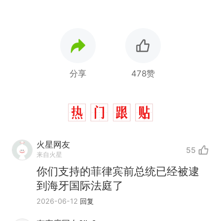
分享
478赞
火星网友
55
来自火星
你们支持的菲律宾前总统已经被逮
到海牙国际法庭了
2026-06-12
回复