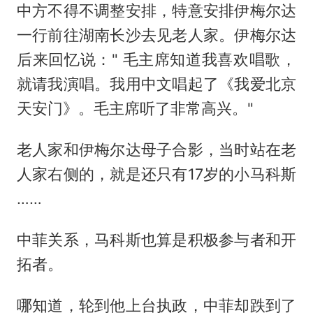
中方不得不调整安排，特意安排伊梅尔达
一行前往湖南长沙去见老人家。伊梅尔达
后来回忆说：" 毛主席知道我喜欢唱歌，
就请我演唱。我用中文唱起了《我爱北京
天安门》。毛主席听了非常高兴。"
老人家和伊梅尔达母子合影，当时站在老
人家右侧的，就是还只有17岁的小马科斯
……
中菲关系，马科斯也算是积极参与者和开
拓者。
哪知道，轮到他上台执政，中菲却跌到了