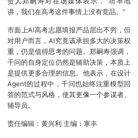
责人郑嗣寿对在场媒体表示，“坦率地
讲，我们在高考这件事情上没有竞品。”
市面上AI高考志愿填报产品层出不穷，但
对用户而言，AI究竟该承担多大的决策权
重，仍是值得思考的问题。郑嗣寿强调，
千问的自身定位仍然是辅助决策，本质上
是提供更多合理的信息。他表示，在设计
Agent的过程中，千问也始终注重模型回
答的范式与风格，使其更像一个参谋者、
辅导员。
责任编辑：黄兴利 主编：寒丰