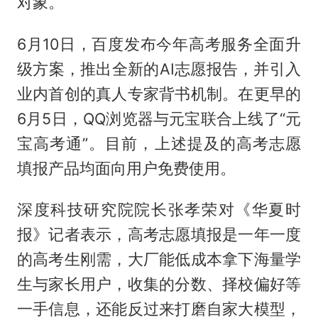
对象。
6月10日，百度发布今年高考服务全面升
级方案，推出全新的AI志愿报告，并引入
业内首创的真人专家背书机制。在更早的
6月5日，QQ浏览器与元宝联合上线了“元
宝高考通”。目前，上述提及的高考志愿
填报产品均面向用户免费使用。
深度科技研究院院长张孝荣对《华夏时
报》记者表示，高考志愿填报是一年一度
的高考生刚需，大厂能低成本拿下海量学
生与家长用户，收集的分数、择校偏好等
一手信息，还能反过来打磨自家大模型，