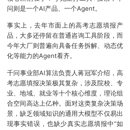
问则是一个AI产品、一个Agent。
事实上，去年市面上的高考志愿填报产
品，大多还停留在普通咨询工具阶段，而
今年大厂则普遍向具备任务拆解、动态优
化等能力的Agent看齐。
千问事业部AI算法负责人蒋冠军介绍，高
考志愿填报决策极其复杂，涉及院校、专
业、地域、就业等十个核心维度，理论组
合空间高达上亿种。面对这类复杂决策场
景，缺乏领域知识的通用大模型不仅易出
现事实错误，也缺少真实志愿填报中“如