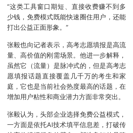
“这类工具窗口期短、直接收费赚不到多
少钱，免费模式既能快速圈住用户，还能
打出公益正面形象。”
张毅也向记者表示，高考志愿填报是高流
量、高价值的刚需场景。他进一步解释，
虽然它（流量）是脉冲式的，但是高考志
愿填报话题直接覆盖几千万的考生和家
庭，它也是当前社会热度最高的话题，在
增加用户粘性和商业潜力方面非常突出。
张毅认为，头部企业选择免费公益模式，
一方面是依托AI技术填平信息差，打破传