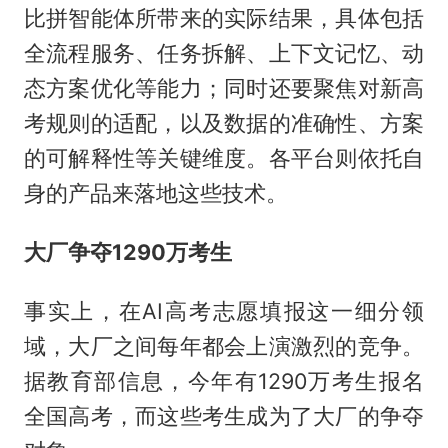
比拼智能体所带来的实际结果，具体包括
全流程服务、任务拆解、上下文记忆、动
态方案优化等能力；同时还要聚焦对新高
考规则的适配，以及数据的准确性、方案
的可解释性等关键维度。各平台则依托自
身的产品来落地这些技术。
大厂争夺1290万考生
事实上，在AI高考志愿填报这一细分领
域，大厂之间每年都会上演激烈的竞争。
据教育部信息，今年有1290万考生报名
全国高考，而这些考生成为了大厂的争夺