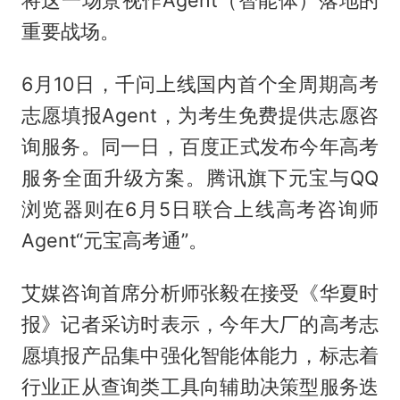
将这一场景视作Agent（智能体）落地的
重要战场。
6月10日，千问上线国内首个全周期高考
志愿填报Agent，为考生免费提供志愿咨
询服务。同一日，百度正式发布今年高考
服务全面升级方案。腾讯旗下元宝与QQ
浏览器则在6月5日联合上线高考咨询师
Agent“元宝高考通”。
艾媒咨询首席分析师张毅在接受《华夏时
报》记者采访时表示，今年大厂的高考志
愿填报产品集中强化智能体能力，标志着
行业正从查询类工具向辅助决策型服务迭