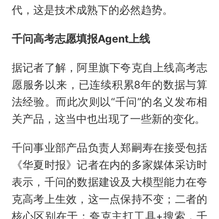
代，这是技术成熟下的必然趋势。
千问高考志愿填报Agent上线
据记者了解，阿里旗下夸克自上线高考志
愿服务以来，已连续积累8年的数据与算
法经验。而此次则以“千问”的名义发布相
关产品，这当中也出现了一些新的变化。
千问事业部产品负责人郑嗣寿在接受包括
《华夏时报》记者在内的多家媒体采访时
表示，千问的数据建设及大模型能力在夸
克高考上生效，这一点保持不变；二者的
核心区别在于：夸克主打工具+搜索，千