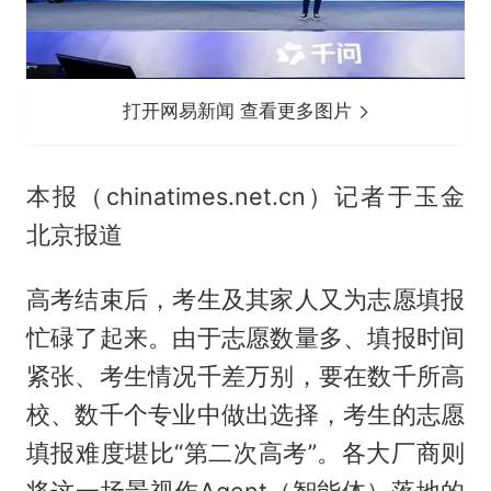
打开网易新闻 查看更多图片
本报（chinatimes.net.cn）记者于玉金
北京报道
高考结束后，考生及其家人又为志愿填报
忙碌了起来。由于志愿数量多、填报时间
紧张、考生情况千差万别，要在数千所高
校、数千个专业中做出选择，考生的志愿
填报难度堪比“第二次高考”。各大厂商则