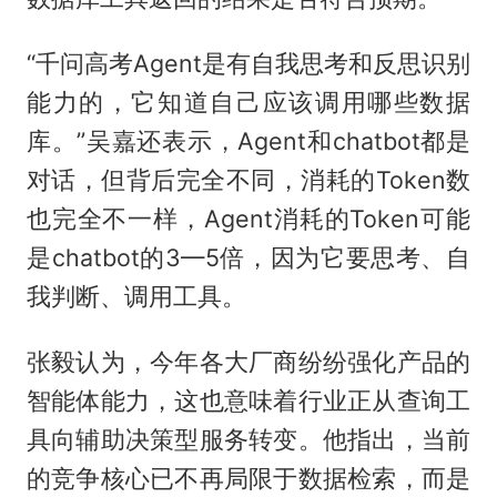
“千问高考Agent是有自我思考和反思识别
能力的，它知道自己应该调用哪些数据
库。”吴嘉还表示，Agent和chatbot都是
对话，但背后完全不同，消耗的Token数
也完全不一样，Agent消耗的Token可能
是chatbot的3—5倍，因为它要思考、自
我判断、调用工具。
张毅认为，今年各大厂商纷纷强化产品的
智能体能力，这也意味着行业正从查询工
具向辅助决策型服务转变。他指出，当前
的竞争核心已不再局限于数据检索，而是