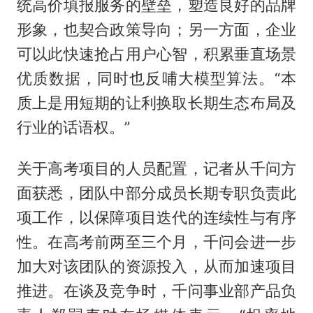
统高价填报服务的壁垒，塑造良好的品牌
形象，也契合政策导向；另一方面，企业
可以此快速抢占用户心智，积累垂直场景
优质数据，同时也反哺大模型算法。“本
质上是用短期的让利换取长期生态布局及
行业的话语权。”
关于高考项目的人员配置，记者从千问方
面获悉，团队中部分成员长期专职负责此
项工作，以保障项目迭代的连续性与有序
性。在高考前两至三个月，千问会进一步
加大对该团队的资源投入，从而加速项目
推进。在谈及竞争时，千问事业部产品负