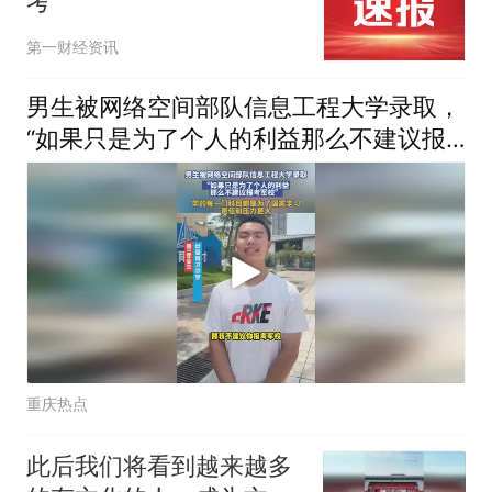
考
第一财经资讯
男生被网络空间部队信息工程大学录取，
“如果只是为了个人的利益那么不建议报
考军校”
重庆热点
此后我们将看到越来越多