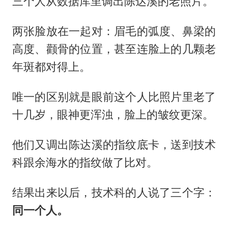
三个人从数据库里调出陈达溪的老照片。
两张脸放在一起对：眉毛的弧度、鼻梁的
高度、颧骨的位置，甚至连脸上的几颗老
年斑都对得上。
唯一的区别就是眼前这个人比照片里老了
十几岁，眼神更浑浊，脸上的皱纹更深。
他们又调出陈达溪的指纹底卡，送到技术
科跟余海水的指纹做了比对。
结果出来以后，技术科的人说了三个字：
同一个人。