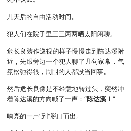
几天后的自由活动时间。
犯人们在院子里三三两两晒太阳闲聊。
危长良装作巡视的样子慢慢走到陈达溪附
近，先跟旁边一个犯人聊了几句家常，气
氛松弛得很，周围的人都没当回事。
然后危长良像是不经意地转过头，突然冲
着陈达溪的方向喊了一声：
“陈达溪！”
响亮的一声“到”脱口而出。