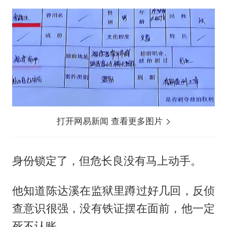
打开网易新闻 查看更多图片
身份锁定了，但危长良没有马上动手。
他知道陈达溪在监狱里蹲过好几回，反侦
查意识很强，没有铁证摆在面前，他一定
死不认账。