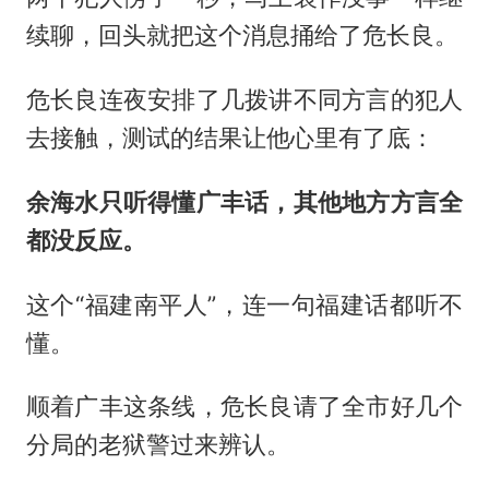
续聊，回头就把这个消息捅给了危长良。
危长良连夜安排了几拨讲不同方言的犯人
去接触，测试的结果让他心里有了底：
余海水只听得懂广丰话，其他地方方言全
都没反应。
这个“福建南平人”，连一句福建话都听不
懂。
顺着广丰这条线，危长良请了全市好几个
分局的老狱警过来辨认。