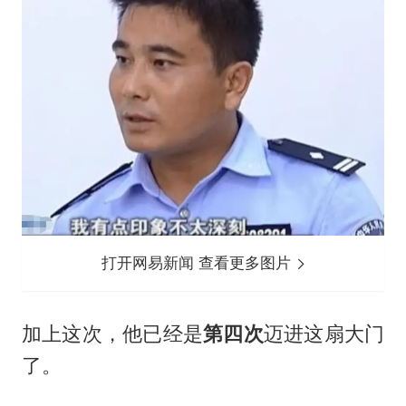
打开网易新闻 查看更多图片
加上这次，他已经是
第四次
迈进这扇大门
了。