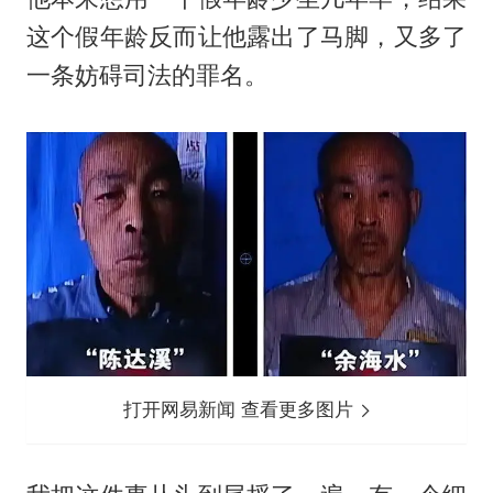
这个假年龄反而让他露出了马脚，又多了
一条妨碍司法的罪名。
打开网易新闻 查看更多图片