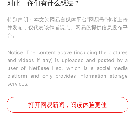
对此，你们有什么想法？
特别声明：本文为网易自媒体平台“网易号”作者上传
并发布，仅代表该作者观点。网易仅提供信息发布平
台。
Notice: The content above (including the pictures
and videos if any) is uploaded and posted by a
user of NetEase Hao, which is a social media
platform and only provides information storage
services.
打开网易新闻，阅读体验更佳