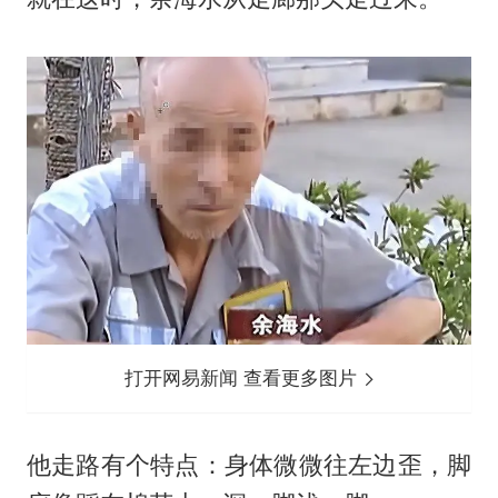
打开网易新闻 查看更多图片
他走路有个特点：身体微微往左边歪，脚