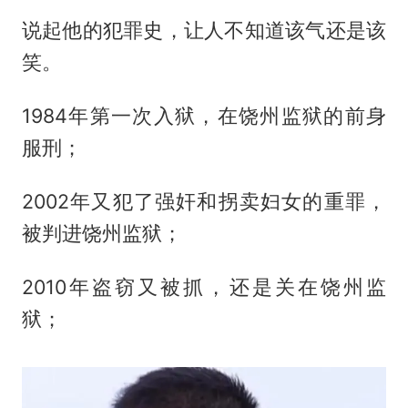
说起他的犯罪史，让人不知道该气还是该
笑。
1984年第一次入狱，在饶州监狱的前身
服刑；
2002年又犯了强奸和拐卖妇女的重罪，
被判进饶州监狱；
2010年盗窃又被抓，还是关在饶州监
狱；