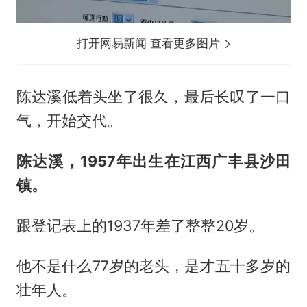
打开网易新闻 查看更多图片
陈达溪低着头坐了很久，最后长叹了一口
气，开始交代。
陈达溪，1957年出生在江西广丰县沙田
镇。
跟登记表上的1937年差了整整20岁。
他不是什么77岁的老头，是才五十多岁的
壮年人。