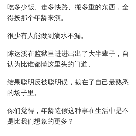
吃多少饭、走多快路、搬多重的东西，全
得按那个年龄来演。
很少有人能做到滴水不漏。
陈达溪在监狱里进进出出了大半辈子，自
认为比谁都懂这里头的门道。
结果聪明反被聪明误，栽在了自己最熟悉
的场子里。
你们觉得，年龄造假这种事在生活中是不
是比我们想象的更多？