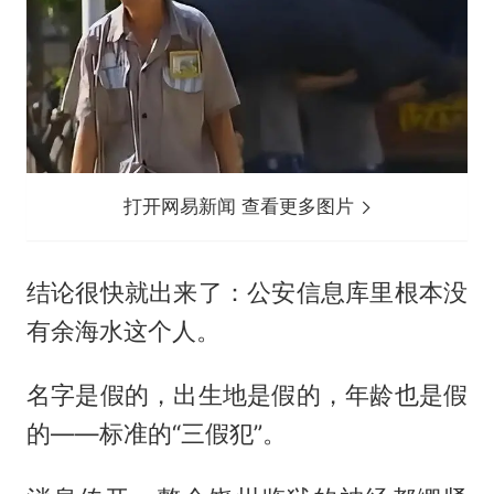
打开网易新闻 查看更多图片
结论很快就出来了：公安信息库里根本没
有余海水这个人。
名字是假的，出生地是假的，年龄也是假
的——标准的“三假犯”。