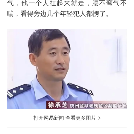
气，他一个人扛起来就走，腰不弯气不
喘，看得旁边几个年轻犯人都愣了。
打开网易新闻 查看更多图片