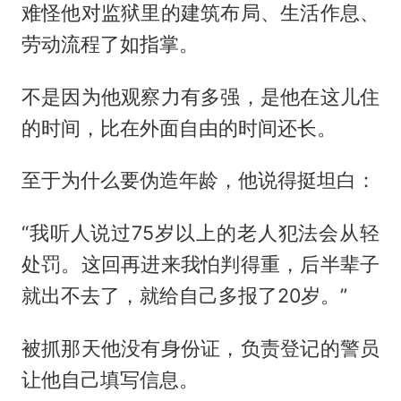
难怪他对监狱里的建筑布局、生活作息、
劳动流程了如指掌。
不是因为他观察力有多强，是他在这儿住
的时间，比在外面自由的时间还长。
至于为什么要伪造年龄，他说得挺坦白：
“我听人说过75岁以上的老人犯法会从轻
处罚。这回再进来我怕判得重，后半辈子
就出不去了，就给自己多报了20岁。”
被抓那天他没有身份证，负责登记的警员
让他自己填写信息。