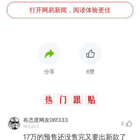
打开网易新闻，阅读体验更佳
分享
6赞
有态度网友06f333
2
湖北武汉
17万的预售还没售完又要出新款了