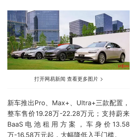
打开网易新闻 查看更多图片
新车推出Pro、Max+、Ultra+三款配置，
整车售价19.28万-22.28万元；支持蔚来
BaaS电池租用方案，车身价13.58
万-16.58万元起，大幅降低入手门槛。