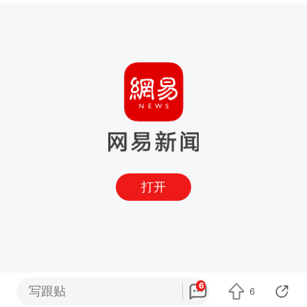
打开
6
写跟贴
6