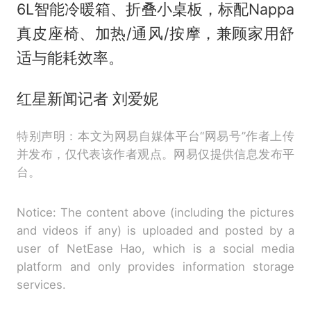
6L智能冷暖箱、折叠小桌板，标配Nappa
真皮座椅、加热/通风/按摩，兼顾家用舒
适与能耗效率。
红星新闻记者 刘爱妮
特别声明：本文为网易自媒体平台“网易号”作者上传
并发布，仅代表该作者观点。网易仅提供信息发布平
台。
Notice: The content above (including the pictures
and videos if any) is uploaded and posted by a
user of NetEase Hao, which is a social media
platform and only provides information storage
services.