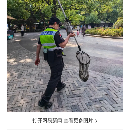
打开网易新闻 查看更多图片