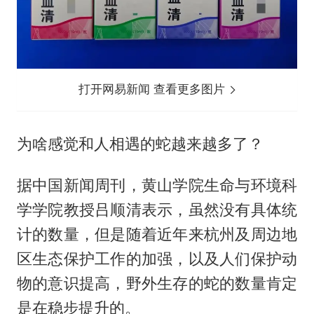
打开网易新闻 查看更多图片
为啥感觉和人相遇的蛇越来越多了？
据中国新闻周刊，黄山学院生命与环境科
学学院教授吕顺清表示，虽然没有具体统
计的数量，但是随着近年来杭州及周边地
区生态保护工作的加强，以及人们保护动
物的意识提高，野外生存的蛇的数量肯定
是在稳步提升的。