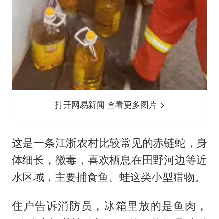
打开网易新闻 查看更多图片
这是一条江浙农村比较常见的赤链蛇，身
体细长，微毒，喜欢栖息在田野河边等近
水区域，主要捕食鱼、蛙这类小型猎物。
住户告诉消防员，冰箱里放的是鱼肉，