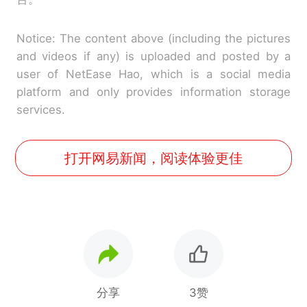
Notice: The content above (including the pictures
and videos if any) is uploaded and posted by a
user of NetEase Hao, which is a social media
platform and only provides information storage
services.
打开网易新闻，阅读体验更佳
分享
3赞