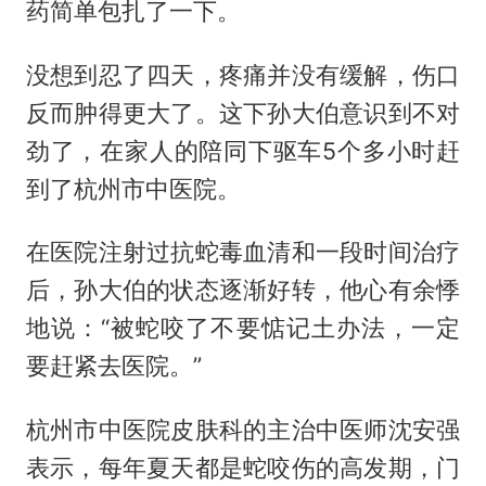
药简单包扎了一下。
没想到忍了四天，疼痛并没有缓解，伤口
反而肿得更大了。这下孙大伯意识到不对
劲了，在家人的陪同下驱车5个多小时赶
到了杭州市中医院。
在医院注射过抗蛇毒血清和一段时间治疗
后，孙大伯的状态逐渐好转，他心有余悸
地说：“被蛇咬了不要惦记土办法，一定
要赶紧去医院。”
杭州市中医院皮肤科的主治中医师沈安强
表示，每年夏天都是蛇咬伤的高发期，门