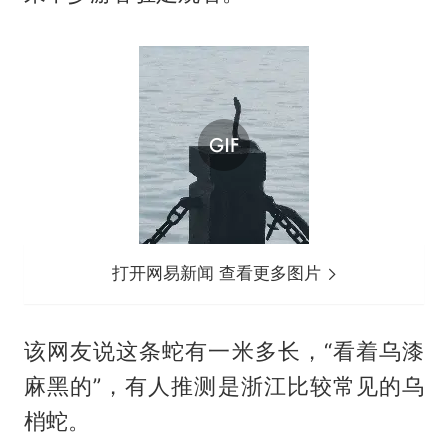
打开网易新闻 查看更多图片
该网友说这条蛇有一米多长，“看着乌漆
麻黑的”，有人推测是浙江比较常见的乌
梢蛇。