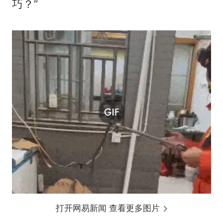
巧？”
打开网易新闻 查看更多图片