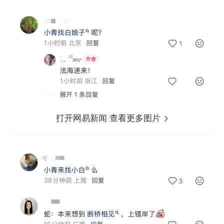
打开网易新闻 查看更多图片