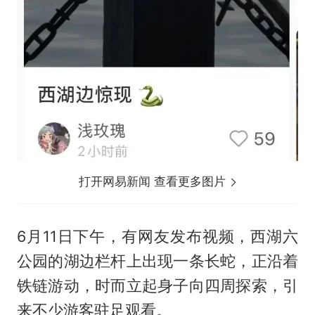
打开网易新闻 查看更多图片
6月11日下午，有网友发布视频，西湖六
公园的湖边栏杆上出现一条长蛇，正沿着
铁链游动，时而立起身子向四周探索，引
来不少游客驻足观看。