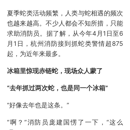
夏季蛇类活动频繁，人类与蛇相遇的频次
也越来越高。不少人都会不知所措，只能
求助消防员。据了解，从今年4月1日至6
月1日，杭州消防接到抓蛇类警情超875
起，为近年来最多。
冰箱里惊现赤链蛇，现场众人蒙了
“去年抓过两次蛇，也是同一个冰箱”
“好像去年也是这条。”
“啊？”消防员庞建国愣了一下，“这么