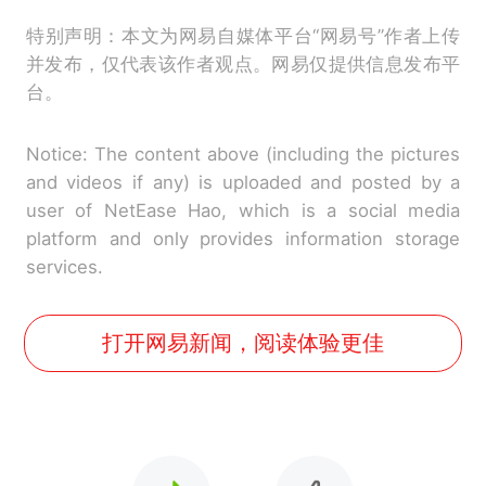
特别声明：本文为网易自媒体平台“网易号”作者上传
并发布，仅代表该作者观点。网易仅提供信息发布平
台。
Notice: The content above (including the pictures
and videos if any) is uploaded and posted by a
user of NetEase Hao, which is a social media
platform and only provides information storage
services.
打开网易新闻，阅读体验更佳