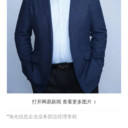
打开网易新闻 查看更多图片
海光信息企业业务部总经理李程