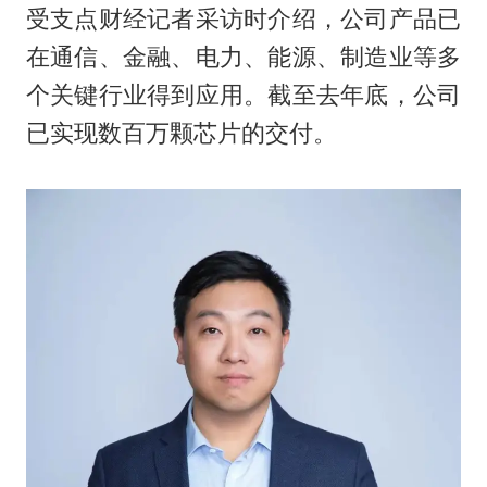
受支点财经记者采访时介绍，公司产品已
在通信、金融、电力、能源、制造业等多
个关键行业得到应用。截至去年底，公司
已实现数百万颗芯片的交付。