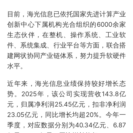
目前，海光信息已依托国家先进计算产业
创新中心下属机构光合组织的6000余家
生态伙伴，在整机、操作系统、工业软
件、系统集成、行业平台等方面，联合搭
建网状协同产业链体系，努力提升软硬件
水平。
近年来，海光信息业绩保持较好增长态
势。2025年，该公司实现营收143.8亿
元，归属净利润25.45亿元，扣非净利润
23.05亿元，同比增长均超20%。今年一
季度，对应数据分别为40.34亿元、6.87