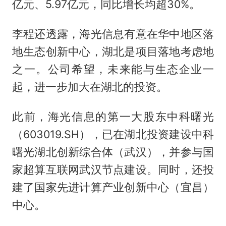
亿元、5.97亿元，同比增长均超30%。
李程还透露，海光信息有意在华中地区落
地生态创新中心，湖北是项目落地考虑地
之一。公司希望，未来能与生态企业一
起，进一步加大在湖北的投资。
此前，海光信息的第一大股东中科曙光
（603019.SH），已在湖北投资建设中科
曙光湖北创新综合体（武汉），并参与国
家超算互联网武汉节点建设。同时，还投
建了国家先进计算产业创新中心（宜昌）
中心。