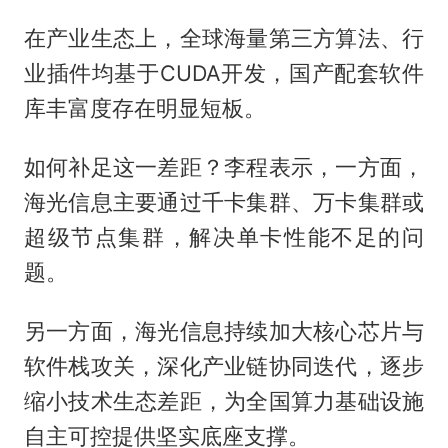
在产业生态上，全球海量第三方算法、行
业插件均基于CUDA开发，国产配套软件
库丰富度存在明显短板。
如何补足这一差距？李程表示，一方面，
海光信息主要通过千卡集群、万卡集群或
超级节点集群，解决单卡性能不足的问
题。
另一方面，海光信息持续加大核心芯片与
软件栈攻关，深化产业链协同迭代，逐步
缩小技术生态差距，为全国算力基础设施
自主可控提供坚实底座支撑。