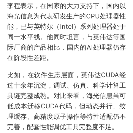
李程表示，在国家的大力支持下，国内以
海光信息为代表研发生产的CPU处理器性
能，已与英特尔（Intel）系列处理器处于
同一水平线。他同时坦言，与英伟达等国
际厂商的产品相比，国内的AI处理器仍存
在阶段性差距。
比如，在软件生态层面，英伟达CUDA经
过十余年沉淀，调试、仿真、科学计算工
具链完整成熟。对比来看，海光信息虽可
低成本迁移CUDA代码，但动态并行、纹
理缓存、高精度原子操作等特性适配仍不
完善，配套性能调优工具完整度不足。