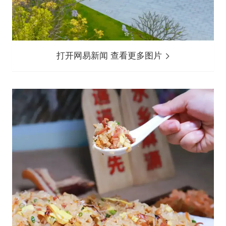
打开网易新闻 查看更多图片