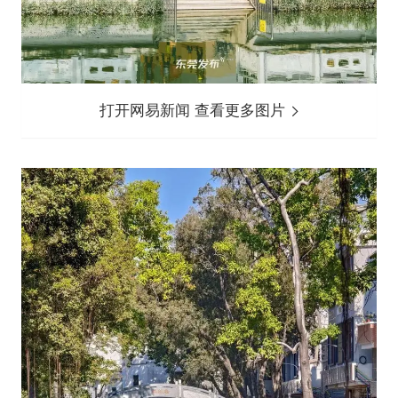
打开网易新闻 查看更多图片