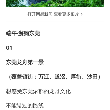
打开网易新闻 查看更多图片
端午·游购东莞
0
1
东莞龙舟第一景
（覆盖镇街：万江、道滘、厚街、沙田）
想感受东莞浓郁的龙舟文化
不能错过的路线