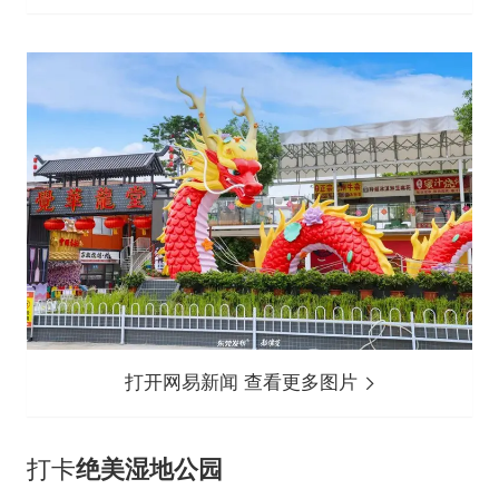
打开网易新闻 查看更多图片
打卡
绝美湿地公园