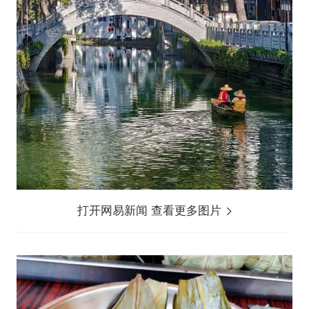
打开网易新闻 查看更多图片