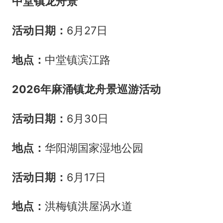
中堂镇龙舟景
️活动日期：
6月27日
地点：
中堂镇滨江路
2026年麻涌镇龙舟景巡游活动
️活动日期：
6月30日
地点：
华阳湖国家湿地公园
️活动日期：
6月17日
地点：
洪梅镇洪屋涡水道