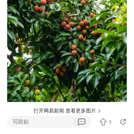
打开网易新闻 查看更多图片
写跟贴
3