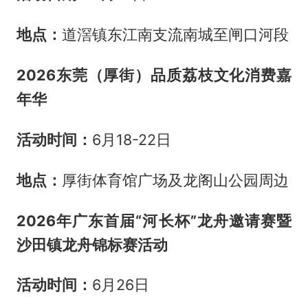
地点：
道滘镇东江南支流南城至闸口河段
2026东莞（厚街）品质荔枝文化消费嘉
年华
️活动时间：
6月18-22日
地点：
厚街体育馆广场及龙阁山公园周边
2026年广东首届“河长杯”龙舟邀请赛暨
沙田镇龙舟锦标赛活动
️活动时间：
6月26日