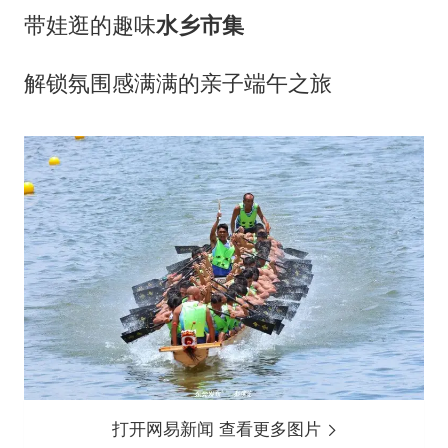
带娃逛的趣味
水乡市集
解锁氛围感满满的亲子端午之旅
打开网易新闻 查看更多图片