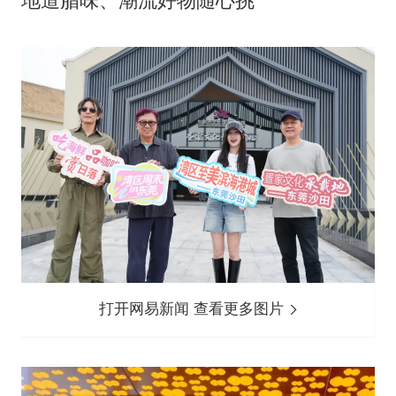
打开网易新闻 查看更多图片