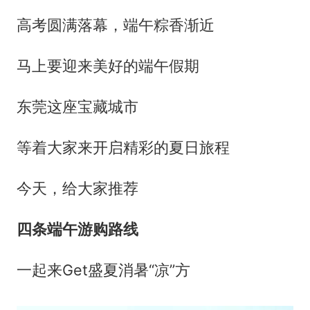
高考圆满落幕，端午粽香渐近
马上要迎来美好的端午假期
东莞这座宝藏城市
等着大家来开启精彩的夏日旅程
今天，给大家推荐
四条端午游购路线
一起来Get盛夏消暑“凉”方