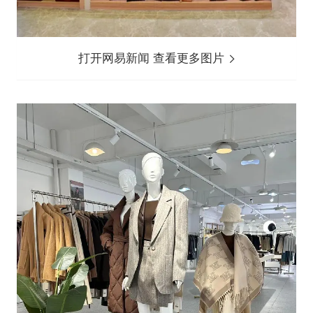
打开网易新闻 查看更多图片