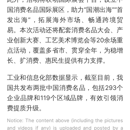
国消费名品国际展区，助力“国潮出海”“首
发出海”，拓展海外市场、畅通跨境贸
易。本次活动还将配套消费名品大会、产
业创新大赛、工艺美术博览会等20余场重
点活动，覆盖多省市、贯穿全年，为稳增
长、扩消费、惠民生提供有力支撑。
工业和信息化部数据显示，截至目前，我
国共发布两批中国消费名品，包括293个
企业品牌和119个区域品牌，有效引领消
费提质升级。
Notice: The content above (including the pictures
and videos if any) is uploaded and posted by a