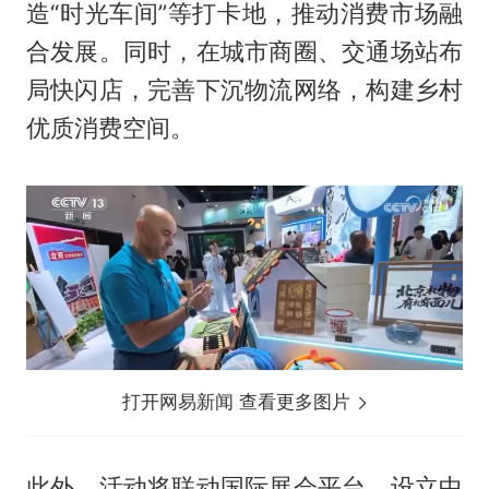
造“时光车间”等打卡地，推动消费市场融
合发展。同时，在城市商圈、交通场站布
局快闪店，完善下沉物流网络，构建乡村
优质消费空间。
打开网易新闻 查看更多图片
此外，活动将联动国际展会平台，设立中