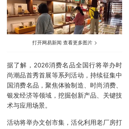
打开网易新闻 查看更多图片
据了解，2026消费名品全国行将举办时
尚潮品首秀首展等系列活动，持续征集中
国消费名品，聚焦体验制造、时尚消费、
银发经济等领域，挖掘创新产品、关键技
术与应用场景。
活动将举办文创市集，活化利用老厂房打