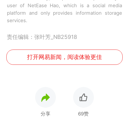
user of NetEase Hao, which is a social media
platform and only provides information storage
services.
责任编辑：张叶芳_NB25918
打开网易新闻，阅读体验更佳
分享
69赞