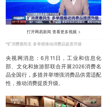
打开网易新闻 查看更多视频
扩消费惠民生 多举措推动消费品提质升级
央视网消息：6月11日，工业和信息化
部、文化和旅游部联合开展2026消费名
品全国行，多措并举增强消费品供需适配
性，推动消费提质升级。