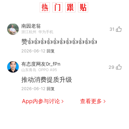
南园老翁
31
浙江杭州
华为手机
赞👍👍👍👍👍👍👍👍👍👍👍
2026-06-12
回复
有态度网友0r_fPn
29
山东青岛
OPPO A95
推动消费提质升级
2026-06-12
回复
App内参与讨论
查看更多