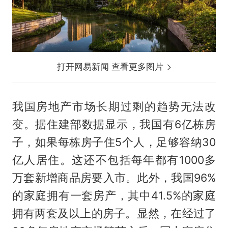
打开网易新闻 查看更多图片
我国房地产市场长期过剩的趋势无法改
变。据住建部数据显示，我国有6亿栋房
子，如果每栋房子住5个人，足够容纳30
亿人居住。这还不包括每年都有1000多
万套新增商品房要入市。此外，我国96%
的家庭拥有一套房产，其中41.5%的家庭
拥有两套及以上的房子。显然，在经过了