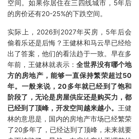
空间。如果你居住在三四线城市，5年后
的房价还有20-25%的下跌空间。
实际上，2026到2027年买房，5年后会
偷着乐还是后悔？王健林和马云早已经给
出了答案，他们的看法趋于一致。早在多
年前，王健林就表示：
全世界没有哪个地
方的房地产，能够一直保持繁荣超过50
年。一般来说，20多年就已经到了饱和
阶段了，无论是房屋供应还是购买力，都
已经到了顶峰，开发空间越来越小。
王健
林的意思是，国内的房地产市场已经繁荣
了20多年了，已经达到了顶峰，未来就要