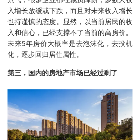
入增长放缓或下跌，而且对未来收入增长
也持谨慎的态度。显然，以当前居民的收
入和信心，已经支撑不了当前的高房价。
未来5年房价大概率是去泡沫化，去投机
化，逐步回归居住属性。
第三，国内的房地产市场已经过剩了