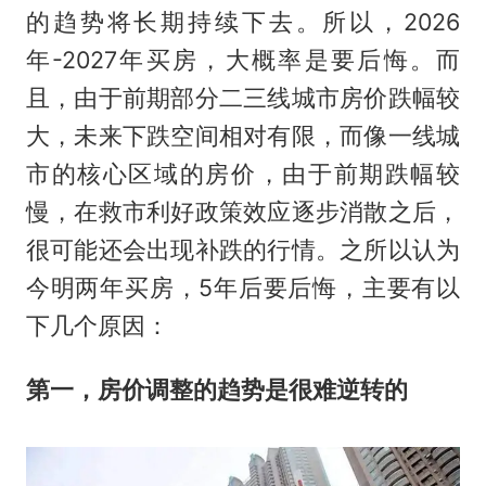
的趋势将长期持续下去。所以，2026
年-2027年买房，大概率是要后悔。而
且，由于前期部分二三线城市房价跌幅较
大，未来下跌空间相对有限，而像一线城
市的核心区域的房价，由于前期跌幅较
慢，在救市利好政策效应逐步消散之后，
很可能还会出现补跌的行情。之所以认为
今明两年买房，5年后要后悔，主要有以
下几个原因：
第一，房价调整的趋势是很难逆转的