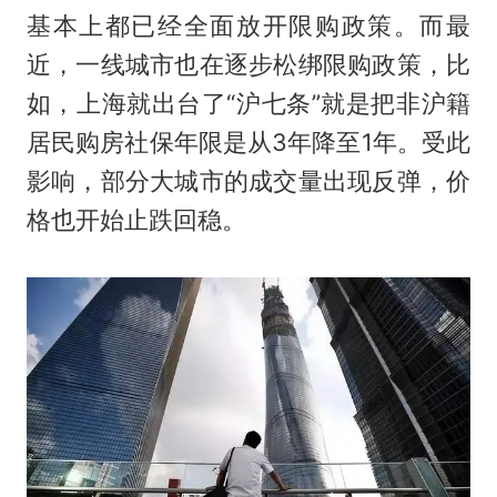
基本上都已经全面放开限购政策。而最
近，一线城市也在逐步松绑限购政策，比
如，上海就出台了“沪七条”就是把非沪籍
居民购房社保年限是从3年降至1年。受此
影响，部分大城市的成交量出现反弹，价
格也开始止跌回稳。