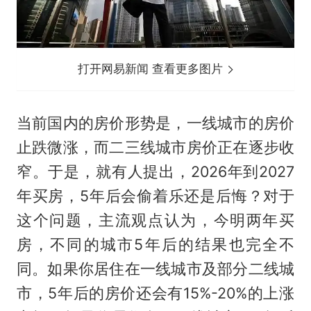
打开网易新闻 查看更多图片
当前国内的房价形势是，一线城市的房价
止跌微涨，而二三线城市房价正在逐步收
窄。于是，就有人提出，2026年到2027
年买房，5年后会偷着乐还是后悔？对于
这个问题，主流观点认为，今明两年买
房，不同的城市5年后的结果也完全不
同。如果你居住在一线城市及部分二线城
市，5年后的房价还会有15%-20%的上涨