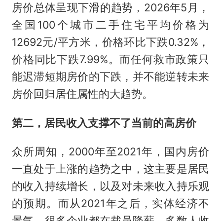
房价总体呈现下滑的趋势，2026年5月，
全国100个城市二手住宅平均价格为
12692元/平方米，价格环比下跌0.32%，
价格同比下跌7.99%。而任何救市政策只
能迟滞短期房价的下跌，并不能逆转未来
房价回归居住属性的大趋势。
第二，居民收入支撑不了当前的高房价
众所周知，2000年至2021年，国内房价
一直处于上涨的趋势之中，这主要是居民
的收入持续增长，以及对未来收入持乐观
的预期。而从2021年之后，实体经济不
景气，很多企业都在裁员降薪，多数人收