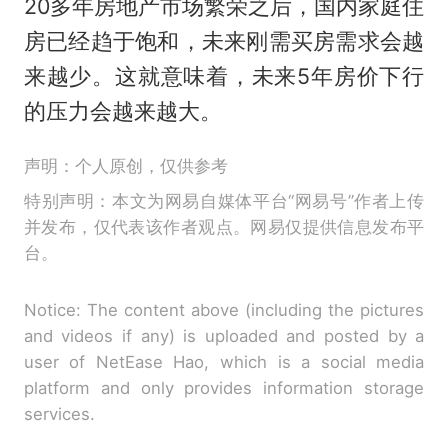
20多年房地产市场繁荣之后，国内家庭住
房已经趋于饱和，未来刚需买房需求会越
来越少。这就意味着，未来5年房价下行
的压力会越来越大。
声明：个人原创，仅供参考
特别声明：本文为网易自媒体平台“网易号”作者上传
并发布，仅代表该作者观点。网易仅提供信息发布平
台。
Notice: The content above (including the pictures
and videos if any) is uploaded and posted by a
user of NetEase Hao, which is a social media
platform and only provides information storage
services.