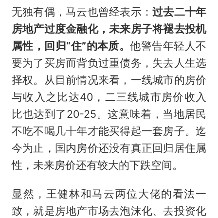
无独有偶，马云也曾经表示：
过去二十年
房地产过度金融化，未来房子将褪去投机
属性，回归“住”的本质。
他警告年轻人不
要为了买房而背负过重债务，失去人生选
择权。从目前情况来看，一线城市的房价
与收入之比达40，二三线城市房价收入
比也达到了20-25。这意味着，当地居民
不吃不喝几十年才能买得起一套房子。迄
今为止，国内房价还没有真正回归居住属
性，未来房价还有较大的下跌空间。
显然，王健林和马云两位大佬的看法一
致，就是房地产市场去泡沫化、去投资化