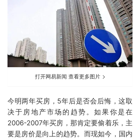
打开网易新闻 查看更多图片
今明两年买房，5年后是否会后悔，这取
决于房地产市场的趋势。如果你是在
2006-2007年买房，那肯定要偷着乐，主
要是房价是向上的趋势。而现如今，国内