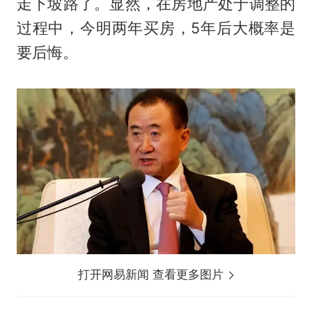
走下坡路了。显然，在房地产处于调整的
过程中，今明两年买房，5年后大概率是
要后悔。
打开网易新闻 查看更多图片