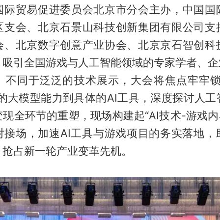
国际贸易促进委员会北京市分会主办，中国国
区支会、北京石景山科技创新集团有限公司支
会、北京数字创意产业协会、北京京石智创科
，吸引全国游戏与人工智能领域的专家学者、企业
。不同于泛泛的技术展示，大会将焦点牢牢锁
沿的大模型能力到具体的AI工具，深度探讨人工
现全环节的重塑，现场构建起“AI技术-游戏内
对接场，加速AI工具与游戏项目的务实落地，
、抢占新一轮产业变革先机。