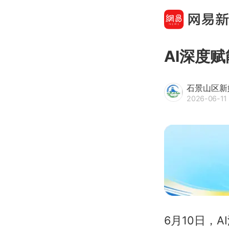
AI深度
石景山区新
2026-06-11 
6月10日，