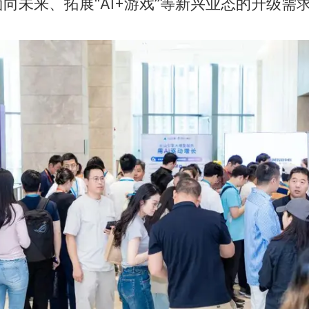
向未来、拓展“AI+游戏”等新兴业态的升级需