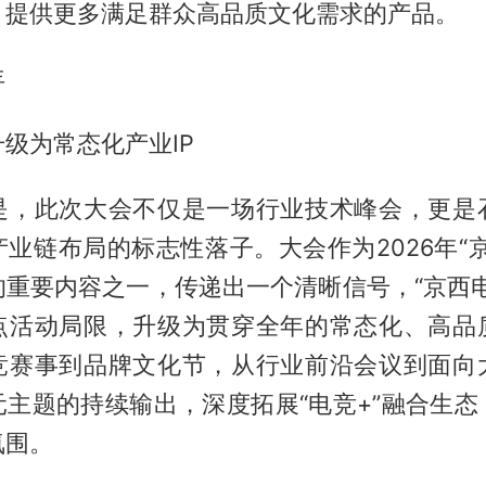
，提供更多满足群众高品质文化需求的产品。
年
级为常态化产业IP
是，此次大会不仅是一场行业技术峰会，更是
业链布局的标志性落子。大会作为2026年“
的重要内容之一，传递出一个清晰信号，“京西电
点活动局限，升级为贯穿全年的常态化、高品
竞赛事到品牌文化节，从行业前沿会议到面向
元主题的持续输出，深度拓展“电竞+”融合生态
氛围。