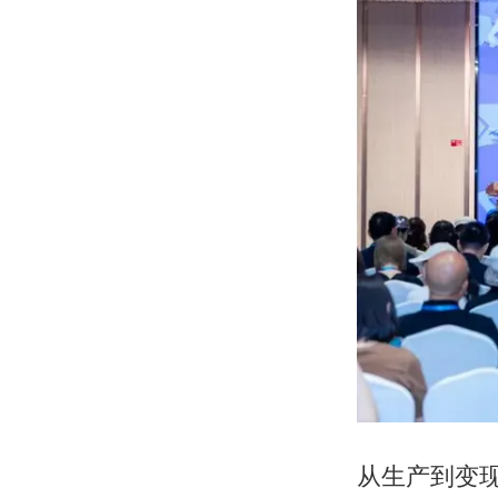
从生产到变