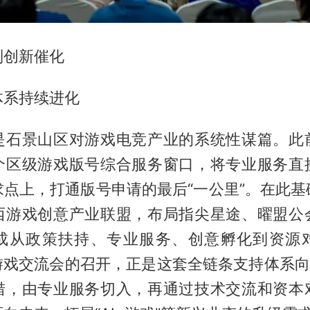
到创新催化
体系持续进化
是石景山区对游戏电竞产业的系统性谋篇。此
个区级游戏版号综合服务窗口，将专业服务直
求点上，打通版号申请的最后“一公里”。在此基
西游戏创意产业联盟，布局指尖星途、曜盟公
成从政策扶持、专业服务、创意孵化到资源
游戏交流会的召开，正是这套全链条支持体系向
措，由专业服务切入，再通过技术交流和资本