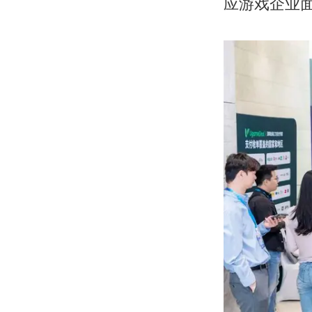
应游戏企业面