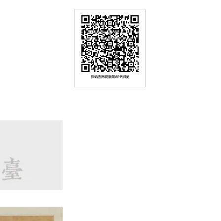
扫码去网易新闻APP浏览