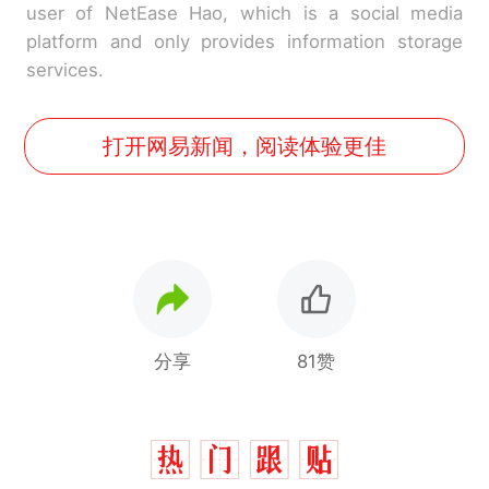
user of NetEase Hao, which is a social media
platform and only provides information storage
services.
打开网易新闻，阅读体验更佳
分享
81赞