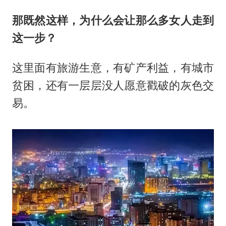
那既然这样，为什么会让那么多女人走到
这一步？
这里面有旅游生意，有矿产利益，有城市
贫困，还有一层层没人愿意戳破的灰色交
易。