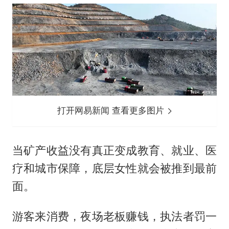
打开网易新闻 查看更多图片
当矿产收益没有真正变成教育、就业、医
疗和城市保障，底层女性就会被推到最前
面。
游客来消费，夜场老板赚钱，执法者罚一