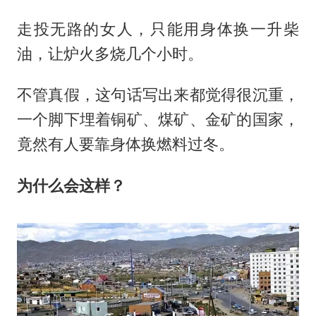
走投无路的女人，只能用身体换一升柴
油，让炉火多烧几个小时。
不管真假，这句话写出来都觉得很沉重，
一个脚下埋着铜矿、煤矿、金矿的国家，
竟然有人要靠身体换燃料过冬。
为什么会这样？