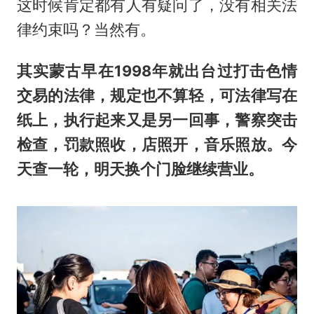
这时候肯定都有人有疑问了，没有相关法
律约束吗？当然有。
其实蒙古早在1998年就出台过打击色情
交易的法律，规定也不算轻，可法律写在
纸上，执行起来又是另一回事，警察突击
检查，罚款照收，店照开，音乐照放。今
天查一轮，明天换个门脸继续营业。