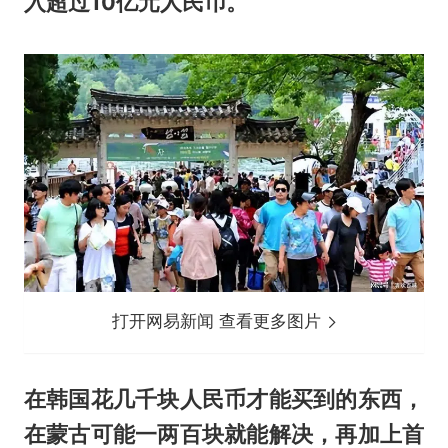
入超过10亿元人民币。
打开网易新闻 查看更多图片
在韩国花几千块人民币才能买到的东西，
在蒙古可能一两百块就能解决，再加上首