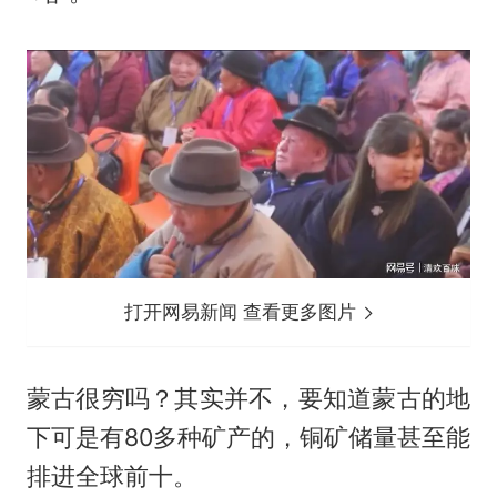
打开网易新闻 查看更多图片
蒙古很穷吗？其实并不，要知道蒙古的地
下可是有80多种矿产的，铜矿储量甚至能
排进全球前十。