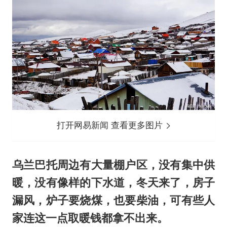
打开网易新闻 查看更多图片
乌兰巴托周边有大量棚户区，没有集中供
暖，没有像样的下水道，冬天来了，房子
漏风，炉子要烧煤，也要柴油，可有些人
家连这一点取暖钱都拿不出来。