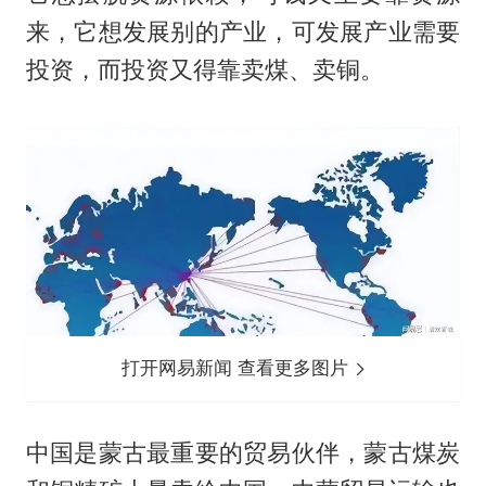
来，它想发展别的产业，可发展产业需要
投资，而投资又得靠卖煤、卖铜。
打开网易新闻 查看更多图片
中国是蒙古最重要的贸易伙伴，蒙古煤炭