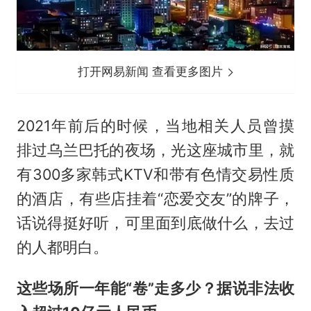
打开网易新闻 查看更多图片
2021年前后的时候，当地相关人员曾摸
排过乌兰巴托的夜场，光这座城市里，就
有300多家韩式KTV和带有色情交易性质
的酒店，有些店挂着“恋爱交友”的牌子，
话说得挺好听，可里面到底做什么，去过
的人都明白。
这些场所一年能“卷”走多少？据说非法收