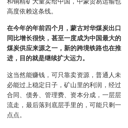
和铜精矿大量卖给中国，中蒙贸易运输也
高度依赖这条线。
在今年的年前四个月，蒙古对华煤炭出口
同比增长很快，甚至一度成为中国最大的
煤炭供应来源之一，新的跨境铁路也在推
进，目的就是继续扩大运力。
这当然能赚钱，可只靠卖资源，普通人未
必能过上稳定日子，矿山里的利润，经过
合同、债务、管理费、资本分成，一层层
流走，最后落到底层手里的，可能只剩一
点点。