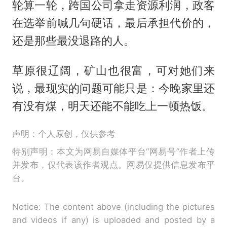
轮算一轮，跨国公司拿走资源利润，政客
在选举前喊几句硬话，最后承担代价的，
还是那些最没退路的人。
草原很辽阔，矿山也很富，可对她们来
说，最现实的问题可能只是：今晚家里还
有没有煤，明天还能不能吃上一顿热饭。
声明：个人原创，仅供参考
特别声明：本文为网易自媒体平台“网易号”作者上传
并发布，仅代表该作者观点。网易仅提供信息发布平
台。
Notice: The content above (including the pictures
and videos if any) is uploaded and posted by a