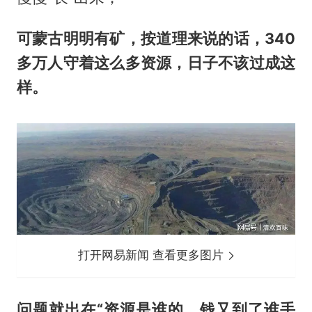
可蒙古明明有矿，按道理来说的话，340
多万人守着这么多资源，日子不该过成这
样。
打开网易新闻 查看更多图片
问题就出在“资源是谁的，钱又到了谁手