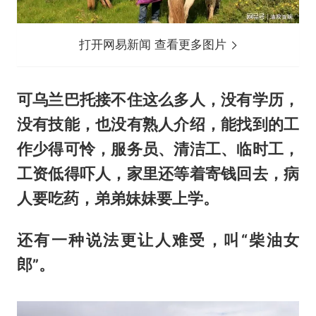
打开网易新闻 查看更多图片
可乌兰巴托接不住这么多人，没有学历，
没有技能，也没有熟人介绍，能找到的工
作少得可怜，服务员、清洁工、临时工，
工资低得吓人，家里还等着寄钱回去，病
人要吃药，弟弟妹妹要上学。
还有一种说法更让人难受，叫“柴油女
郎”。