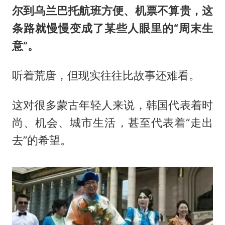
尔到乌兰巴托航班方便、机票不算贵，这
条路就慢慢变成了某些人眼里的“周末生
意”。
听着荒唐，但现实往往比故事还难看。
这对很多蒙古年轻人来说，韩国代表着时
尚、机会、城市生活，甚至代表着“走出
去”的希望。