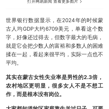
打开网易新闻 查看更多图片
世界银行数据显示，在2024年的时候蒙
古人均GDP大约6709美元，单看这个数
字，好像还过得去，但数字最大的毛病，
就是它会把少数人的富裕和多数人的困难
揉在一起，看起来很平均，实际一点也不
平均。
其实在蒙古女性失业率是男性的2.3倍，
农村地区更明显，很多女人不是不想工
作，而是根本没有岗位。
大家都知道牧区家庭靠牛羊过日子，可要