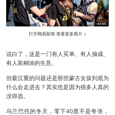
打开网易新闻 查看更多图片
说白了，这是一门有人买单、有人抽成、
有人装糊涂的生意。
但最沉重的问题还是那些蒙古女孩到底为
什么会走进去？其实也是因为很多人真的
没得选。
乌兰巴托的冬天，零下40度不是夸张，