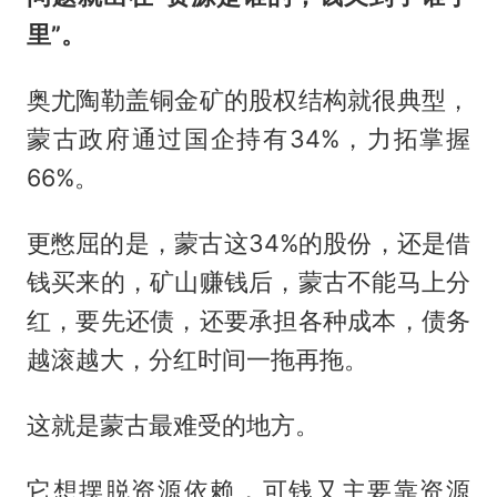
里”。
奥尤陶勒盖铜金矿的股权结构就很典型，
蒙古政府通过国企持有34%，力拓掌握
66%。
更憋屈的是，蒙古这34%的股份，还是借
钱买来的，矿山赚钱后，蒙古不能马上分
红，要先还债，还要承担各种成本，债务
越滚越大，分红时间一拖再拖。
这就是蒙古最难受的地方。
它想摆脱资源依赖，可钱又主要靠资源