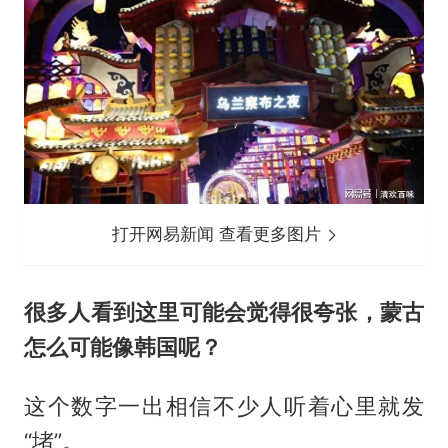
打开网易新闻 查看更多图片
很多人看到这里可能会觉得很夸张，蒙古
怎么可能像韩国呢？
这个数字一出相信不少人听着心里就发
“堵”。