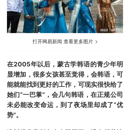
打开网易新闻 查看更多图片
在2005年以后，蒙古学韩语的青少年明
显增加，很多女孩甚至觉得，会韩语，可
能就能找到更好的工作，可现实很快给了
她们“一巴掌”，会几句韩语，在正规公司
未必能改变命运，到了夜场里却成了“优
势”。