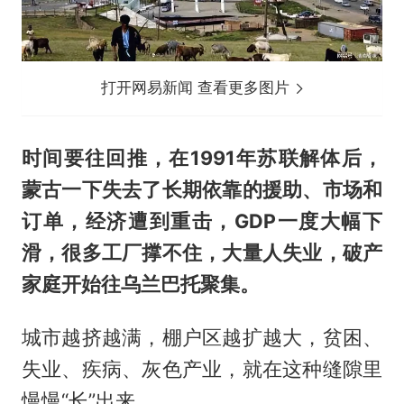
打开网易新闻 查看更多图片
时间要往回推，在1991年苏联解体后，
蒙古一下失去了长期依靠的援助、市场和
订单，经济遭到重击，GDP一度大幅下
滑，很多工厂撑不住，大量人失业，破产
家庭开始往乌兰巴托聚集。
城市越挤越满，棚户区越扩越大，贫困、
失业、疾病、灰色产业，就在这种缝隙里
慢慢“长”出来，