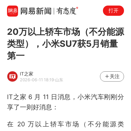
打开
20万以上轿车市场（不分能源
类型），小米SU7获5月销量
第一
IT之家
关注
2026-06-11 18:19
·山东
IT之家 6 月 11 日消息，小米汽车刚刚分
享了一则好消息：
在 20 万以上轿车市场（不分能源类