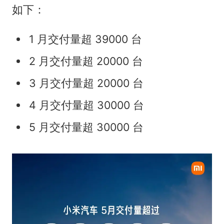
如下：
1 月交付量超 39000 台
2 月交付量超 20000 台
3 月交付量超 20000 台
4 月交付量超 30000 台
5 月交付量超 30000 台