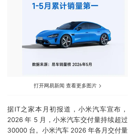
打开网易新闻 查看更多图片
据IT之家本月初报道，小米汽车宣布，
2026 年 5 月，小米汽车交付量持续超过
30000 台。小米汽车 2026 年各月交付量