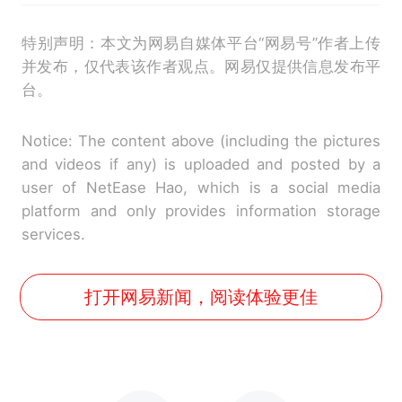
特别声明：本文为网易自媒体平台“网易号”作者上传
并发布，仅代表该作者观点。网易仅提供信息发布平
台。
Notice: The content above (including the pictures
and videos if any) is uploaded and posted by a
user of NetEase Hao, which is a social media
platform and only provides information storage
services.
打开网易新闻，阅读体验更佳