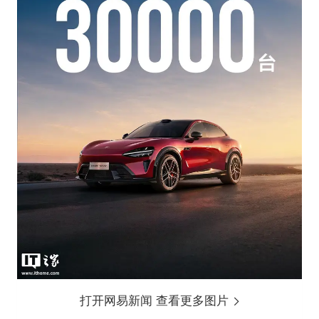
打开网易新闻 查看更多图片