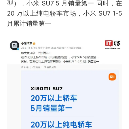
型），小米 SU7 5 月销量第一 同时，在
20 万以上纯电轿车市场，小米 SU7 1-5
月累计销量第一