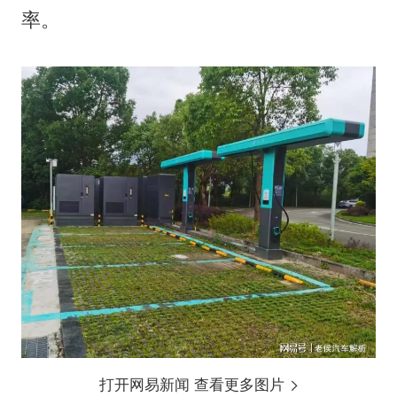
率。
打开网易新闻 查看更多图片