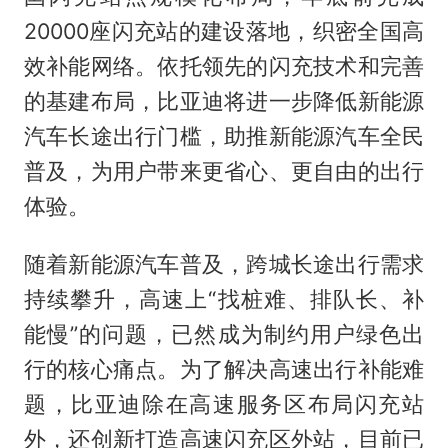
20000座闪充站的建设落地，织密全国高
效补能网络。依托领先的闪充技术和完善
的基建布局，比亚迪将进一步降低新能源
汽车长途出行门槛，助推新能源汽车全民
普及，为用户带来更省心、更自由的出行
体验。
随着新能源汽车普及，跨城长途出行需求
持续攀升，高速上“找桩难、排队长、补
能慢”的问题，已然成为制约用户绿色出
行的核心痛点。为了解决高速出行补能难
题，比亚迪除在高速服务区布局闪充站
外，还创新打造高速闪充区外站，目前已