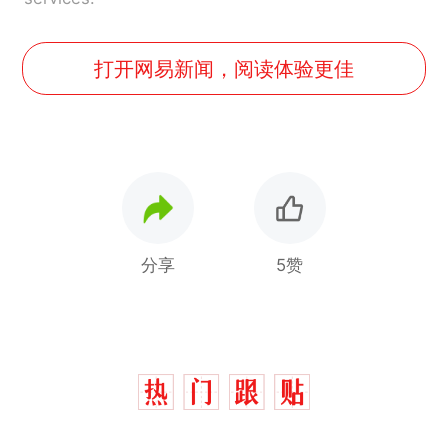
打开网易新闻，阅读体验更佳
分享
5赞