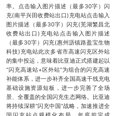
率。点击输入图片描述（最多30字）闪
充(南平兴田收费站出口)充电站点击输入
图片描述（最多30字）闪充(芜湖繁昌北
收费站出口)充电站点击输入图片描述
（最多30字）闪充(惠州沥镇路盈宝生物
科技)充电站此次多省市高速闪充区外站
的集中投运，意味着比亚迪正式搭建起以
“闪充高速站+区外站”为组合的闪充高速
补能体系，进一步补齐全国高速干线充电
基础设施资源短板，进一步完善了全场
景、全覆盖的全国闪充生态网络。比亚迪
将持续深耕“闪充中国”战略，加速推进全
国闪充站点规模化布局，年底前完成