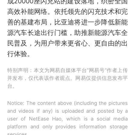
成20000座闪充站的建设落地，织密全国
高效补能网络。依托领先的闪充技术和完
善的基建布局，比亚迪将进一步降低新能
源汽车长途出行门槛，助推新能源汽车全
民普及，为用户带来更省心、更自由的出
行体验。
特别声明：本文为网易自媒体平台“网易号”作者上传
并发布，仅代表该作者观点。网易仅提供信息发布平
台。
Notice: The content above (including the pictures
and videos if any) is uploaded and posted by a
user of NetEase Hao, which is a social media
platform and only provides information storage
services.