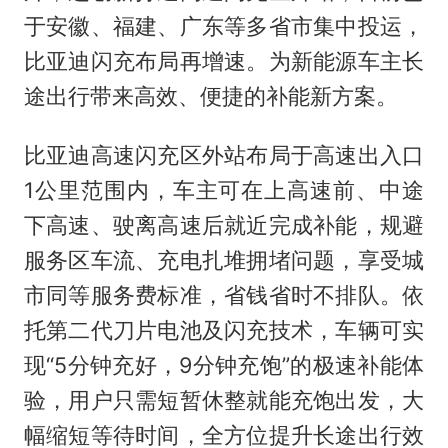
于安徽、福建、广东等多省市集中投运，
比亚迪闪充布局再增速。为新能源车主长
途出行带来高效、便捷的补能新方案。
比亚迪高速闪充区外站布局于高速出入口
1公里范围内，车主可在上高速前、中途
下高速、驶离高速后就近完成补能，规避
服务区车流、充电扎堆拥堵问题，享受城
市同等服务费标准，省钱省时不排队。依
托第二代刀片电池及闪充技术，车辆可实
现“5分钟充好，9分钟充饱”的极速补能体
验，用户只需短暂休整就能充饱出发，大
幅缩短等待时间，全方位提升长途出行效