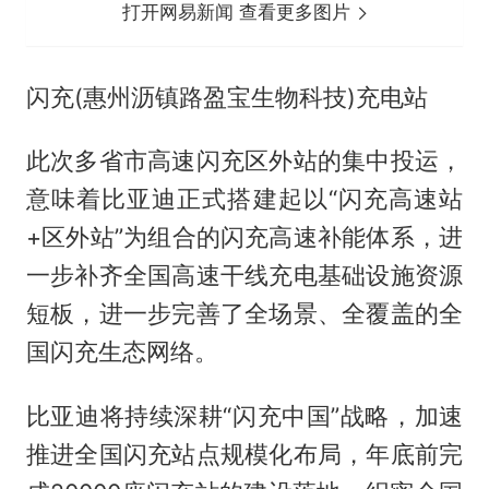
打开网易新闻 查看更多图片
闪充(惠州沥镇路盈宝生物科技)充电站
此次多省市高速闪充区外站的集中投运，
意味着比亚迪正式搭建起以“闪充高速站
+区外站”为组合的闪充高速补能体系，进
一步补齐全国高速干线充电基础设施资源
短板，进一步完善了全场景、全覆盖的全
国闪充生态网络。
比亚迪将持续深耕“闪充中国”战略，加速
推进全国闪充站点规模化布局，年底前完