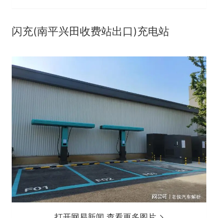
闪充(南平兴田收费站出口)充电站
打开网易新闻 查看更多图片