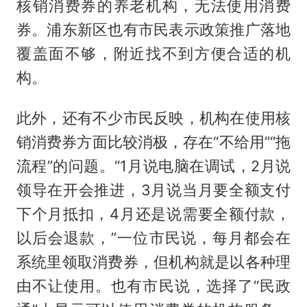
核销消费券的养老机构，无法使用消费
券。浦东新区也有市民表示政策推广落地
覆盖面不够，附近找不到方便合适的机
构。
此外，还有不少市民反映，机构在使用核
销消费券方面比较消极，存在“不给用”“拖
流程”的问题。“1月说电脑在调试，2月说
领导在开会推进，3月说当月要全额支付
下个月抵扣，4月还是说需要全额付款，
以后会退款，”一位市民说，每月都会在
系统里领取消费券，但机构就是以各种理
由不让使用。也有市民说，选择了“民政