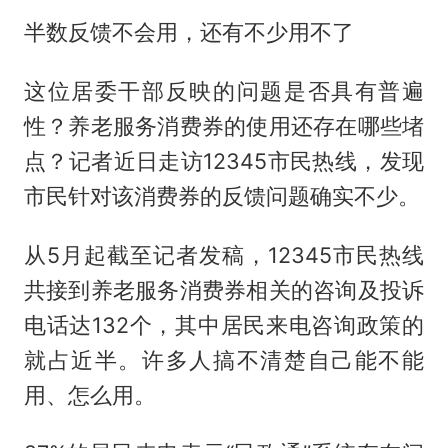
半数反馈不会用，还有不少用不了
这位居委干部反映的问题是否具有普遍
性？养老服务消费券的使用还存在哪些堵
点？记者近日走访12345市民热线，发现
市民针对该消费券的反馈问题确实不少。
从5月起截至记者发稿，12345市民热线
共接到养老服务消费券相关的咨询及投诉
电话达132个，其中居民来电咨询政策的
就占近半。许多人搞不清楚自己能不能
用、怎么用。