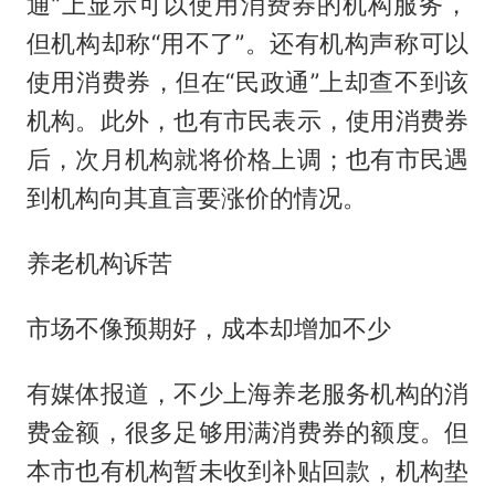
通”上显示可以使用消费券的机构服务，
但机构却称“用不了”。还有机构声称可以
使用消费券，但在“民政通”上却查不到该
机构。此外，也有市民表示，使用消费券
后，次月机构就将价格上调；也有市民遇
到机构向其直言要涨价的情况。
养老机构诉苦
市场不像预期好，成本却增加不少
有媒体报道，不少上海养老服务机构的消
费金额，很多足够用满消费券的额度。但
本市也有机构暂未收到补贴回款，机构垫