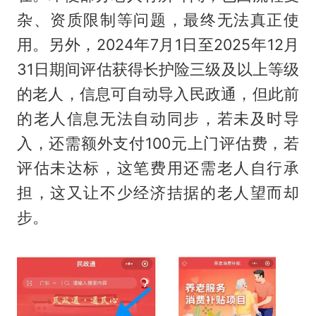
杂、资质限制等问题，最终无法真正使
用。另外，2024年7月1日至2025年12月
31日期间评估获得长护险三级及以上等级
的老人，信息可自动导入民政通，但此前
的老人信息无法自动同步，若未及时导
入，还需额外支付100元上门评估费，若
评估未达标，这笔费用还需老人自行承
担，这又让不少经济拮据的老人望而却
步。