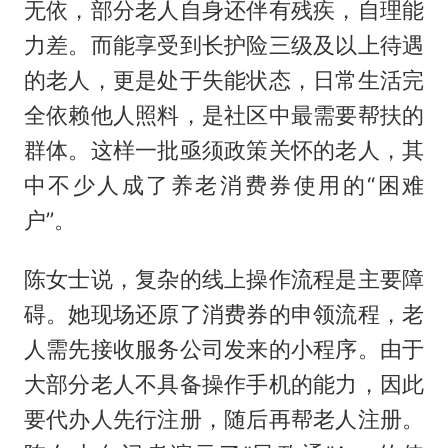
无依，部分老人自身还伴有残疾，自理能
力差。而能享受到长护险三级及以上待遇
的老人，更是处于失能状态，日常生活完
全依赖他人照料，是社区中最需要帮扶的
群体。这样一批亟须政策关怀的老人，其
中不少人成了养老消费券使用的“困难
户”。
陈女士说，复杂的线上操作流程是主要障
碍。她现场还原了消费券的申领流程，老
人需先接收服务公司发来的小程序。由于
大部分老人不具备操作手机的能力，因此
要代办人先行注册，随后再帮老人注册。