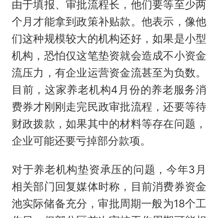
由于填报、审批流程长，他们要等至少两
个月才能拿到政策补贴款。他表示，像他
们这种规模较大的机构还好，如果是小型
机构，恐怕仅这笔垫资就会造成不小资金
流压力，有企业运营资金流甚至为负数。
目前，这家养老机构4月份的养老服务消
费券才刚刚走完民政审批流程，还要等待
财政拨款，如果其中的材料等存在问题，
企业可能还要亏掉部分款项。
对于养老机构垫资承压的问题，今年3月
相关部门回复媒体时称，目前消费券资金
池实际储备充分，审批周期一般为18个工