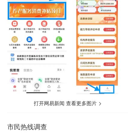
打开网易新闻 查看更多图片
市民热线调查