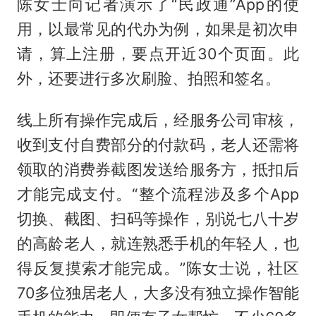
陈女士向记者演示了“民政通”App的使
用，以最常见的代办为例，如果是初次申
请，算上注册，要点开近30个页面。此
外，还要进行多次刷脸、拍照和签名。
线上所有操作完成后，经服务公司审核，
收到支付自费部分的付款码，老人还需将
领取的消费券截图发送给服务方，抵扣后
才能完成支付。“整个流程涉及多个App
切换、截图、扫码等操作，别说七八十岁
的高龄老人，就连熟悉手机的年轻人，也
得反复摸索才能完成。”陈女士说，社区
70多位独居老人，大多没有独立操作智能