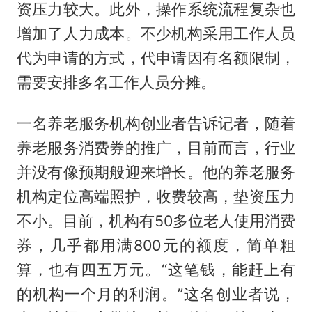
资压力较大。此外，操作系统流程复杂也
增加了人力成本。不少机构采用工作人员
代为申请的方式，代申请因有名额限制，
需要安排多名工作人员分摊。
一名养老服务机构创业者告诉记者，随着
养老服务消费券的推广，目前而言，行业
并没有像预期般迎来增长。他的养老服务
机构定位高端照护，收费较高，垫资压力
不小。目前，机构有50多位老人使用消费
券，几乎都用满800元的额度，简单粗
算，也有四五万元。“这笔钱，能赶上有
的机构一个月的利润。”这名创业者说，