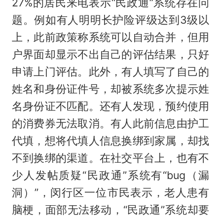
27%的居民来电表示“民政通”系统存在问
题。例如有人明明长护险评级达到3级以
上，此前政策称系统可以自动合并，但用
户界面却显示不出自己的评估结果，只好
申请上门评估。此外，有人填写了自己的
姓名和身份证件号，却被系统多次提示姓
名身份证不匹配。还有人发现，预约使用
的消费券无法取消。有人此前信息由护工
代填，想将代填人信息换绑到家属，却找
不到换绑的渠道。在社交平台上，也有不
少人发帖质疑“民政通”系统有“bug（漏
洞）”，闵行区一位市民表示，老人患有
脑梗，面部无法移动，“民政通”系统却要