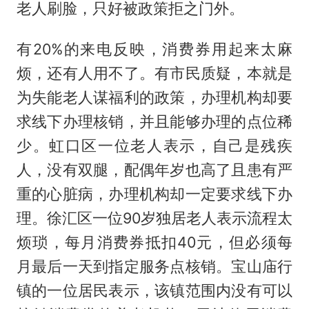
老人刷脸，只好被政策拒之门外。
有20%的来电反映，消费券用起来太麻
烦，还有人用不了。有市民质疑，本就是
为失能老人谋福利的政策，办理机构却要
求线下办理核销，并且能够办理的点位稀
少。虹口区一位老人表示，自己是残疾
人，没有双腿，配偶年岁也高了且患有严
重的心脏病，办理机构却一定要求线下办
理。徐汇区一位90岁独居老人表示流程太
烦琐，每月消费券抵扣40元，但必须每
月最后一天到指定服务点核销。宝山庙行
镇的一位居民表示，该镇范围内没有可以