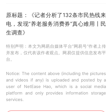
原标题：《记者分析了132条市民热线来
电，发现“养老服务消费券”真心难用丨民
生调查》
特别声明：本文为网易自媒体平台“网易号”作者上传
并发布，仅代表该作者观点。网易仅提供信息发布平
台。
Notice: The content above (including the pictures
and videos if any) is uploaded and posted by a
user of NetEase Hao, which is a social media
platform and only provides information storage
services.