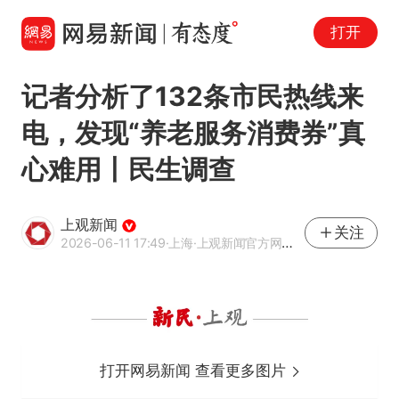
打开
记者分析了132条市民热线来
电，发现“养老服务消费券”真
心难用丨民生调查
上观新闻
关注
2026-06-11 17:49
·上海
·上观新闻官方网易号
打开网易新闻 查看更多图片