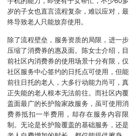
手机的能力，即便有子女帮忙，不少60多
岁的子女也直言流程复杂，难以应对，最
终导致老人只能放弃使用。
除了流程壁垒，服务资质的局限，进一步
压缩了消费券的惠及面。陈女士介绍，目
前社区内消费券的使用场景十分有限，仅
社区服务中心签约的日托点可使用，但能
前往日托的老人，大多行动能力尚可，真
正失能的老人根本无法前往。而社区内覆
盖面最广的长护险家政服务，虽可使用消
费券抵扣一半费用，却存在服务内容限
制。无论是长护险覆盖的基础服务，还是
老人自费增加的时长，都仅能提供擦身、