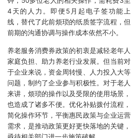
钟，50多位老人的相关操作，需耗费3至
4天的人力。即便5月起电子签功能上
线，替代了此前烦琐的纸质签字流程，但
前期的沟通协调与操作成本依然不小。
养老服务消费券政策的初衷是减轻老年人
家庭负担、助力养老行业发展。但当前对
于企业来说，资金周转慢、人力投入大等
问题，制约了企业参与积极性。对于老人
来讲，烦琐的操作以及受限的使用场景，
也造成了诸多不便。优化补贴拨付流程，
简化操作环节，平衡惠民政策与企业运营
需求，是推动政策更好更快落地的关键，
亟待相关部门进一步施策破解。