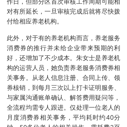
作日，但部分区首次审核工作周期可能相
对有所延长，一旦审核完成后就将尽快拨
付给相应养老机构。
此外，对于有的养老机构而言，养老服务
消费券的推行并未给企业带来预期的利
好，还增加了不少成本。朱女士是养老机
构的运营人员，她负责养老服务消费券相
关事务。从老人信息注册、合同上传、领
券核销，到每月三次以上打卡证明服务、
与家属沟通账单确认、解答费用疑问等，
全流程均需专人跟进。仅处理一位老人的
月度消费券相关事务，平均耗时约40分