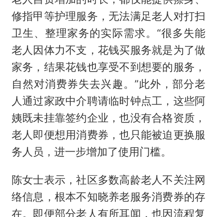
修指甲等护理服务，无法满足老人对打扫
卫生、整理家务的实际需求。“很多失能
老人因体力不支，花钱买服务就是为了做
家务，结果花钱也享受不到想要的服务，
自然对消费券失去兴趣。”此外，部分老
人通过家政中介聘请临时钟点工，这些阿
姨既未挂靠签约企业，也没有合格资质，
老人即便想用消费券，也只能被迫更换服
务人员，进一步增加了使用门槛。
陈女士表示，社区多数高龄老人不关注网
络信息，根本不知晓养老服务消费券的存
在。即便部分老人有所耳闻，也因流程复