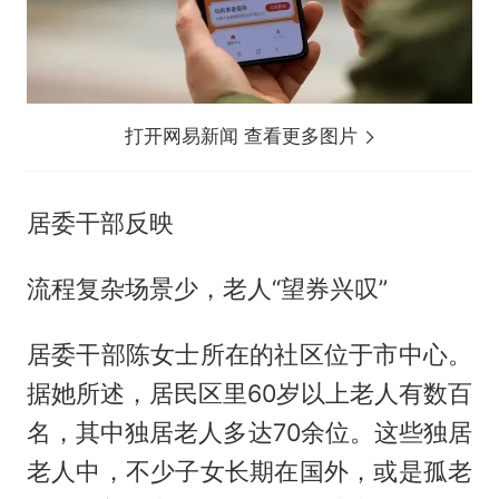
打开网易新闻 查看更多图片
居委干部反映
流程复杂场景少，老人“望券兴叹”
居委干部陈女士所在的社区位于市中心。
据她所述，居民区里60岁以上老人有数百
名，其中独居老人多达70余位。这些独居
老人中，不少子女长期在国外，或是孤老