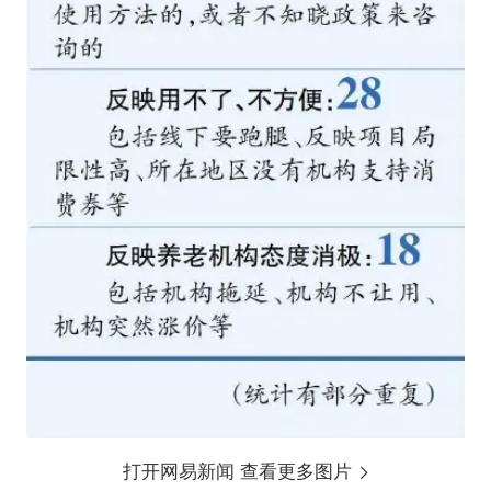
打开网易新闻 查看更多图片