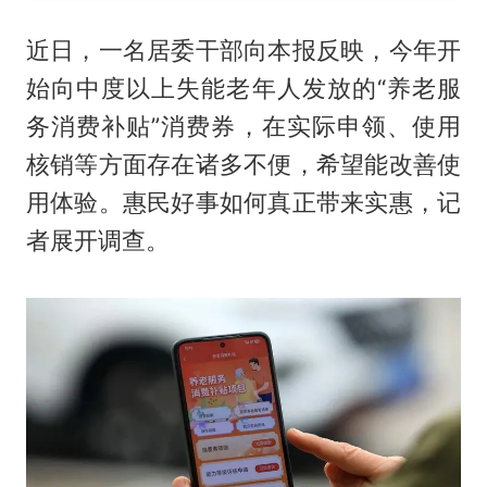
近日，一名居委干部向本报反映，今年开
始向中度以上失能老年人发放的“养老服
务消费补贴”消费券，在实际申领、使用
核销等方面存在诸多不便，希望能改善使
用体验。惠民好事如何真正带来实惠，记
者展开调查。