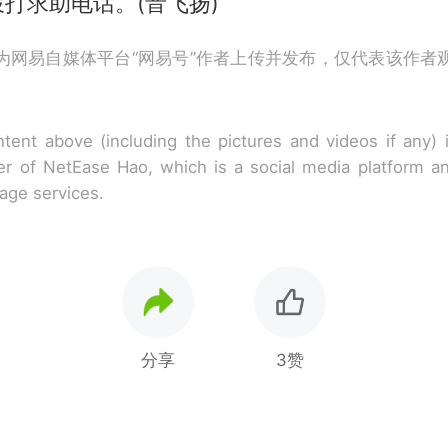
打求助电话。(音飞扬)
为网易自媒体平台“网易号”作者上传并发布，仅代表该作者
tent above (including the pictures and videos if any)
r of NetEase Hao, which is a social media platform a
rage services.
分享
3赞