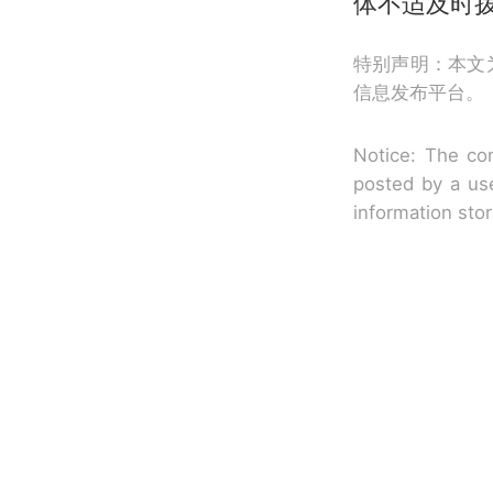
体不适及时拨
特别声明：本文
信息发布平台。
Notice: The con
posted by a use
information sto