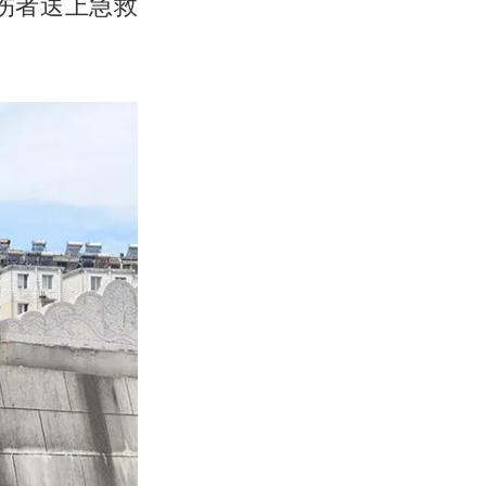
伤者送上急救