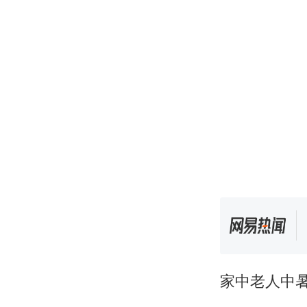
家中老人中