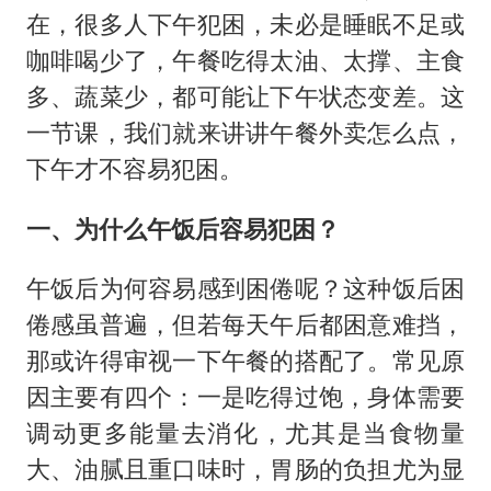
在，很多人下午犯困，未必是睡眠不足或
咖啡喝少了，午餐吃得太油、太撑、主食
多、蔬菜少，都可能让下午状态变差。这
一节课，我们就来讲讲午餐外卖怎么点，
下午才不容易犯困。
一、为什么午饭后容易犯困？
午饭后为何容易感到困倦呢？这种饭后困
倦感虽普遍，但若每天午后都困意难挡，
那或许得审视一下午餐的搭配了。常见原
因主要有四个：一是吃得过饱，身体需要
调动更多能量去消化，尤其是当食物量
大、油腻且重口味时，胃肠的负担尤为显