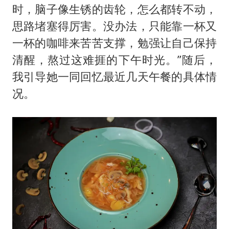
时，脑子像生锈的齿轮，怎么都转不动，
思路堵塞得厉害。没办法，只能靠一杯又
一杯的咖啡来苦苦支撑，勉强让自己保持
清醒，熬过这难捱的下午时光。”随后，
我引导她一同回忆最近几天午餐的具体情
况。