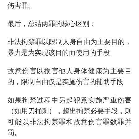
伤害罪。
最后，总结两罪的核心区别：
非法拘禁罪以限制人身自由为主要目的，
暴力是为实现该目的而使用的手段
故意伤害以损害他人身体健康为主要目
的，限制自由仅是实施伤害的辅助手段
如果拘禁过程中另起犯意实施严重伤害
（如用刀捅刺），超出拘禁必要手段，则
可能以非法拘禁罪和故意伤害罪数罪并
罚。