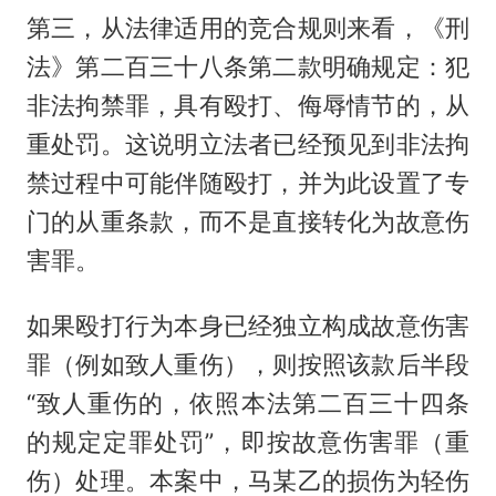
第三，从法律适用的竞合规则来看，《刑
法》第二百三十八条第二款明确规定：犯
非法拘禁罪，具有殴打、侮辱情节的，从
重处罚。这说明立法者已经预见到非法拘
禁过程中可能伴随殴打，并为此设置了专
门的从重条款，而不是直接转化为故意伤
害罪。
如果殴打行为本身已经独立构成故意伤害
罪（例如致人重伤），则按照该款后半段
“致人重伤的，依照本法第二百三十四条
的规定定罪处罚”，即按故意伤害罪（重
伤）处理。本案中，马某乙的损伤为轻伤