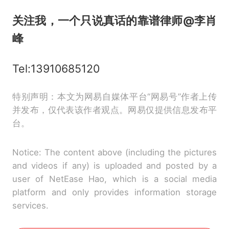
关注我，一个只说真话的靠谱律师
@李肖
峰
Tel:13910685120
特别声明：本文为网易自媒体平台“网易号”作者上传
并发布，仅代表该作者观点。网易仅提供信息发布平
台。
Notice: The content above (including the pictures
and videos if any) is uploaded and posted by a
user of NetEase Hao, which is a social media
platform and only provides information storage
services.