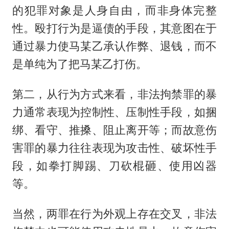
的犯罪对象是人身自由，而非身体完整
性。殴打行为是逼债的手段，其意图在于
通过暴力使马某乙承认作弊、退钱，而不
是单纯为了把马某乙打伤。
第二，从行为方式来看，非法拘禁罪的暴
力通常表现为控制性、压制性手段，如捆
绑、看守、推搡、阻止离开等；而故意伤
害罪的暴力往往表现为攻击性、破坏性手
段，如拳打脚踢、刀砍棍砸、使用凶器
等。
当然，两罪在行为外观上存在交叉，非法