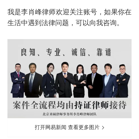
我是李肖峰律师欢迎关注账号，如果你在
生活中遇到法律问题，可以向我咨询。
打开网易新闻 查看更多图片