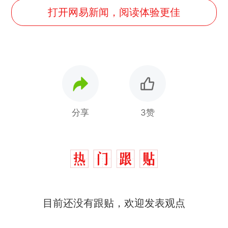
打开网易新闻，阅读体验更佳
分享
3赞
目前还没有跟贴，欢迎发表观点
费大厨“全国小炒肉大王”称
热