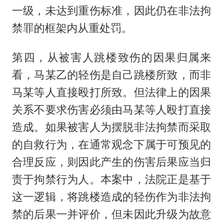
一级，未达到重伤标准，因此仍在非法拘
禁罪的框架内从重处罚。
第四，从被害人跳楼致伤的因果归属来
看，马某乙的轻伤是自己跳楼所致，而非
马某等人直接殴打所致。但法律上的因果
关系不要求伤害必须由马某等人殴打直接
造成。如果被害人为摆脱非法拘禁而采取
的自救行为，在通常观念下属于可预见的
合理反应，则因此产生的伤害后果应当归
责于拘禁行为人。本案中，法院正是基于
这一逻辑，将跳楼造成的轻伤作为非法拘
禁的后果一并评价，但未因此升级为故意