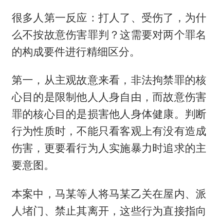
很多人第一反应：打人了、受伤了，为什
么不按故意伤害罪判？这需要对两个罪名
的构成要件进行精细区分。
第一，从主观故意来看，非法拘禁罪的核
心目的是限制他人人身自由，而故意伤害
罪的核心目的是损害他人身体健康。判断
行为性质时，不能只看客观上有没有造成
伤害，更要看行为人实施暴力时追求的主
要意图。
本案中，马某等人将马某乙关在屋内、派
人堵门、禁止其离开，这些行为直接指向