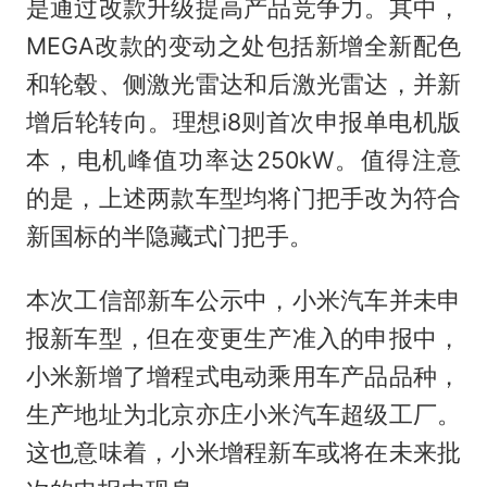
是通过改款升级提高产品竞争力。其中，
MEGA改款的变动之处包括新增全新配色
和轮毂、侧激光雷达和后激光雷达，并新
增后轮转向。理想i8则首次申报单电机版
本，电机峰值功率达250kW。值得注意
的是，上述两款车型均将门把手改为符合
新国标的半隐藏式门把手。
本次工信部新车公示中，小米汽车并未申
报新车型，但在变更生产准入的申报中，
小米新增了增程式电动乘用车产品品种，
生产地址为北京亦庄小米汽车超级工厂。
这也意味着，小米增程新车或将在未来批