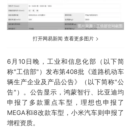
打开网易新闻 查看更多图片
6月10日晚，工业和信息化部（以下简
称"工信部"）发布第408批《道路机动车
辆生产企业及产品公告》（以下简称"公
告"）。公告显示，鸿蒙智行、比亚迪均
申报了多款重点车型，理想也申报了
MEGA和i8改款车型，小米汽车则申报了
增程资质。