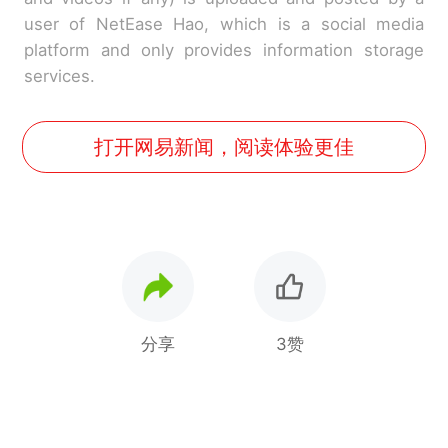
user of NetEase Hao, which is a social media
platform and only provides information storage
services.
打开网易新闻，阅读体验更佳
分享
3赞