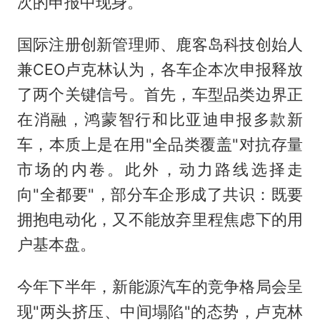
次的申报中现身。
国际注册创新管理师、鹿客岛科技创始人
兼CEO卢克林认为，各车企本次申报释放
了两个关键信号。首先，车型品类边界正
在消融，鸿蒙智行和比亚迪申报多款新
车，本质上是在用"全品类覆盖"对抗存量
市场的内卷。此外，动力路线选择走
向"全都要"，部分车企形成了共识：既要
拥抱电动化，又不能放弃里程焦虑下的用
户基本盘。
今年下半年，新能源汽车的竞争格局会呈
现"两头挤压、中间塌陷"的态势，卢克林