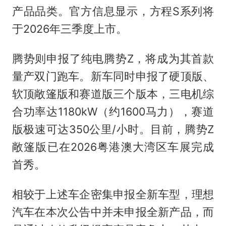
产品品类。官方信息显示，方程S系列将
于2026年三季度上市。
腾势则申报了纯电腾势Z，将成为其首款
量产双门跑车。新车同时申报了硬顶版、
软顶敞篷版和赛道版三个版本，三电机综
合功率达1180kW（约1600马力），赛道
版极速可达350公里/小时。目前，腾势Z
敞篷版已在2026粤港澳大湾区车展完成
首秀。
相较于上述车企密集申报全新车型，理想
汽车在本次公告中并未申报全新产品，而