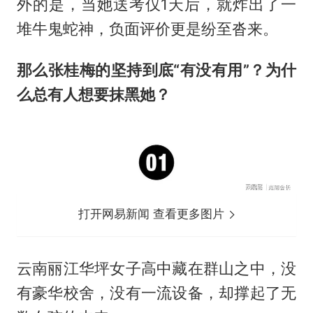
外的是，当她送考仅1天后，就炸出了一
堆牛鬼蛇神，负面评价更是纷至沓来。
那么张桂梅的坚持到底“有没有用”？为什
么总有人想要抹黑她？
打开网易新闻 查看更多图片
云南丽江华坪女子高中藏在群山之中，没
有豪华校舍，没有一流设备，却撑起了无