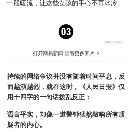
一股暖流，让这些女孩的手心不再冰冷。
打开网易新闻 查看更多图片
持续的网络争议并没有随着时间平息，反
而越演越烈，就在这时，《人民日报》仅
用十四字的一句话拨乱反正：
语言平实，却像一道警钟猛然敲响所有质
疑者的内心。