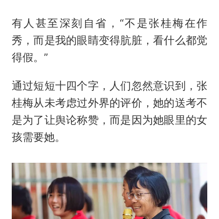
有人甚至深刻自省，“不是张桂梅在作
秀，而是我的眼睛变得肮脏，看什么都觉
得假。”
通过短短十四个字，人们忽然意识到，张
桂梅从未考虑过外界的评价，她的送考不
是为了让舆论称赞，而是因为她眼里的女
孩需要她。