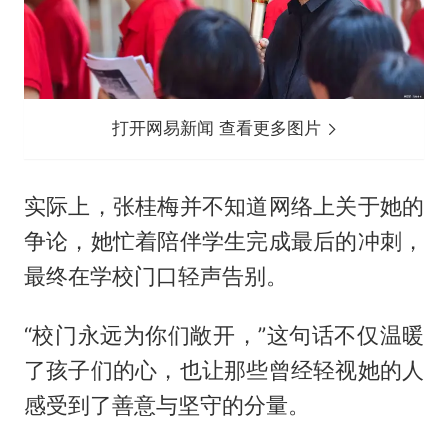
打开网易新闻 查看更多图片
实际上，张桂梅并不知道网络上关于她的
争论，她忙着陪伴学生完成最后的冲刺，
最终在学校门口轻声告别。
“校门永远为你们敞开，”这句话不仅温暖
了孩子们的心，也让那些曾经轻视她的人
感受到了善意与坚守的分量。