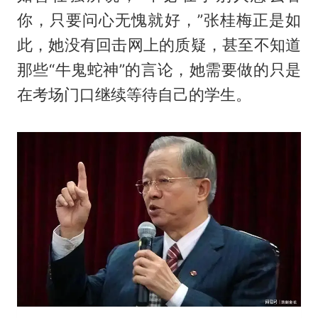
你，只要问心无愧就好，”张桂梅正是如
此，她没有回击网上的质疑，甚至不知道
那些“牛鬼蛇神”的言论，她需要做的只是
在考场门口继续等待自己的学生。