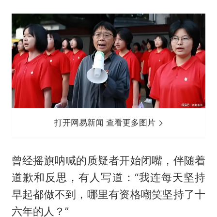
打开网易新闻 查看更多图片
曾经摇旗呐喊的质疑者开始闭嘴，伴随着
道歉和反思，有人写道：“我连每天坚持
早起都做不到，哪里有资格嘲笑坚持了十
六年的人？”