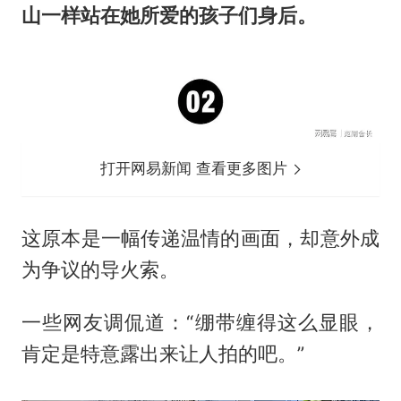
山一样站在她所爱的孩子们身后。
打开网易新闻 查看更多图片
这原本是一幅传递温情的画面，却意外成
为争议的导火索。
一些网友调侃道：“绷带缠得这么显眼，
肯定是特意露出来让人拍的吧。”