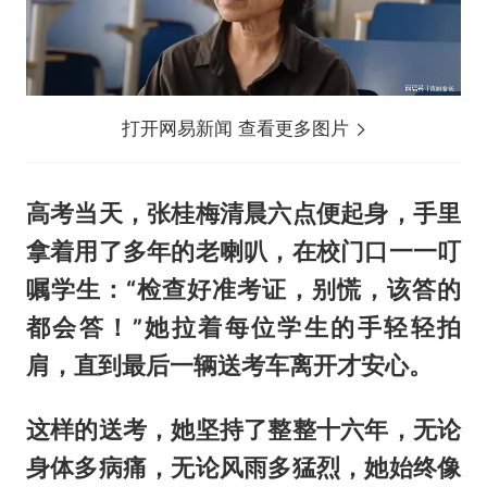
打开网易新闻 查看更多图片
高考当天，张桂梅清晨六点便起身，手里
拿着用了多年的老喇叭，在校门口一一叮
嘱学生：“检查好准考证，别慌，该答的
都会答！”她拉着每位学生的手轻轻拍
肩，直到最后一辆送考车离开才安心。
这样的送考，她坚持了整整十六年，无论
身体多病痛，无论风雨多猛烈，她始终像