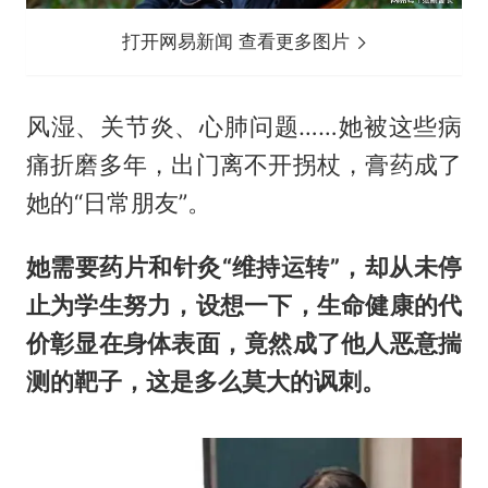
打开网易新闻 查看更多图片
风湿、关节炎、心肺问题……她被这些病
痛折磨多年，出门离不开拐杖，膏药成了
她的“日常朋友”。
她需要药片和针灸“维持运转”，却从未停
止为学生努力，设想一下，生命健康的代
价彰显在身体表面，竟然成了他人恶意揣
测的靶子，这是多么莫大的讽刺。