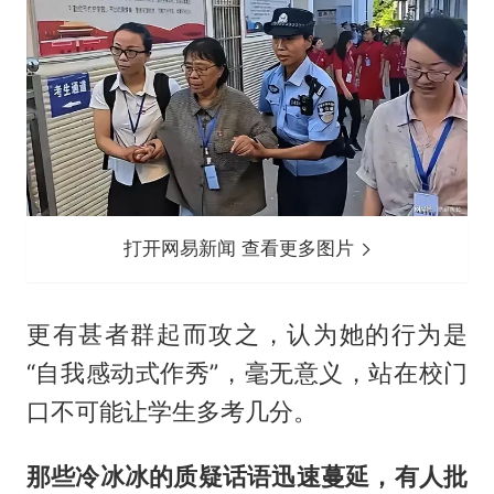
打开网易新闻 查看更多图片
更有甚者群起而攻之，认为她的行为是
“自我感动式作秀”，毫无意义，站在校门
口不可能让学生多考几分。
那些冷冰冰的质疑话语迅速蔓延，有人批