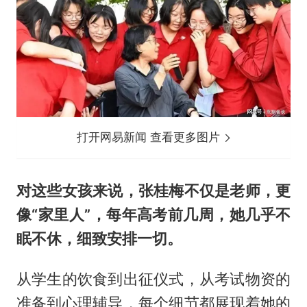
打开网易新闻 查看更多图片
对这些女孩来说，张桂梅不仅是老师，更
像“家里人”，每年高考前几周，她几乎不
眠不休，细致安排一切。
从学生的饮食到出征仪式，从考试物资的
准备到心理辅导，每个细节都展现着她的