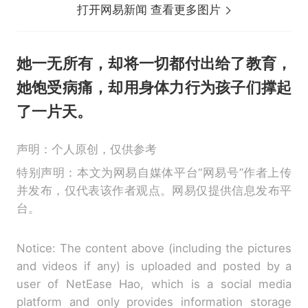
打开网易新闻 查看更多图片
她一无所有，却将一切都付出给了教育，
她饱受病痛，却用身体力行为孩子们撑起
了一片天。
声明：个人原创，仅供参考
特别声明：本文为网易自媒体平台“网易号”作者上传
并发布，仅代表该作者观点。网易仅提供信息发布平
台。
Notice: The content above (including the pictures
and videos if any) is uploaded and posted by a
user of NetEase Hao, which is a social media
platform and only provides information storage