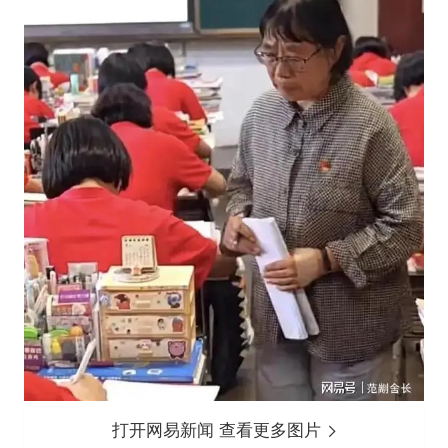
打开网易新闻 查看更多图片