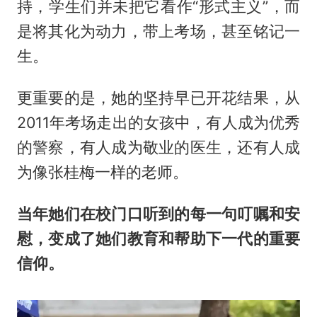
持，学生们并未把它看作“形式主义”，而
是将其化为动力，带上考场，甚至铭记一
生。
更重要的是，她的坚持早已开花结果，从
2011年考场走出的女孩中，有人成为优秀
的警察，有人成为敬业的医生，还有人成
为像张桂梅一样的老师。
当年她们在校门口听到的每一句叮嘱和安
慰，
变
成了她们教育和帮助下一代的重要
信仰。