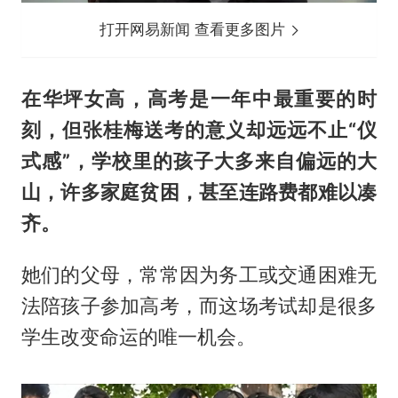
打开网易新闻 查看更多图片
在华坪女高，高考是一年中最重要的时
刻，但张桂梅送考的意义却远远不止“仪
式感”，学校里的孩子大多来自偏远的大
山，许多家庭贫困，甚至连路费都难以凑
齐。
她们的父母，常常因为务工或交通困难无
法陪孩子参加高考，而这场考试却是很多
学生改变命运的唯一机会。