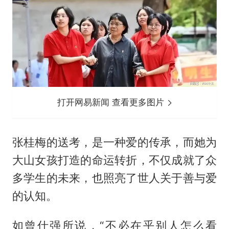
打开网易新闻 查看更多图片
张桂梅的送考，是一种爱的传承，而她为
大山女孩打造的命运转折，不仅成就了众
多学生的未来，也照亮了世人关于善与爱
的认知。
如曾仕强所说，“不必在乎别人怎么看