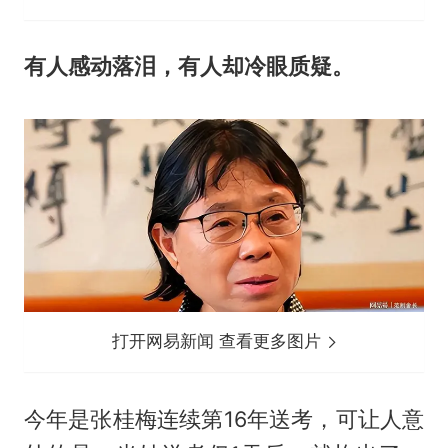
有人感动落泪，有人却冷眼质疑。
打开网易新闻 查看更多图片
今年是张桂梅连续第16年送考，可让人意