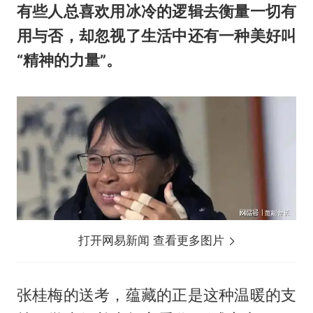
有些人总喜欢用冰冷的逻辑去衡量一切有
用与否，却忽视了生活中还有一种美好叫
“精神的力量”。
打开网易新闻 查看更多图片
张桂梅的送考，蕴藏的正是这种温暖的支