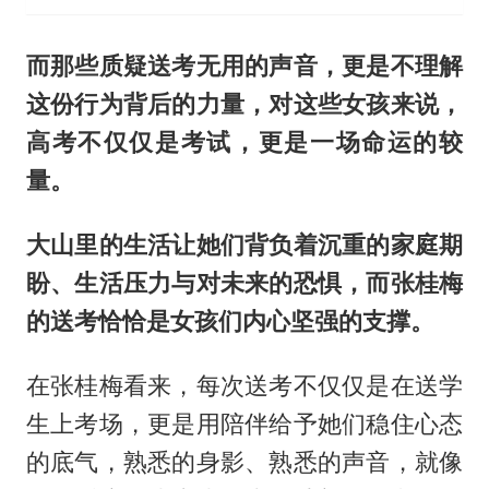
而那些质疑送考无用的声音，更是不理解
这份行为背后的力量，对这些女孩来说，
高考不仅仅是考试，更是一场命运的较
量。
大山里的生活让她们背负着沉重的家庭期
盼、生活压力与对未来的恐惧，而张桂梅
的送考恰恰是女孩们内心坚强的支撑。
在张桂梅看来，每次送考不仅仅是在送学
生上考场，更是用陪伴给予她们稳住心态
的底气，熟悉的身影、熟悉的声音，就像