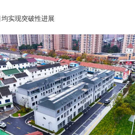
目均实现突破性进展