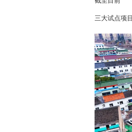
截至目前
三大试点项