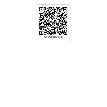
扫码去网易新闻APP浏览