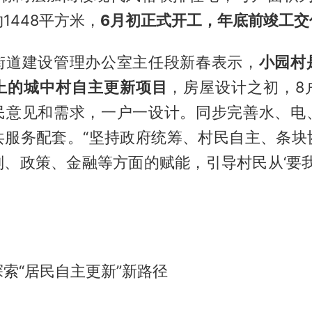
1448平方米，
6月初正式开工，年底前竣工交
街道建设管理办公室主任段新春表示，
小园村
上的城中村自主更新项目
，房屋设计之初，8
民意见和需求，一户一设计。同步完善水、电
共服务配套。“坚持政府统筹、村民自主、条块
、政策、金融等方面的赋能，引导村民从‘要我
索“居民自主更新”新路径