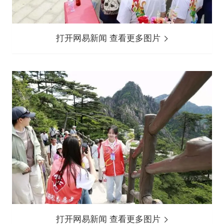
打开网易新闻 查看更多图片
打开网易新闻 查看更多图片