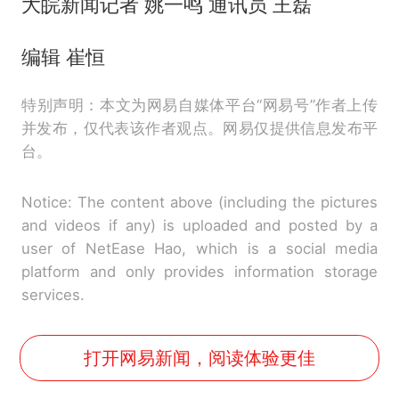
大皖新闻记者 姚一鸣 通讯员 王磊
编辑 崔恒
特别声明：本文为网易自媒体平台“网易号”作者上传
并发布，仅代表该作者观点。网易仅提供信息发布平
台。
Notice: The content above (including the pictures
and videos if any) is uploaded and posted by a
user of NetEase Hao, which is a social media
platform and only provides information storage
services.
打开网易新闻，阅读体验更佳