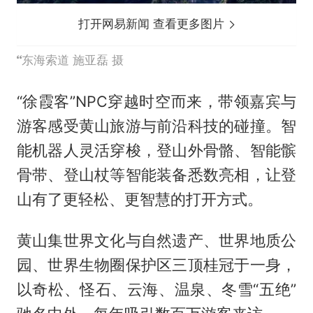
打开网易新闻 查看更多图片
东海索道 施亚磊 摄
“徐霞客”NPC穿越时空而来，带领嘉宾与
游客感受黄山旅游与前沿科技的碰撞。智
能机器人灵活穿梭，登山外骨骼、智能髌
骨带、登山杖等智能装备悉数亮相，让登
山有了更轻松、更智慧的打开方式。
黄山集世界文化与自然遗产、世界地质公
园、世界生物圈保护区三顶桂冠于一身，
以奇松、怪石、云海、温泉、冬雪“五绝”