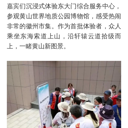
嘉宾们沉浸式体验东大门综合服务中心，
参观黄山世界地质公园博物馆，感受热闹
非常的徽州市集。作为首批体验者，众人
乘坐东海索道上山，沿轩辕云道拾级而
上，一睹黄山新图景。