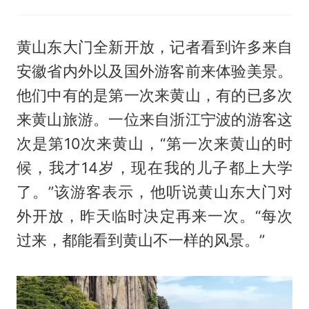
黄山东大门全新开放，记者看到许多来自
安徽省内外以及国外游客前来体验美景。
他们中有的是第一次来黄山，有的已多次
来黄山旅游。一位来自浙江宁波的游客这
次是第10次来黄山，“第一次来黄山的时
候，我才14岁，现在我的儿子都上大学
了。”该游客表示，他听说黄山东大门对
外开放，昨天临时决定再来一次。“每次
过来，都能看到黄山不一样的风景。”