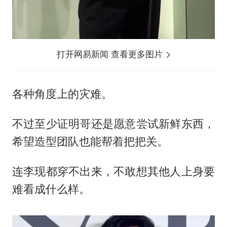
打开网易新闻 查看更多图片
各种角度上的灾难。
不过至少证明哥还是愿意尝试新鲜东西，
希望造型团队也能帮着把把关。
连李现都穿不出来，不敢想其他人上身要
难看成什么样。