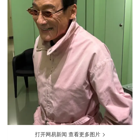
打开网易新闻 查看更多图片