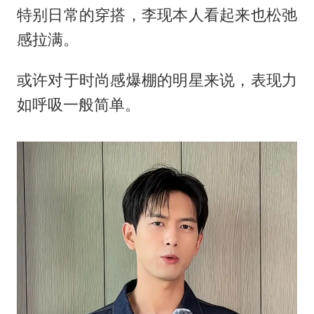
特别日常的穿搭，李现本人看起来也松弛
感拉满。
或许对于时尚感爆棚的明星来说，表现力
如呼吸一般简单。