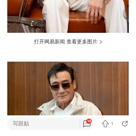
打开网易新闻 查看更多图片
14
写跟贴
1