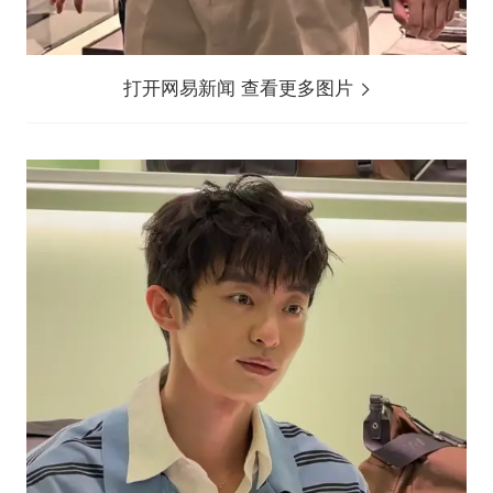
打开网易新闻 查看更多图片