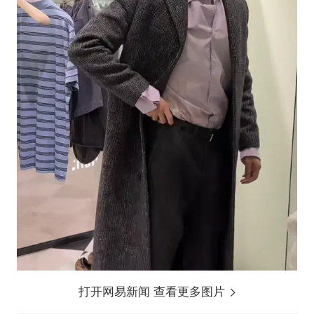
打开网易新闻 查看更多图片