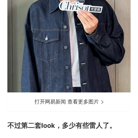
打开网易新闻 查看更多图片
不过第二套look，多少有些雷人了。