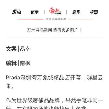
打开网易新闻 查看更多图片
文案 |
易幸
编辑 |
南枫
Prada深圳湾万象城精品店开幕，群星云
集。
作为世界级奢侈品品牌，果然手笔非同一
般，在有限的场地也能搞出大名堂。