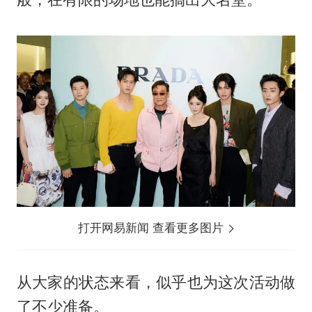
打开网易新闻 查看更多图片
从大家的状态来看，似乎也为这次活动做
了不少准备。