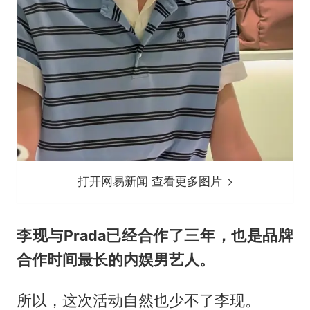
打开网易新闻 查看更多图片
李现与Prada已经合作了三年，也是品牌
合作时间最长的内娱男艺人。
所以，这次活动自然也少不了李现。