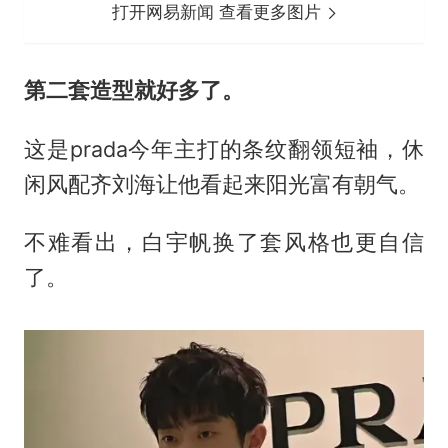
打开网易新闻 查看更多图片
第二套造型就好多了。
这是prada今年主打的条纹翻领短袖，休
闲风配齐刘海让他看起来阳光富有朝气。
不难看出，白宇帆换了套风格也更自信
了。