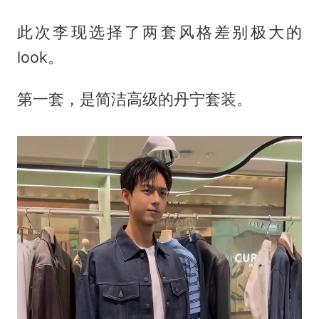
此次李现选择了两套风格差别极大的
look。
第一套，是简洁高级的丹宁套装。