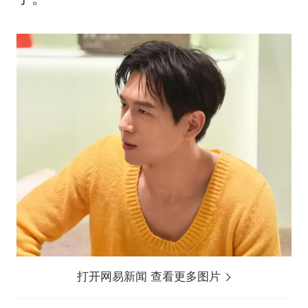
打开网易新闻 查看更多图片