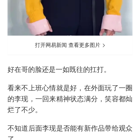
打开网易新闻 查看更多图片
好在哥的脸还是一如既往的扛打。
看来不上班心情就是好，在外面玩了一圈
的李现，一回来精神状态满分，笑容都灿
烂了不少。
不知道后面李现是否能有新作品带给观众
了。