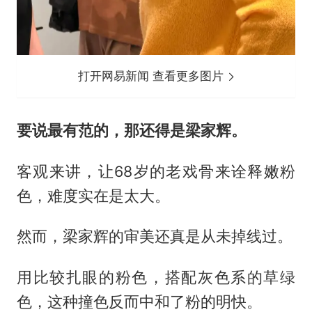
打开网易新闻 查看更多图片
要说最有范的，那还得是梁家辉。
客观来讲，让68岁的老戏骨来诠释嫩粉
色，难度实在是太大。
然而，梁家辉的审美还真是从未掉线过。
用比较扎眼的粉色，搭配灰色系的草绿
色，这种撞色反而中和了粉的明快。