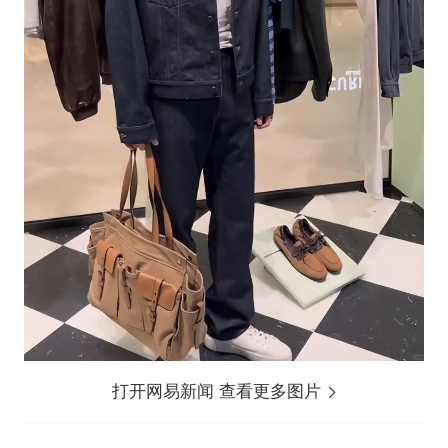
打开网易新闻 查看更多图片