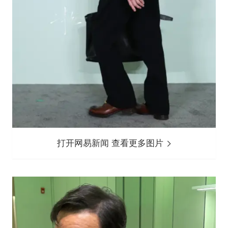
打开网易新闻 查看更多图片