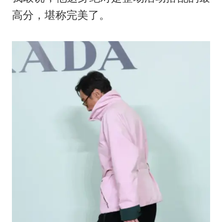
高分，堪称完美了。