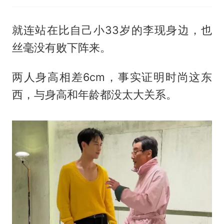
就连站在比自己小33岁的李现身边，也
丝毫没有败下阵来。
两人身高相差6cm，事实证明时尚这东
西，与身高和年龄都没太大关系。