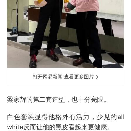
打开网易新闻 查看更多图片
梁家辉的第二套造型，也十分亮眼。
白色套装显得他格外有活力，少见的all
white反而让他的黑皮看起来更健康。