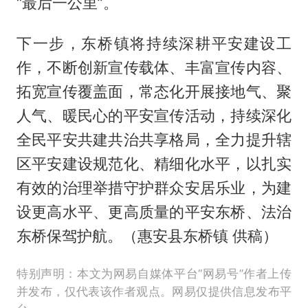
“最后一公里”。
下一步，东桥镇将持续深耕平安建设工
作，不断创新宣传载体、丰富宣传内容、
拓宽宣传覆盖面，常态化开展接地气、聚
人气、暖民心的平安宣传活动，持续深化
全民平安共建共治共享格局，全力提升辖
区平安建设规范化、精细化水平，以扎实
有效的治理举措守护群众安居乐业，为建
设更高水平、更高质量的平安东桥、法治
东桥保驾护航。（惠安县东桥镇 供稿）
特别声明：本文为网易自媒体平台“网易号”作者上传
并发布，仅代表该作者观点。网易仅提供信息发布平