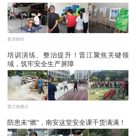
新浪财经
培训演练、整治提升！晋江聚焦关键领
域，筑牢安全生产屏障
晋江电视台
防患未“燃”，南安这堂安全课干货满满！