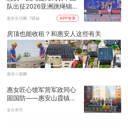
人生
队出征2026亚洲跳绳锦标
赛斩获佳绩
惠安生活圈
7跟贴
APP专享
房顶也能收租？和惠安人这些有关
惠安小屋圈
惠女匠心馈军营军政同心
固国防——惠安山霞镇推
出“四维双拥”模式
金台资讯