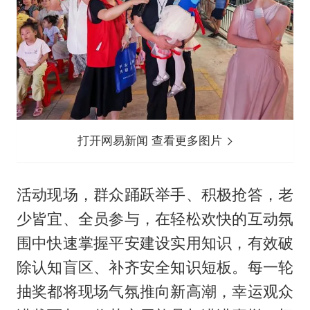
打开网易新闻 查看更多图片
活动现场，群众踊跃举手、积极抢答，老
少皆宜、全员参与，在轻松欢快的互动氛
围中快速掌握平安建设实用知识，有效破
除认知盲区、补齐安全知识短板。每一轮
抽奖都将现场气氛推向新高潮，幸运观众