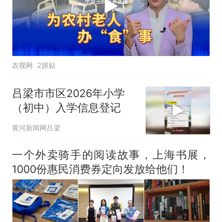
农视网
2跟贴
吕梁市市区2026年小学
（初中）入学信息登记
黄河新闻网吕梁
一个外卖骑手的阅读故事，上海书展，
1000份惠民消费券定向发放给他们！