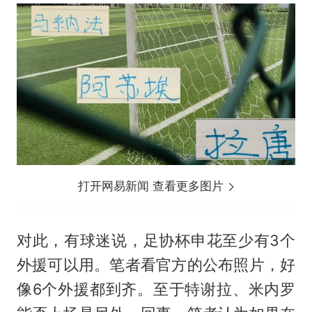
打开网易新闻 查看更多图片
对此，有球迷说，足协杯申花至少有3个
外援可以用。笔者看官方的公布照片，好
像6个外援都到齐。至于特谢拉、
米内罗