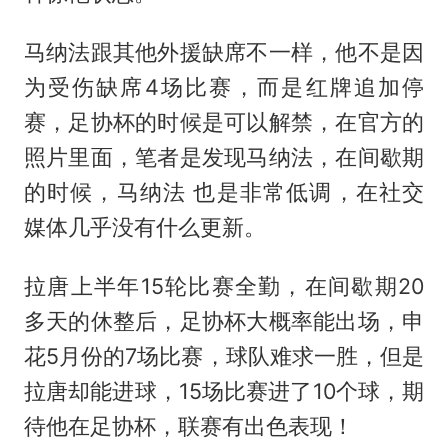
马纳法跟其他外援缺席不一样，他不是因
为受伤缺席4场比赛，而是红牌追加停
赛，足协杯的时候是可以解禁，在官方的
照片里面，笔者是发现马纳法，在间歇期
的时候，马纳法 也是非常低调，在社交
媒体几乎没有什么更新。
拉唐上半年15轮比赛全勤，在间歇期20
多天的休整后，足协杯大概率能出场，申
花5月份的7场比赛，球队难求一胜，但是
拉唐却能进球，15场比赛进了10个球，期
待他在足协杯，联赛有出色表现！