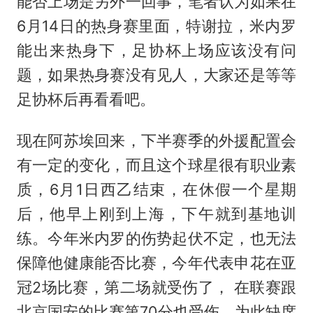
能否上场是另外一回事，笔者认为如果在
6月14日的热身赛里面，特谢拉，米内罗
能出来热身下，足协杯上场应该没有问
题，如果热身赛没有见人，大家还是等等
足协杯后再看看吧。
现在阿苏埃回来，下半赛季的外援配置会
有一定的变化，而且这个球星很有职业素
质，6月1日西乙结束，在休假一个星期
后，他早上刚到上海，下午就到基地训
练。今年米内罗的伤势起伏不定，也无法
保障他健康能否比赛，今年代表申花在亚
冠2场比赛，第二场就受伤了， 在联赛跟
北京国安的比赛第70分也受伤，为此缺席