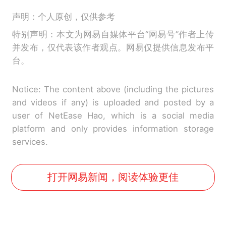
声明：个人原创，仅供参考
特别声明：本文为网易自媒体平台“网易号”作者上传
并发布，仅代表该作者观点。网易仅提供信息发布平
台。
Notice: The content above (including the pictures
and videos if any) is uploaded and posted by a
user of NetEase Hao, which is a social media
platform and only provides information storage
services.
打开网易新闻，阅读体验更佳