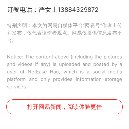
订餐电话：严女士13884329872
特别声明：本文为网易自媒体平台“网易号”作者上传
并发布，仅代表该作者观点。网易仅提供信息发布平
台。
Notice: The content above (including the pictures
and videos if any) is uploaded and posted by a
user of NetEase Hao, which is a social media
platform and only provides information storage
services.
打开网易新闻，阅读体验更佳