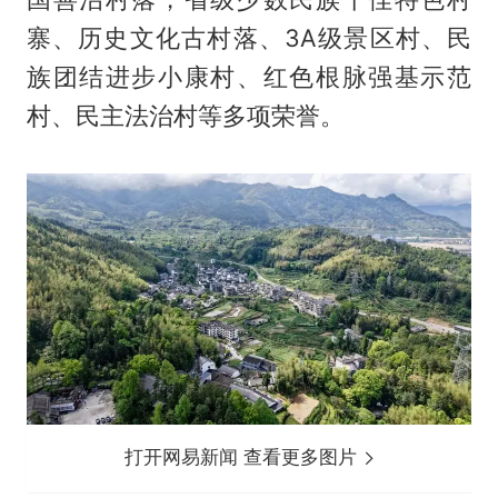
寨、历史文化古村落、3A级景区村、民
族团结进步小康村、红色根脉强基示范
村、民主法治村等多项荣誉。
打开网易新闻 查看更多图片