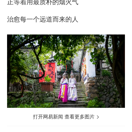
正等着用最质朴的烟火气
治愈每一个远道而来的人
打开网易新闻 查看更多图片