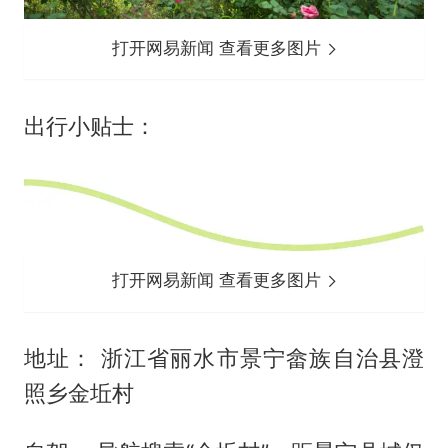
打开网易新闻 查看更多图片
出行小贴士：
打开网易新闻 查看更多图片
地址： 浙江省丽水市景宁畲族自治县澄
照乡金坵村