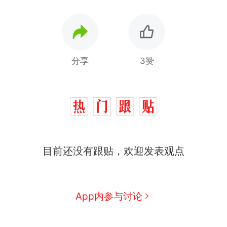
分享
3赞
目前还没有跟贴，欢迎发表观点
App内参与讨论
十多万人报名的考试，成绩
热