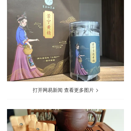
打开网易新闻 查看更多图片