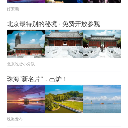
好安顺
北京最特别的秘境 · 免费开放参观
北京吃货小分队
珠海“新名片”，出炉！
珠海发布