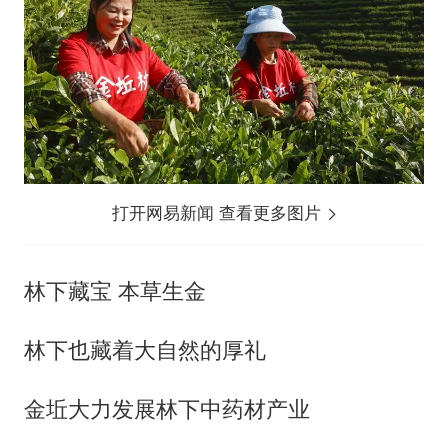
打开网易新闻 查看更多图片
林下藏宝 本草生金
林下也藏着大自然的厚礼
金坵大力发展林下中药材产业