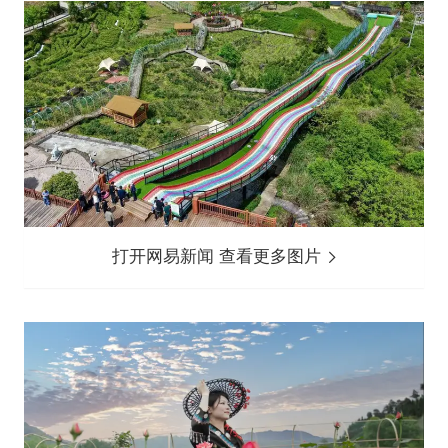
打开网易新闻 查看更多图片