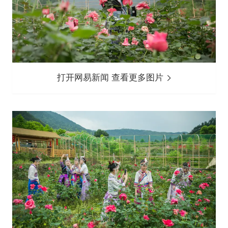
打开网易新闻 查看更多图片