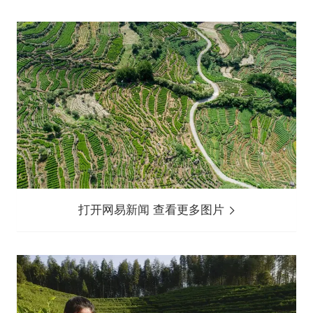
打开网易新闻 查看更多图片