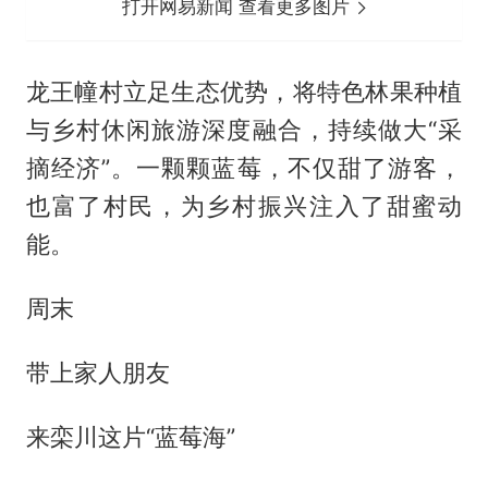
打开网易新闻 查看更多图片
龙王幢村立足生态优势，将特色林果种植
与乡村休闲旅游深度融合，持续做大“采
摘经济”。一颗颗蓝莓，不仅甜了游客，
也富了村民，为乡村振兴注入了甜蜜动
能。
周末
带上家人朋友
来栾川这片“蓝莓海”