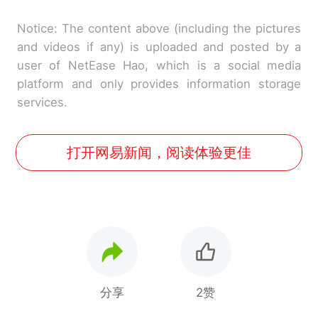
Notice: The content above (including the pictures
and videos if any) is uploaded and posted by a
user of NetEase Hao, which is a social media
platform and only provides information storage
services.
打开网易新闻，阅读体验更佳
分享
2赞