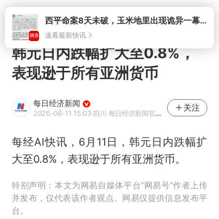
打开
韩元日内跌幅扩大至0.8%，
表现逊于所有亚洲货币
每日经济新闻
关注
2026-06-11 15:03
·四川
·每日经济新闻官方网易号
每经AI快讯，6月11日，韩元日内跌幅扩
大至0.8%，表现逊于所有亚洲货币。
特别声明：本文为网易自媒体平台“网易号”作者上传
并发布，仅代表该作者观点。网易仅提供信息发布平
台。