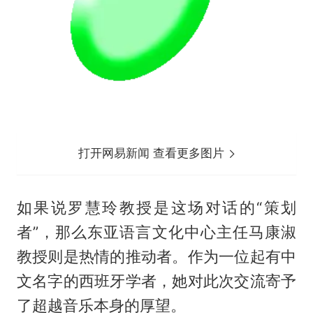
打开网易新闻 查看更多图片
如果说罗慧玲教授是这场对话的“策划
者”，那么东亚语言文化中心主任马康淑
教授则是热情的推动者。作为一位起有中
文名字的西班牙学者，她对此次交流寄予
了超越音乐本身的厚望。