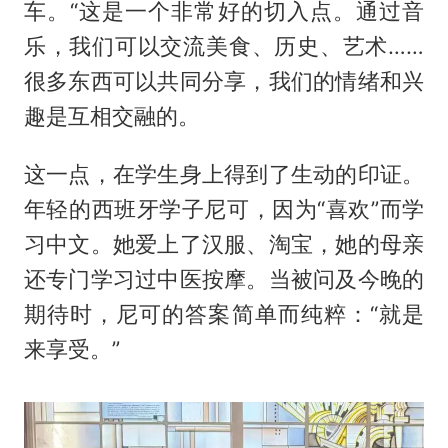
车。“这是一个非常好的切入点。通过音
乐，我们可以交流美食、历史、艺术……
很多东西可以共同分享，我们的情绪和兴
趣是互相交融的。
这一点，在学生身上得到了生动的印证。
年轻的西班牙学子尼可，因为“喜欢”而学
习中文。她爱上了汉服、淘宝，她的母亲
还专门学习过中医按摩。当被问及今晚的
期待时，尼可的答案简单而纯粹：“就是
来享受。”