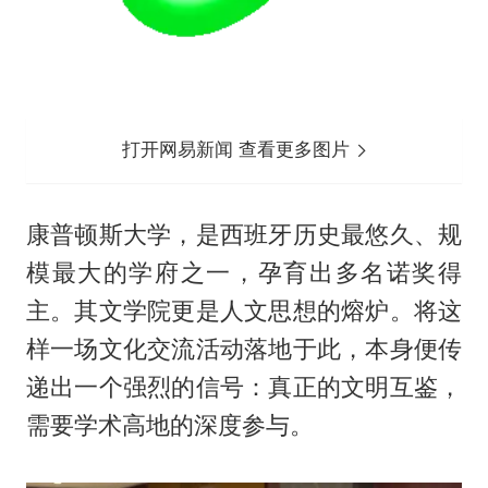
打开网易新闻 查看更多图片
康普顿斯大学，是西班牙历史最悠久、规
模最大的学府之一，孕育出多名诺奖得
主。其文学院更是人文思想的熔炉。将这
样一场文化交流活动落地于此，本身便传
递出一个强烈的信号：真正的文明互鉴，
需要学术高地的深度参与。