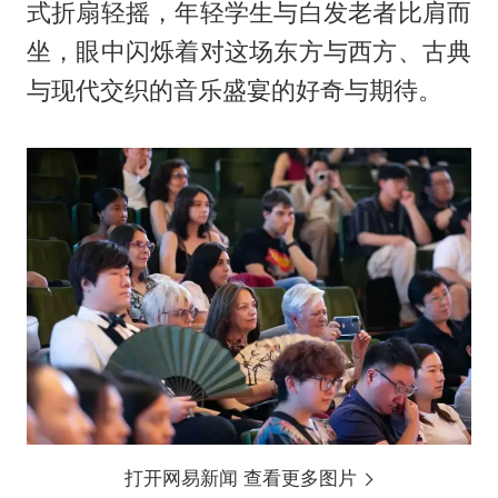
式折扇轻摇，年轻学生与白发老者比肩而
坐，眼中闪烁着对这场东方与西方、古典
与现代交织的音乐盛宴的好奇与期待。
打开网易新闻 查看更多图片