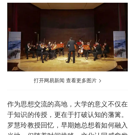
打开网易新闻 查看更多图片
作为思想交流的高地，大学的意义不仅在
于知识的传授，更在于打破认知的藩篱。
罗慧玲教授回忆，早期她总想着如何融入