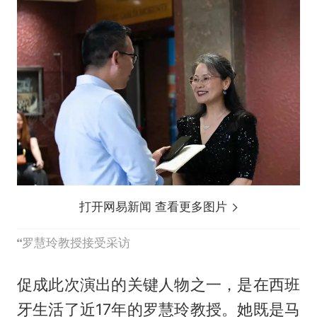
打开网易新闻 查看更多图片
罗慧玲教授接受采访
促成此次演出的关键人物之一，是在西班
牙生活了近17年的罗慧玲教授。她既是马