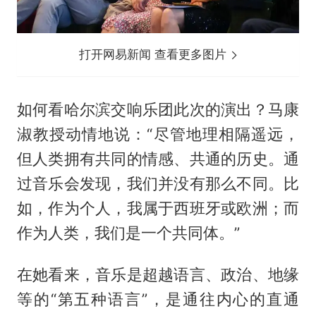
打开网易新闻 查看更多图片
如何看哈尔滨交响乐团此次的演出？马康
淑教授动情地说：“尽管地理相隔遥远，
但人类拥有共同的情感、共通的历史。通
过音乐会发现，我们并没有那么不同。比
如，作为个人，我属于西班牙或欧洲；而
作为人类，我们是一个共同体。”
在她看来，音乐是超越语言、政治、地缘
等的“第五种语言”，是通往内心的直通