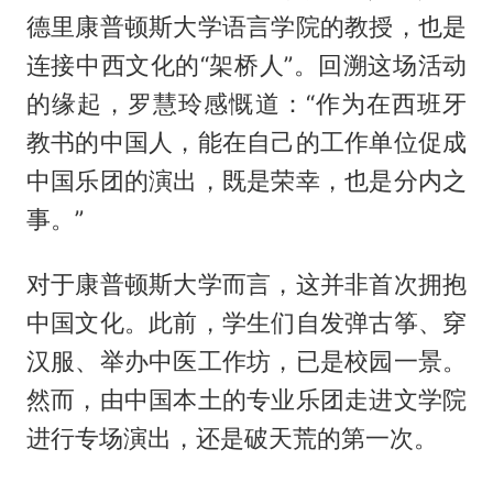
德里康普顿斯大学语言学院的教授，也是
连接中西文化的“架桥人”。回溯这场活动
的缘起，罗慧玲感慨道：“作为在西班牙
教书的中国人，能在自己的工作单位促成
中国乐团的演出，既是荣幸，也是分内之
事。”
对于康普顿斯大学而言，这并非首次拥抱
中国文化。此前，学生们自发弹古筝、穿
汉服、举办中医工作坊，已是校园一景。
然而，由中国本土的专业乐团走进文学院
进行专场演出，还是破天荒的第一次。