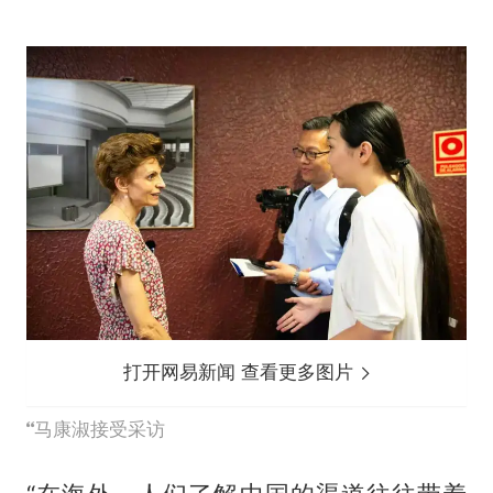
打开网易新闻 查看更多图片
马康淑接受采访