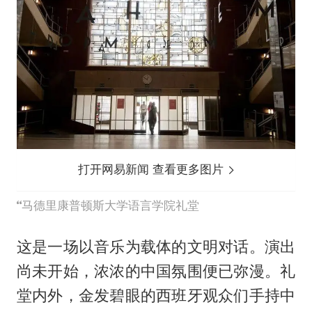
打开网易新闻 查看更多图片
马德里康普顿斯大学语言学院礼堂
这是一场以音乐为载体的文明对话。演出
尚未开始，浓浓的中国氛围便已弥漫。礼
堂内外，金发碧眼的西班牙观众们手持中