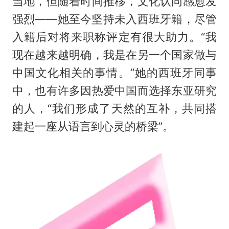
当地，但随着时间推移，文化认同感愈发
强烈——她至今坚持未入西班牙籍，尽管
入籍后对将来职称评定有很大助力。“我
现在越来越明确，我是在另一个国家做与
中国文化相关的事情。”她的西班牙同事
中，也有许多因热爱中国而选择东亚研究
的人，“我们形成了天然的互补，共同搭
建起一座从语言到心灵的桥梁”。