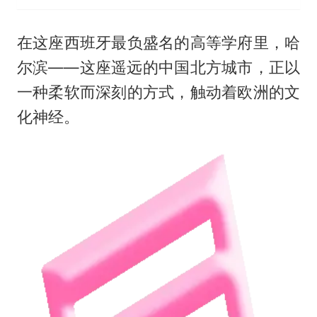
在这座西班牙最负盛名的高等学府里，哈
尔滨——这座遥远的中国北方城市，正以
一种柔软而深刻的方式，触动着欧洲的文
化神经。