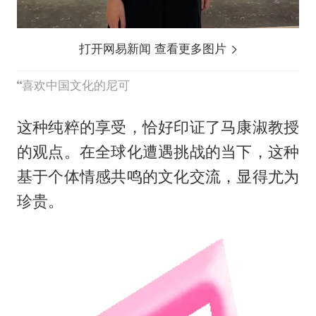
打开网易新闻 查看更多图片
喜欢中国文化的尼可
这种纯粹的享受，恰好印证了马康淑教授
的观点。在全球化遭遇挑战的当下，这种
基于个体情感共鸣的文化交流，显得尤为
珍贵。