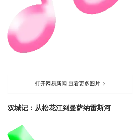
打开网易新闻 查看更多图片
双城记：从松花江到曼萨纳雷斯河