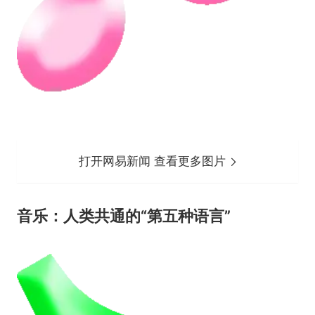
打开网易新闻 查看更多图片
音乐：人类共通的“第五种语言”