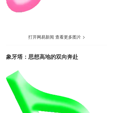
打开网易新闻 查看更多图片
象牙塔：思想高地的双向奔赴