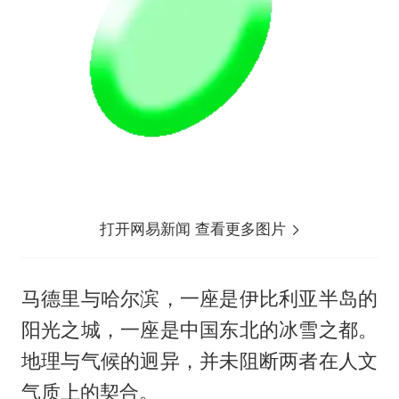
打开网易新闻 查看更多图片
马德里与哈尔滨，一座是伊比利亚半岛的
阳光之城，一座是中国东北的冰雪之都。
地理与气候的迥异，并未阻断两者在人文
气质上的契合。