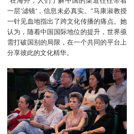
“在海外，人们了解中国的渠道往往带着
一层‘滤镜’，信息未必真实。”马康淑教授
一针见血地指出了跨文化传播的痛点。她
认为，随着中国国际地位的提升，世界亟
需打破国别的局限，在一个共同的平台上
分享彼此的文化精华。