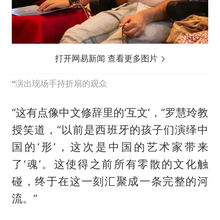
打开网易新闻 查看更多图片
演出现场手持折扇的观众
“这有点像中文修辞里的‘互文’，”罗慧玲教
授笑道，“以前是西班牙的孩子们演绎中
国的‘形’，这次是中国的艺术家带来
了‘魂’。这使得之前所有零散的文化触
碰，终于在这一刻汇聚成一条完整的河
流。”