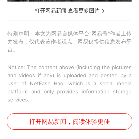
打开网易新闻 查看更多图片
特别声明：本文为网易自媒体平台“网易号”作者上传
并发布，仅代表该作者观点。网易仅提供信息发布平
台。
Notice: The content above (including the pictures
and videos if any) is uploaded and posted by a
user of NetEase Hao, which is a social media
platform and only provides information storage
services.
打开网易新闻，阅读体验更佳