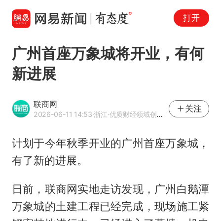
打开
广州首座万象城将开业，有何
新进展
联商网
关注
2026-06-11 14:53
·浙江
·优质财经领域创作者
计划于今年秋季开业的广州首座万象城，
有了新的进展。
日前，联商网实地走访发现，广州白鹅潭
万象城的土建工程已经完成，现场施工紧