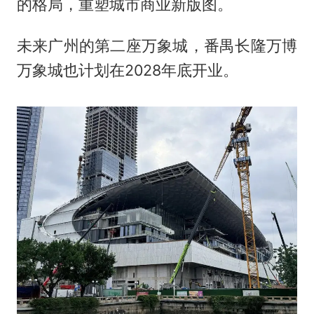
的格局，重塑城市商业新版图。
未来广州的第二座万象城，番禺长隆万博
万象城也计划在2028年底开业。