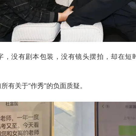
字，没有剧本包装，没有镜头摆拍，却在短
所有关于“作秀”的负面质疑。