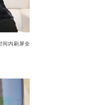
时间内刷屏全