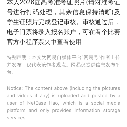
本人2026届高考准考证照片(请对准考证
号进行打码处理，其余信息保持清晰)及
学生证照片完成登记审核。审核通过后，
电子门票将录入报名账户，可在看个比赛
官方小程序票夹中查看使用
特别声明：本文为网易自媒体平台“网易号”作者上传
并发布，仅代表该作者观点。网易仅提供信息发布平
台。
Notice: The content above (including the pictures
and videos if any) is uploaded and posted by a
user of NetEase Hao, which is a social media
platform and only provides information storage
services.