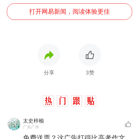
打开网易新闻，阅读体验更佳
分享
3赞
太史梓榆
广东广州
免费送票？这广告打得比高考作文