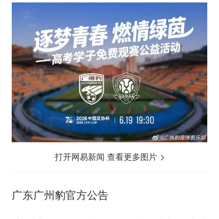
打开网易新闻 查看更多图片
广东广州豹官方公告