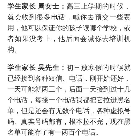
学生家长 周女士：
高三上学期的时候，
就会收到很多电话，喊你去预交一些费
用，他可以保证你的孩子读哪个学校，或
者如果没考上，他后面会喊你去培训机
构。
学生家长 吴先生：
初三放寒假的时候就
已经接到各种短信、电话，刚开始还好，
一天可能就两三个，后面一天接到过十几
个电话，每接一个电话我都把它拉进黑名
单，但是还会有无数个电话，各种虚拟号
码、真实号码都有，根本拉不完，现在黑
名单可能存了有一两百个电话。