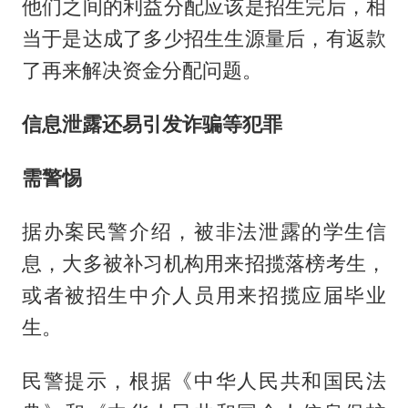
他们之间的利益分配应该是招生完后，相
当于是达成了多少招生生源量后，有返款
了再来解决资金分配问题。
信息泄露还易引发诈骗等犯罪
需警惕
据办案民警介绍，被非法泄露的学生信
息，大多被补习机构用来招揽落榜考生，
或者被招生中介人员用来招揽应届毕业
生。
民警提示，根据《中华人民共和国民法