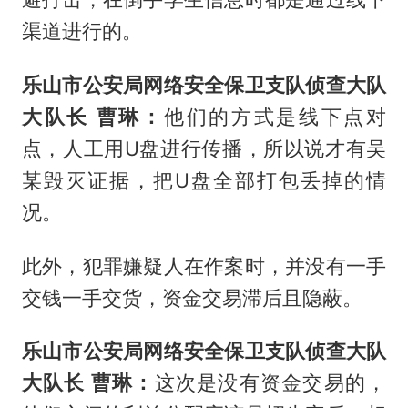
渠道进行的。
乐山市公安局网络安全保卫支队侦查大队
大队长 曹琳：
他们的方式是线下点对
点，人工用U盘进行传播，所以说才有吴
某毁灭证据，把U盘全部打包丢掉的情
况。
此外，犯罪嫌疑人在作案时，并没有一手
交钱一手交货，资金交易滞后且隐蔽。
乐山市公安局网络安全保卫支队侦查大队
大队长 曹琳：
这次是没有资金交易的，