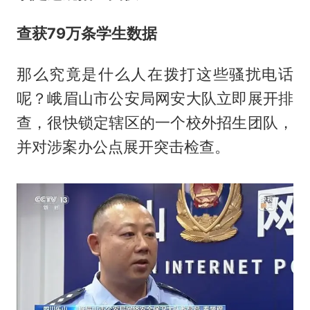
查获79万条学生数据
那么究竟是什么人在拨打这些骚扰电话
呢？峨眉山市公安局网安大队立即展开排
查，很快锁定辖区的一个校外招生团队，
并对涉案办公点展开突击检查。