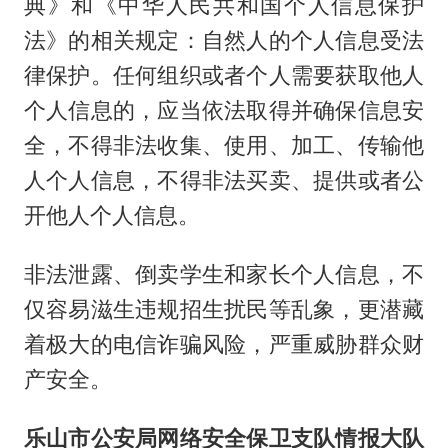
典》和《中华人民共和国个人信息保护
法》的相关规定：自然人的个人信息受法
律保护。任何组织或者个人需要获取他人
个人信息的，应当依法取得并确保信息安
全，不得非法收集、使用、加工、传输他
人个人信息，不得非法买卖、提供或者公
开他人个人信息。
非法泄露、倒卖学生和家长个人信息，不
仅容易滋生违规招生扰民等乱象，更潜藏
着极大的电信诈骗风险，严重威胁群众财
产安全。
乐山市公安局网络安全保卫支队情报大队