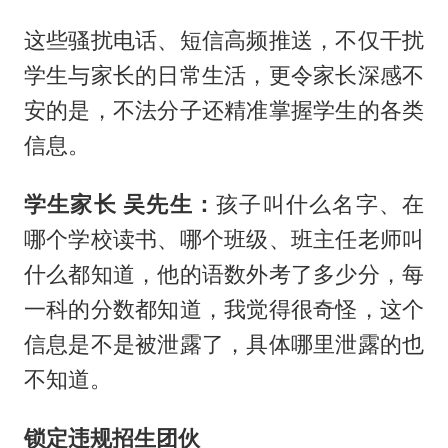
这些骚扰电话、短信高频推送，不仅干扰
学生与家长的日常生活，更令家长深感不
安的是，不法分子还精准掌握学生的各类
信息。
学生家长 吴先生：
孩子叫什么名字、在
哪个学校读书、哪个班级、班主任老师叫
什么都知道，他的语数外考了多少分，每
一科的分数都知道，我觉得很奇怪，这个
信息是不是被泄露了，具体哪里泄露的也
不知道。
锁定违规招生团伙