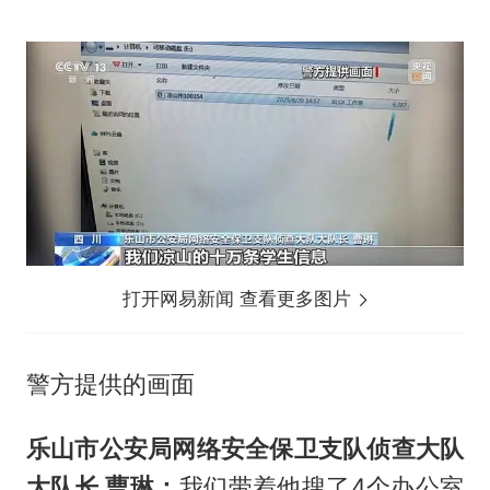
打开网易新闻 查看更多图片
警方提供的画面
乐山市公安局网络安全保卫支队侦查大队
大队长 曹琳：
我们带着他搜了4个办公室