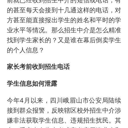
的甚至每天会接到十几通这样的电话，对
方甚至能直接报出学生的姓名和平时的学
业水平等情况。那么招生中介是怎么精准
找到学生家长的？又是谁在幕后倒卖学生
的个人信息？
家长考前收到招生电话
学生信息如何泄露
今年4月以来，四川峨眉山市公安局陆续
接到群众报警，反映辖区校外招生中介涉
嫌非法获取学生信息、违规招生扰民。其