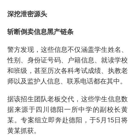
深挖泄密源头
斩断倒卖信息黑产链条
警方发现，这些信息不仅涵盖学生姓名、
性别、身份证号码、户籍信息、就读学校
和班级，甚至历次各科考试成绩、执教老
师以及监护人信息、联系电话都在其中。
据该招生团队老板交代，这些学生信息数
据来源于四川德阳一所中学的副校长黄
某。专案组立即奔赴德阳，于5月15日将
黄某抓获。