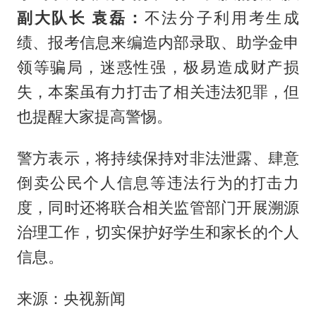
副大队长 袁磊：
不法分子利用考生成
绩、报考信息来编造内部录取、助学金申
领等骗局，迷惑性强，极易造成财产损
失，本案虽有力打击了相关违法犯罪，但
也提醒大家提高警惕。
警方表示，将持续保持对非法泄露、肆意
倒卖公民个人信息等违法行为的打击力
度，同时还将联合相关监管部门开展溯源
治理工作，切实保护好学生和家长的个人
信息。
来源：央视新闻