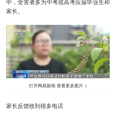
中，受害者多为中考或高考应届毕业生和
家长。
打开网易新闻 查看更多图片
家长反馈收到很多电话