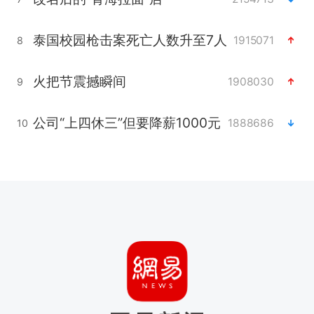
泰国校园枪击案死亡人数升至7人
1915071
8
火把节震撼瞬间
1908030
9
公司“上四休三”但要降薪1000元
1888686
10