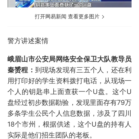
打开网易新闻 查看更多图片
警方讲述案情
峨眉山市公安局网络安全保卫大队教导员
秦赟程：
到现场发现有三五个人，还在利
用打印好的学生资料拨打电话，从现场一
个人的钥匙串上面查获一个U盘。这个U
盘经过初步数据勘验，发现里面存有79万
多条学生公民个人信息数据，涉及了四川
18个市州，根据供述，这个U盘的持有人
实际是他们招生团队的老板。