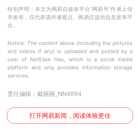
特别声明：本文为网易自媒体平台“网易号”作者上传
并发布，仅代表该作者观点。网易仅提供信息发布平
台。
Notice: The content above (including the pictures
and videos if any) is uploaded and posted by a
user of NetEase Hao, which is a social media
platform and only provides information storage
services.
责任编辑：戴丽丽_NN4994
打开网易新闻，阅读体验更佳