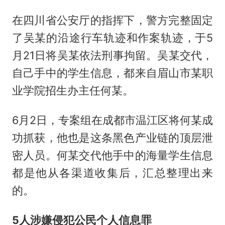
在四川省公安厅的指挥下，警方完整固定
了吴某的沿途行车轨迹和作案轨迹，于5
月21日将吴某依法刑事拘留。吴某交代，
自己手中的学生信息，都来自眉山市某职
业学院招生办主任何某。
6月2日，专案组在成都市温江区将何某成
功抓获，他也是这条黑色产业链的顶层泄
密人员。何某交代他手中的海量学生信息
都是他从各渠道收集后，汇总整理出来
的。
5人涉嫌侵犯公民个人信息罪