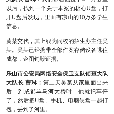
以后，找到一个关于本案的核心U盘，打
开U盘后发现，里面有凉山的10万条学生
信息。
黄某交代，其上线为同校的招生办主任吴
某。吴某已经携带全部作案存储设备逃往
成都，企图销毁证据。
乐山市公安局网络安全保卫支队侦查大队
大队长 曹琳：
第二天吴某从家里面出来
后，到成都羊马河大桥时，他就把车停
了，然后把U盘、手机、电脑硬盘一起打
包，丢到了河里。