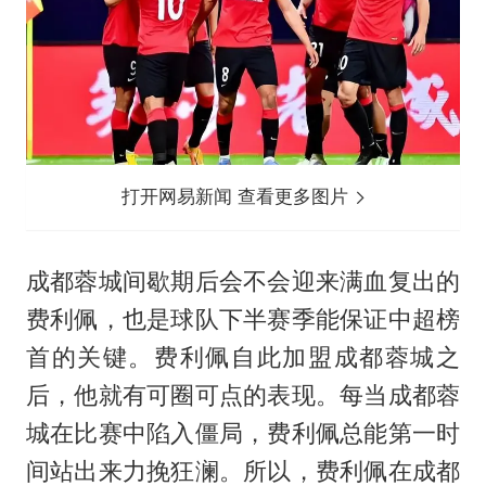
打开网易新闻 查看更多图片
成都蓉城间歇期后会不会迎来满血复出的
费利佩
，也是球队下半赛季能保证中超榜
首的关键。费利佩自此加盟成都蓉城之
后，他就有可圈可点的表现。每当成都蓉
城在比赛中陷入僵局，费利佩总能第一时
间站出来力挽狂澜。所以，费利佩在成都