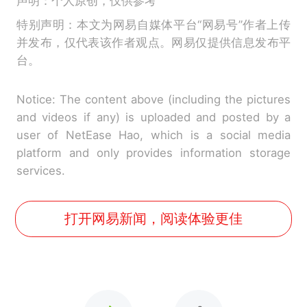
声明：个人原创，仅供参考
特别声明：本文为网易自媒体平台“网易号”作者上传
并发布，仅代表该作者观点。网易仅提供信息发布平
台。
Notice: The content above (including the pictures
and videos if any) is uploaded and posted by a
user of NetEase Hao, which is a social media
platform and only provides information storage
services.
打开网易新闻，阅读体验更佳