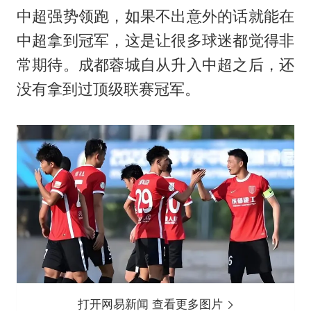
中超强势领跑，如果不出意外的话就能在
中超拿到冠军，这是让很多球迷都觉得非
常期待。成都蓉城自从升入中超之后，还
没有拿到过顶级联赛冠军。
打开网易新闻 查看更多图片