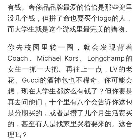
有钱。奢侈品品牌最爱的恰恰是那些兜里
没几个钱，但拼了命也要买个logo的人，
而大学生就是这个游戏里最完美的猎物。
你去校园里转一圈，就会发现背着
Coach、Michael Kors、Longchamp的
女生一抓一大把。再往上一点，LV的老
花、Gucci的酒神包也不稀奇。你可能会
想，现在大学生都这么有钱了？但你要是
真去问他们，十个里有八个会告诉你这包
是分期买的，或者是攒了几个月生活费买
的，甚至有人是找家里哭着要来的。这合
理吗？