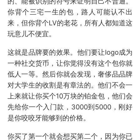
的、能被识别的符号来证明自己不普通。
你背个三宅一生的包，路人可能认不出
来，但你背个LV的老花，所有人都知道这
玩意儿不便宜。
这就是品牌要的效果。他们要让logo成为
一种社交货币，让你觉得没有这个包你就
低人一等。然后你就会发现，奢侈品品牌
对大学生的收割是有章法的。他们不会一
上来就让你买个10万块的铂金包，他们会
先给你一个入门款，3000到5000，刚好
是你咬咬牙能够到的价格。
你买了第一个就会想买第二个，因为你已