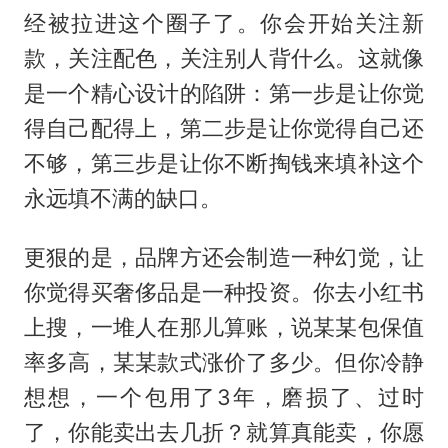
经被拉进这个圈子了。你会开始关注新
款，关注配色，关注别人背什么。这就像
是一个精心设计的陷阱：第一步是让你觉
得自己配得上，第二步是让你觉得自己还
不够，第三步是让你不断掏钱来填补这个
永远填不满的缺口。
更狠的是，品牌方还会制造一种幻觉，让
你觉得买奢侈品是一种投资。你去小红书
上搜，一堆人在那儿算账，说某某包保值
率多高，某某款式涨价了多少。但你冷静
想想，一个包用了3年，磨损了、过时
了，你能卖出去几折？就算真能卖，你愿