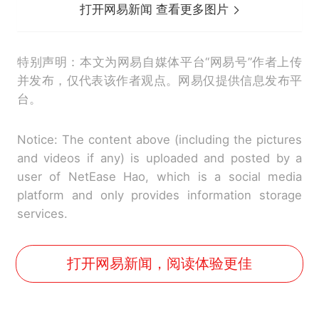
打开网易新闻 查看更多图片
特别声明：本文为网易自媒体平台“网易号”作者上传
并发布，仅代表该作者观点。网易仅提供信息发布平
台。
Notice: The content above (including the pictures
and videos if any) is uploaded and posted by a
user of NetEase Hao, which is a social media
platform and only provides information storage
services.
打开网易新闻，阅读体验更佳