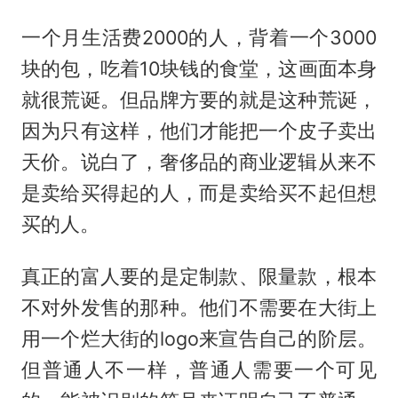
一个月生活费2000的人，背着一个3000
块的包，吃着10块钱的食堂，这画面本身
就很荒诞。但品牌方要的就是这种荒诞，
因为只有这样，他们才能把一个皮子卖出
天价。说白了，奢侈品的商业逻辑从来不
是卖给买得起的人，而是卖给买不起但想
买的人。
真正的富人要的是定制款、限量款，根本
不对外发售的那种。他们不需要在大街上
用一个烂大街的logo来宣告自己的阶层。
但普通人不一样，普通人需要一个可见