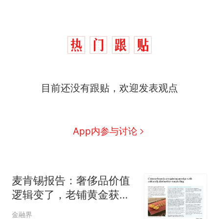
目前还没有跟贴，欢迎发表观点
App内参与讨论
麦肯锡报告：奢侈品价值
逻辑变了，老铺黄金获得
竞争优势
金融界