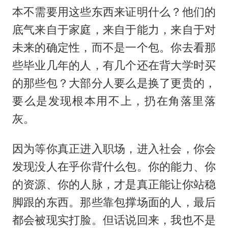
本不需要用这些东西来证明什么？他们的
底气来自于家庭，来自于能力，来自于对
未来的确定性，而不是一个包。你去看那
些毕业几年的人，有几个还在背大学时买
的那些包？大部分人要么是换了更贵的，
要么是发现根本用不上，扔在角落里落
灰。
因为等你真正进入职场，进入社会，你会
发现没人在乎你背什么包。你的能力、你
的资源、你的人脉，才是真正能让你站稳
脚跟的东西。那些靠包撑场面的人，最后
都会被现实打脸。但话说回来，我也不是