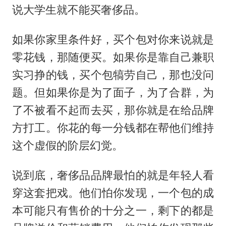
说大学生就不能买奢侈品。
如果你家里条件好，买个包对你来说就是
零花钱，那随便买。如果你是靠自己兼职
实习挣的钱，买个包犒劳自己，那也没问
题。但如果你是为了面子，为了合群，为
了不被看不起而去买，那你就是在给品牌
方打工。你花的每一分钱都在帮他们维持
这个虚假的阶层幻觉。
说到底，奢侈品品牌最怕的就是年轻人看
穿这套把戏。他们怕你发现，一个包的成
本可能只有售价的十分之一，剩下的都是