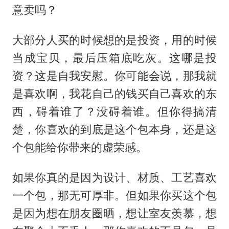
意卖吗？
大部分人买的时候想的是投资，用的时候
当成宝贝，最后压箱底吃灰。这哪是投
资？这是自我安慰。你可能会说，那我就
是喜欢啊，我花自己的钱买自己喜欢的东
西，碍着谁了？没碍着谁。但你得搞清
楚，你喜欢的到底是这个包本身，还是这
个包能给你带来的虚荣感。
如果你真的是因为设计、材质、工艺喜欢
一个包，那无可厚非。但如果你买这个包
是因为想在朋友圈晒，想让室友羡慕，想