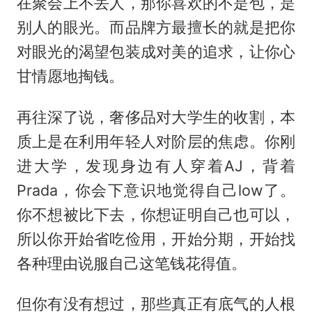
在聚会上不丢人，那你喜欢的不是包，是
别人的眼光。而品牌方最擅长的就是把你
对眼光的渴望包装成对美的追求，让你心
甘情愿地掏钱。
再往深了说，奢侈品对大学生的收割，本
质上是在利用年轻人对阶层的焦虑。你刚
进大学，发现身边有人穿着AJ，背着
Prada，你会下意识地觉得自己low了。
你不想被比下去，你想证明自己也可以，
所以你开始省吃俭用，开始分期，开始找
各种理由说服自己这笔钱花得值。
但你有没有想过，那些真正有底气的人根