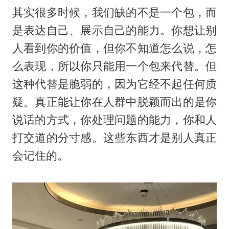
其实很多时候，我们缺的不是一个包，而
是表达自己、展示自己的能力。你想让别
人看到你的价值，但你不知道怎么说，怎
么表现，所以你只能用一个包来代替。但
这种代替是脆弱的，因为它经不起任何质
疑。真正能让你在人群中脱颖而出的是你
说话的方式，你处理问题的能力，你和人
打交道的分寸感。这些东西才是别人真正
会记住的。