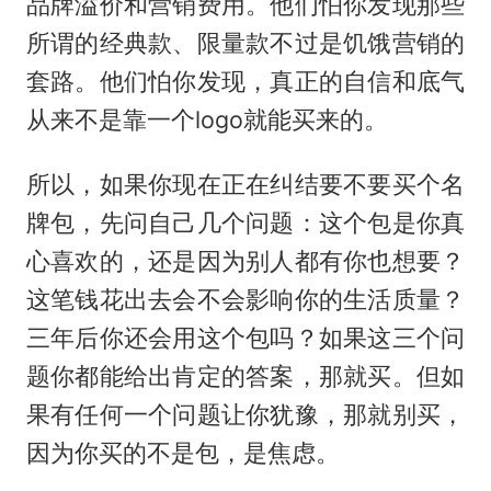
品牌溢价和营销费用。他们怕你发现那些
所谓的经典款、限量款不过是饥饿营销的
套路。他们怕你发现，真正的自信和底气
从来不是靠一个logo就能买来的。
所以，如果你现在正在纠结要不要买个名
牌包，先问自己几个问题：这个包是你真
心喜欢的，还是因为别人都有你也想要？
这笔钱花出去会不会影响你的生活质量？
三年后你还会用这个包吗？如果这三个问
题你都能给出肯定的答案，那就买。但如
果有任何一个问题让你犹豫，那就别买，
因为你买的不是包，是焦虑。