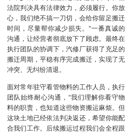
法院判决具有法律效力，必须履行。你放
心，我们绝不搞一刀切，会给你留足搬迁
时间，尽量帮你减少损失。”一番真诚的
沟通，让经营者彻底放下了顾虑。最终在
执行团队的协调下，汽修厂获得了充足的
搬迁周期，平稳有序完成搬迁，实现了无
冲突、无纠纷清退。
面对常年驻守看管物料的工作人员，执行
团队始终耐心沟通，“我们理解你看守物
料的职责，也知道这些物资搬运麻烦。但
这块土地已经依法判决返还，希望你能配
合我们工作。后续搬运过程我们会全程跟