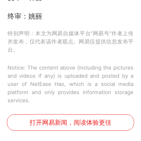
终审：姚丽
特别声明：本文为网易自媒体平台“网易号”作者上传
并发布，仅代表该作者观点。网易仅提供信息发布平
台。
Notice: The content above (including the pictures
and videos if any) is uploaded and posted by a
user of NetEase Hao, which is a social media
platform and only provides information storage
services.
打开网易新闻，阅读体验更佳