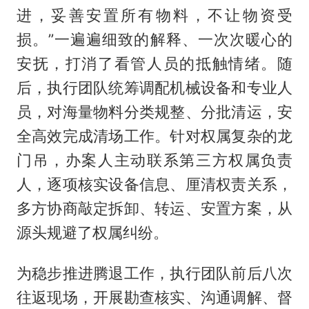
进，妥善安置所有物料，不让物资受
损。”一遍遍细致的解释、一次次暖心的
安抚，打消了看管人员的抵触情绪。随
后，执行团队统筹调配机械设备和专业人
员，对海量物料分类规整、分批清运，安
全高效完成清场工作。针对权属复杂的龙
门吊，办案人主动联系第三方权属负责
人，逐项核实设备信息、厘清权责关系，
多方协商敲定拆卸、转运、安置方案，从
源头规避了权属纠纷。
为稳步推进腾退工作，执行团队前后八次
往返现场，开展勘查核实、沟通调解、督