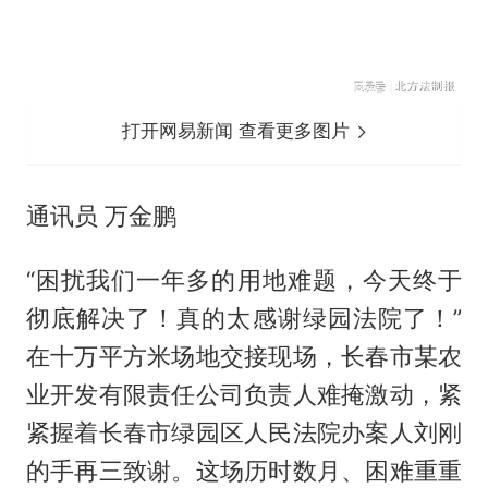
打开网易新闻 查看更多图片
通讯员 万金鹏
“困扰我们一年多的用地难题，今天终于
彻底解决了！真的太感谢绿园法院了！”
在十万平方米场地交接现场，长春市某农
业开发有限责任公司负责人难掩激动，紧
紧握着长春市绿园区人民法院办案人刘刚
的手再三致谢。这场历时数月、困难重重