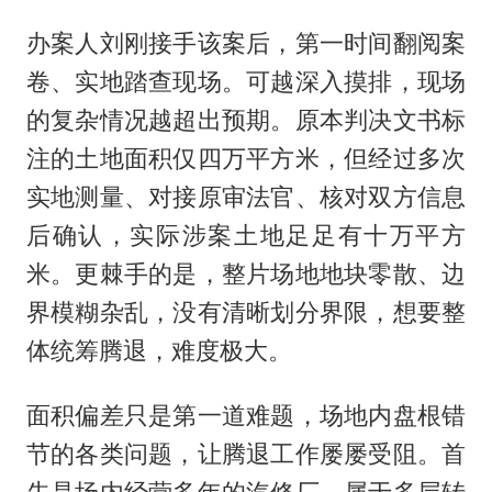
办案人刘刚接手该案后，第一时间翻阅案
卷、实地踏查现场。可越深入摸排，现场
的复杂情况越超出预期。原本判决文书标
注的土地面积仅四万平方米，但经过多次
实地测量、对接原审法官、核对双方信息
后确认，实际涉案土地足足有十万平方
米。更棘手的是，整片场地地块零散、边
界模糊杂乱，没有清晰划分界限，想要整
体统筹腾退，难度极大。
面积偏差只是第一道难题，场地内盘根错
节的各类问题，让腾退工作屡屡受阻。首
先是场内经营多年的汽修厂，属于多层转