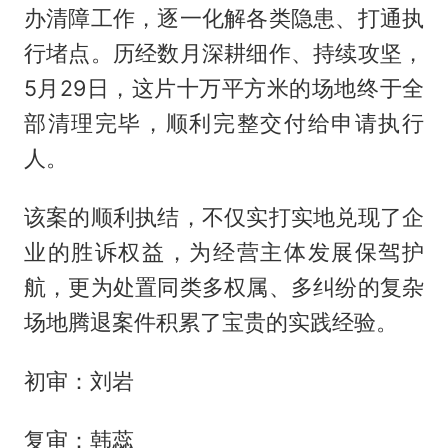
办清障工作，逐一化解各类隐患、打通执
行堵点。历经数月深耕细作、持续攻坚，
5月29日，这片十万平方米的场地终于全
部清理完毕，顺利完整交付给申请执行
人。
该案的顺利执结，不仅实打实地兑现了企
业的胜诉权益，为经营主体发展保驾护
航，更为处置同类多权属、多纠纷的复杂
场地腾退案件积累了宝贵的实践经验。
初审：刘岩
复审：韩蕊