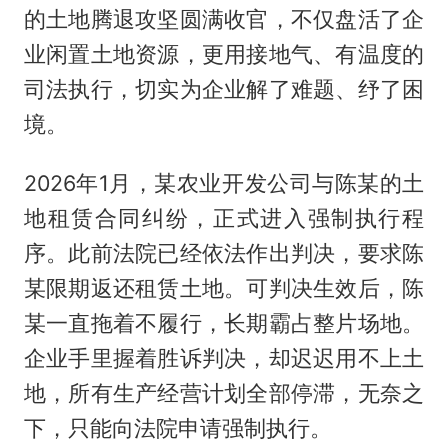
的土地腾退攻坚圆满收官，不仅盘活了企
业闲置土地资源，更用接地气、有温度的
司法执行，切实为企业解了难题、纾了困
境。
2026年1月，某农业开发公司与陈某的土
地租赁合同纠纷，正式进入强制执行程
序。此前法院已经依法作出判决，要求陈
某限期返还租赁土地。可判决生效后，陈
某一直拖着不履行，长期霸占整片场地。
企业手里握着胜诉判决，却迟迟用不上土
地，所有生产经营计划全部停滞，无奈之
下，只能向法院申请强制执行。