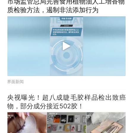
市场监管总局完善食用植物油人工增香物
质检验方法，遏制非法添加行为
界面新闻
央视曝光！超八成睫毛胶样品检出致癌
物，部分成分接近502胶！