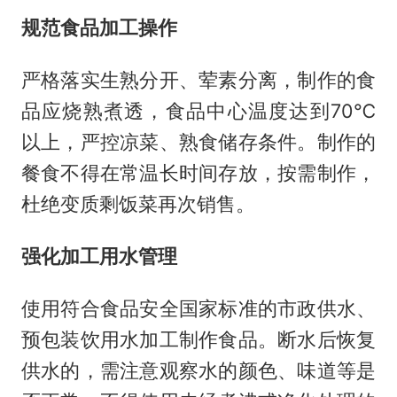
规范食品加工操作
严格落实生熟分开、荤素分离，制作的食
品应烧熟煮透，食品中心温度达到70℃
以上，严控凉菜、熟食储存条件。制作的
餐食不得在常温长时间存放，按需制作，
杜绝变质剩饭菜再次销售。
强化加工用水管理
使用符合食品安全国家标准的市政供水、
预包装饮用水加工制作食品。断水后恢复
供水的，需注意观察水的颜色、味道等是