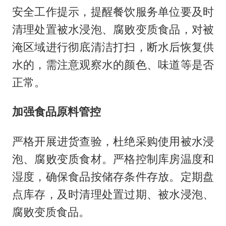
安全工作提示，提醒餐饮服务单位要及时
清理处置被水浸泡、腐败变质食品，对被
淹区域进行彻底清洁打扫，断水后恢复供
水的，需注意观察水的颜色、味道等是否
正常。
加强食品原料管控
严格开展进货查验，杜绝采购使用被水浸
泡、腐败变质食材。严格控制库房温度和
湿度，确保食品按储存条件存放。定期盘
点库存，及时清理处置过期、被水浸泡、
腐败变质食品。