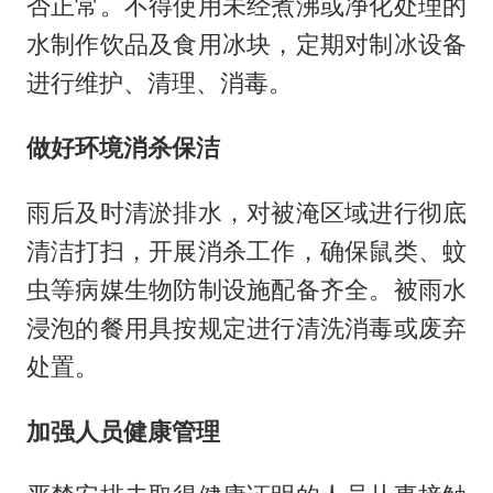
否正常。不得使用未经煮沸或净化处理的
水制作饮品及食用冰块，定期对制冰设备
进行维护、清理、消毒。
做好环境消杀保洁
雨后及时清淤排水，对被淹区域进行彻底
清洁打扫，开展消杀工作，确保鼠类、蚊
虫等病媒生物防制设施配备齐全。被雨水
浸泡的餐用具按规定进行清洗消毒或废弃
处置。
加强人员健康管理