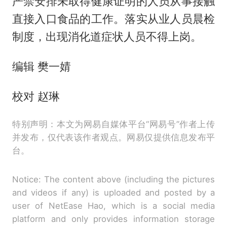
严禁安排未取得健康证明的人员从事接触
直接入口食品的工作。落实从业人员晨检
制度，出现消化道症状人员不得上岗。
编辑 樊一婧
校对 赵琳
特别声明：本文为网易自媒体平台“网易号”作者上传
并发布，仅代表该作者观点。网易仅提供信息发布平
台。
Notice: The content above (including the pictures
and videos if any) is uploaded and posted by a
user of NetEase Hao, which is a social media
platform and only provides information storage