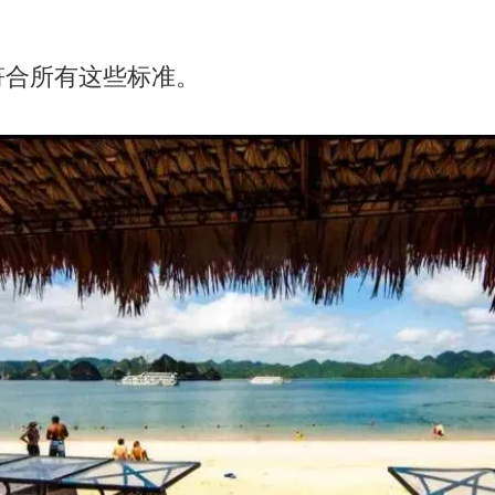
。
符合所有这些标准。