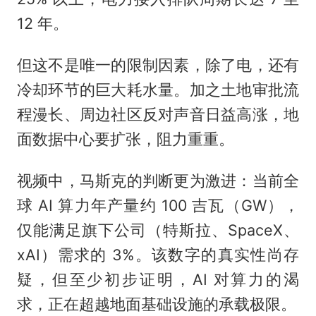
12 年。
但这不是唯一的限制因素，除了电，还有
冷却环节的巨大耗水量。加之土地审批流
程漫长、周边社区反对声音日益高涨，地
面数据中心要扩张，阻力重重。
视频中，马斯克的判断更为激进：当前全
球 AI 算力年产量约 100 吉瓦（GW），
仅能满足旗下公司（特斯拉、SpaceX、
xAI）需求的 3%。该数字的真实性尚存
疑，但至少初步证明，AI 对算力的渴
求，正在超越地面基础设施的承载极限。