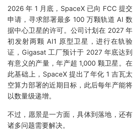
2026 年 1 月底，SpaceX 已向 FCC 提交
申请，寻求部署最多 100 万颗轨道 AI 数
据中心卫星的许可。公司计划在 2027 年
初发射两颗 AI1 原型卫星，进行在轨验
证，Gigasat 工厂预计于 2027 年底达到
有意义的产量，年产超 1,000 颗卫星。在
此基础上，SpaceX 提出了年化 1 吉瓦太
空算力部署的近期目标，此后每年产能将
以数量级递增。
不过，愿景是一方面，具体到落地，还有
诸多问题需要解决。