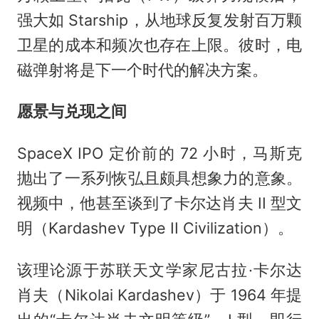
强大如 Starship，从地球反复发射百万颗
卫星的成本和频次也存在上限。彼时，电
磁弹射将是下一个时代的解决方案。
愿景与兑现之间
SpaceX IPO 定价前的 72 小时，马斯克
抛出了一系列恢弘且颇具想象力的意象。
视频中，他甚至谈到了卡尔达肖夫 II 型文
明（Kardashev Type II Civilization）。
该理论源于苏联天文学家尼古拉·卡尔达
肖夫（Nikolai Kardashev）于 1964 年提