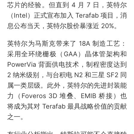
芯片的经验。但直到 4 月 7 日，英特尔
（Intel）正式宣布加入 Terafab 项目，消
息公布当天，英特尔股价暴涨近 20%。
英特尔为马斯克带来了 18A 制造工艺：
采用全环绕栅极（GAA）晶体管架构和
PowerVia 背面供电技术，制程密度达到
2 纳米级别，与台积电 N2 和三星 SF2 同
属一类层级。此外，英特尔的先进封装能
力（Foveros 3D 堆叠、EMIB 桥接）也
将成为其对 Terafab 最具战略价值的贡献
之一。