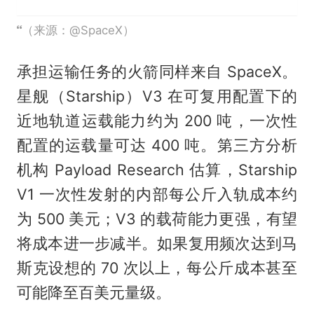
（来源：@SpaceX）
承担运输任务的火箭同样来自 SpaceX。
星舰（Starship）V3 在可复用配置下的
近地轨道运载能力约为 200 吨，一次性
配置的运载量可达 400 吨。第三方分析
机构 Payload Research 估算，Starship
V1 一次性发射的内部每公斤入轨成本约
为 500 美元；V3 的载荷能力更强，有望
将成本进一步减半。如果复用频次达到马
斯克设想的 70 次以上，每公斤成本甚至
可能降至百美元量级。