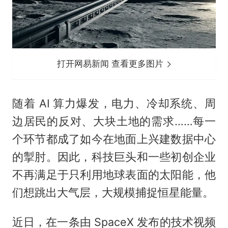
打开网易新闻 查看更多图片
随着 AI 算力爆发，电力、冷却系统、周
边居民的反对、大块土地的需求……每一
个环节都成了如今在地面上兴建数据中心
的掣肘。因此，科技巨头和一些初创企业
不再满足于只利用地球表面的太阳能，他
们想跳出大气层，大规模捕捉恒星能量。
近日，在一条由 SpaceX 发布的技术视频