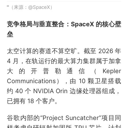
（来源：@SpaceX）
竞争格局与垂直整合：SpaceX 的核心壁
垒
太空计算的赛道不算空旷。截至 2026 年
4 月，在轨运行的最大算力集群属于加拿
大的开普勒通信（Kepler
Communications），由 10 颗卫星搭载
约 40 个 NVIDIA Orin 边缘处理器组成，
已拥有 18 个客户。
谷歌内部的“Project Suncatcher”项目同
样考虑自研辐射加固版 TPU 芯片，计划