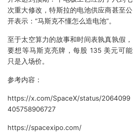
次重大修改，特斯拉的电池供应商甚至公
开表示：“马斯克不懂怎么造电池”。
至于太空算力的故事和时间表孰真孰假，
要想等马斯克亮牌，每股 135 美元可能
只是入场价。
参考内容：
https://x.com/SpaceX/status/2064099
405758906727
https://spacexipo.com/