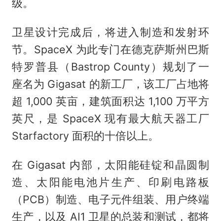
级。
卫星设计完成后，将进入制造和发射环
节。SpaceX 为此专门在德克萨斯州巴斯
特罗普县（Bastrop County）规划了一
座名为 Gigasat 的新工厂，该工厂占地将
超 1,000 英亩，建筑面积达 1,100 万平方
英尺，是 SpaceX 现有最大航天器工厂
Starfactory 面积的十倍以上。
在 Gigasat 内部，太阳能硅锭和晶圆制
造、太阳能电池片生产、印刷电路板
（PCB）制造、电子元件组装、用户终端
生产，以及 AI1 卫星的总装和测试，都将