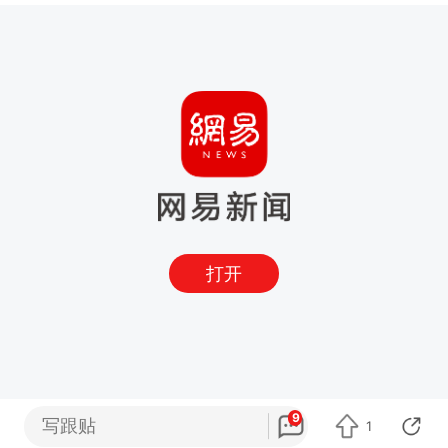
打开
9
写跟贴
1