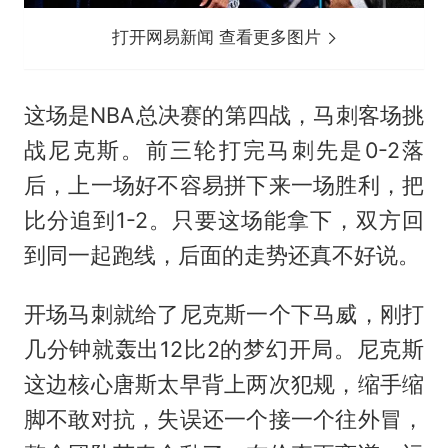
打开网易新闻 查看更多图片
这场是NBA总决赛的第四战，马刺客场挑
战尼克斯。前三轮打完马刺先是0-2落
后，上一场好不容易拼下来一场胜利，把
比分追到1-2。只要这场能拿下，双方回
到同一起跑线，后面的走势还真不好说。
开场马刺就给了尼克斯一个下马威，刚打
几分钟就轰出12比2的梦幻开局。尼克斯
这边核心唐斯太早背上两次犯规，缩手缩
脚不敢对抗，失误还一个接一个往外冒，