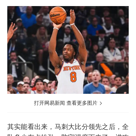
打开网易新闻 查看更多图片
其实能看出来，马刺大比分领先之后，全