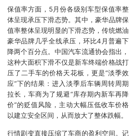
保值率方面，5月份各级别车型保值率整
体呈现承压下滑态势。其中，豪华品牌保
值率整体呈现明显的下滑态势，传统燃油
豪华品牌几乎全线承压，环比4月普遍下
降两个百分点。中国汽车流通协会指出，
这种大面积下滑不仅是新车终端价格战打
压了二手车的价格天花板，更是“淡季效
应”下的结果：进入淡季后车辆周转周期
拉长，车商为了规避“库存期内新车再降
价”的贬值风险，主动大幅压低收车价格
以建立安全区间，从而放大了整体跌幅。
行情剧变直接压缩了车商的盈利空间。记