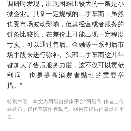
调研时发现，出现困难比较大的一般是小
微企业。具备一定规模的二手车商，虽然
也受市场波动影响，但其经营或者服务的
链条比较长，在差价上可能出现一定程度
亏损，可以通过售后、金融等一系列后市
场手段来进行弥补。头部二手车商这几年
都加大了售后服务力度，这不仅可以贡献
利润，也是提高消费者黏性的重要举
措。”
特别声明：本文为网易自媒体平台“网易号”作者上传
并发布，仅代表该作者观点。网易仅提供信息发布平
台。