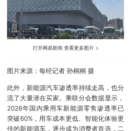
打开网易新闻 查看更多图片
图片来源：每经记者 孙桐桐 摄
此外，新能源汽车渗透率持续走高，也分
流了大量潜在买家。乘联分会数据显示，
2026年国内乘用车新能源零售渗透率已
突破60%，用车成本更低、智能化体验更
佳的新能源车，逐步成为消费者首选，二