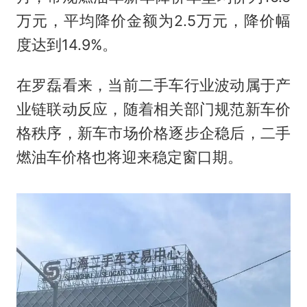
万元，平均降价金额为2.5万元，降价幅
度达到14.9%。
在罗磊看来，当前二手车行业波动属于产
业链联动反应，随着相关部门规范新车价
格秩序，新车市场价格逐步企稳后，二手
燃油车价格也将迎来稳定窗口期。