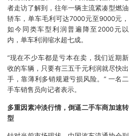
者走访了解到，往年一辆主流紧凑型燃油
轿车，单车毛利可达7000元至9000元，
如今同类车型利润普遍降至2000元以
内，单车利润缩水超七成。
“现在不少车都是亏本在卖，我们近期新
收的车辆，只要有三五千元利润就尽快出
手，靠薄利多销规避亏损风险。” 一名二
手车销售员向记者表示。
多重因素冲淡行情，倒逼二手车商加速转
型
针对当前市场现状，中国汽车流通协会副