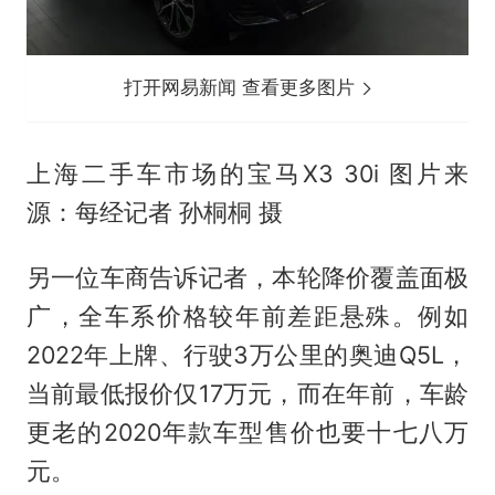
打开网易新闻 查看更多图片
上海二手车市场的宝马X3 30i 图片来
源：每经记者 孙桐桐 摄
另一位车商告诉记者，本轮降价覆盖面极
广，全车系价格较年前差距悬殊。例如
2022年上牌、行驶3万公里的奥迪Q5L，
当前最低报价仅17万元，而在年前，车龄
更老的2020年款车型售价也要十七八万
元。