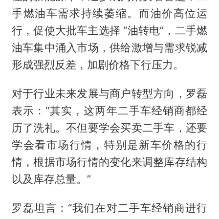
手燃油车需求持续萎缩。而油价高位运
行，促使大批车主选择 “油转电”，二手燃
油车集中涌入市场，供给激增与需求锐减
形成强烈反差，加剧价格下行压力。
对于行业未来发展与商户转型方向，罗磊
表示：“其实，这两年二手车经销商都经
历了洗礼。不但要学会买卖二手车，还要
学会看市场行情，特别是新车价格的行
情，根据市场行情的变化来调整库存结构
以及库存总量。”
罗磊坦言：“我们在对二手车经销商进行