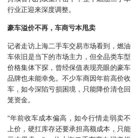
行业正迎来深度调整。
豪车溢价不再，车商亏本甩卖
记者走访上海二手车交易市场看到，燃油
车依旧是当下的市场主力，但全品类车型
价格集体下探，曾经保值表现亮眼的豪车
品牌也未能幸免。不少车商因年前高价收
车，如今深陷亏损困境，只能降价清仓回
笼资金。
“年前收车成本偏高，如今行情走弱卖不
上价，硬扛库存还要承担高额成本，只能