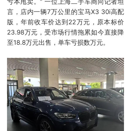
亏本甩卖。” 一位上海二手车商向记者坦
言，店内一辆7万公里的宝马X3 30i高配
版，年前收车价达到22万元，原本标价
23.98万元，受市场行情拖累如今直接降
至18.8万元出售，单车亏损数万元。