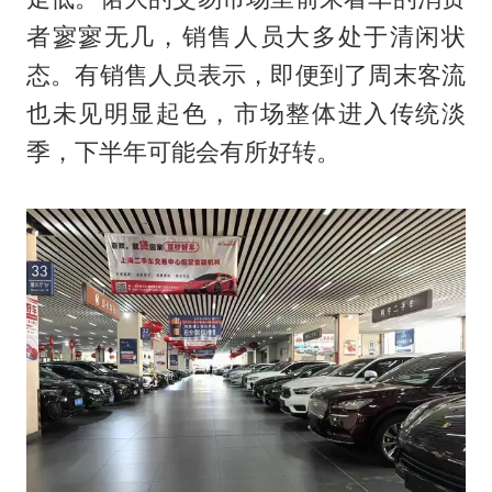
者寥寥无几，销售人员大多处于清闲状
态。有销售人员表示，即便到了周末客流
也未见明显起色，市场整体进入传统淡
季，下半年可能会有所好转。