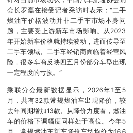
会长罗磊在接受记者采访时表示：“二手
燃油车价格波动并非二手车市场本身问
题，主要受上游新车市场影响。从2023
年开始新车价格就持续波动，进而传导至
二手车领域。二手车经销商面临着经营风
险，很多车商反映四五月份部分车型出现
一定程度的亏损。”
乘联分会最新数据显示，2026年1至5
月，共有32款常规燃油车出现降价，较
去年同期增加13款。从降价力度看，燃油
车的价格下调幅度同样处于高位。今年5
月，常规燃油车新车降价车型均价为16.6