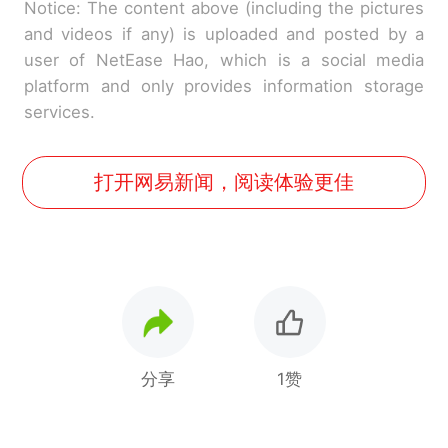
Notice: The content above (including the pictures
and videos if any) is uploaded and posted by a
user of NetEase Hao, which is a social media
platform and only provides information storage
services.
打开网易新闻，阅读体验更佳
分享
1赞