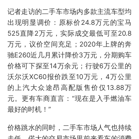
记者走访的二手车市场内多款主流车型均
出现明显调价：原标价24.8万元的宝马
525直降2万元，实际成交最低可至20.8
万元，议价空间充足；2020年上牌的奔
驰E260近几月累计降价3万元，分期购车
价格可下探至14万余元；行驶6万公里的
沃尔沃XC60报价跌至10万元，4万公里
的上汽大众途昂高配版售价仅13.88万
元。更有车商直言：“现在是入手燃油车
最好的时机！”
价格跳水的同时，二手车市场人气也持续
走低。偌大的交易市场里前来看车的消费