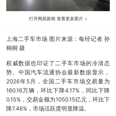
打开网易新闻 查看更多图片
上海二手车市场 图片来源：每经记者 孙
桐桐 摄
权威数据也印证了二手车市场的冷清态
势。中国汽车流通协会最新数据显示，
2026年5月，全国二手车市场交易量为
160.16万辆，环比下降4.17%，同比下降
0.15%，交易金额为1050.15亿元，环比下
降7.46%，市场活跃度明显降温。