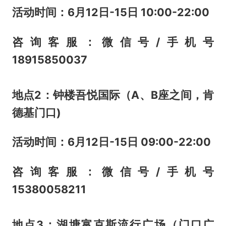
活动时间：6月12日-15日 10:00-22:00
咨询客服：微信号/手机号
18915850037
地点2：钟楼吾悦国际（A、B座之间，肯
德基门口)
活动时间：6月12日-15日 09:00-22:00
咨询客服：微信号/手机号
15380058211
地点3：湖塘富克斯流行广场（门口广