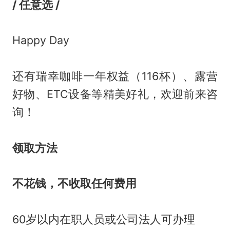
/ 任意选 /
Happy Day
还有瑞幸咖啡一年权益（116杯）、露营
好物、ETC设备等精美好礼，欢迎前来咨
询！
领取方法
不花钱，不收取任何费用
60岁以内在职人员或公司法人可办理