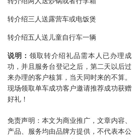
转介绍两人送炒锅或者行李箱
转介绍三人送露营车或电饭煲
转介绍五人送儿童自行车一辆
说明：
领取转介绍礼品需本人已办理成
功，并且服务台登记之后，第二天以后过
来办理的客户核算，当天同时来的不算。
现场领取单车成功客户邀请推荐成功获赠
好礼！
免责声明：本文为商业推广，文章内容、
产品、服务均由品牌方提供，不代表本公