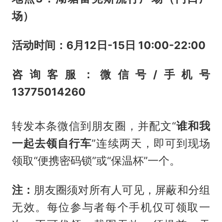
场）
活动时间：6月12日-15日 10:00-22:00
咨询客服：微信号/手机号
13775014260
转发本条微信到朋友圈，并配文“
谁和我
一起去领自行车
”连续两天，即可到现场
领取“便携密码锁”或“保温杯”一个。
注：
朋友圈须对所有人可见，屏蔽和分组
无效。每位参与者每个手机仅可领取一