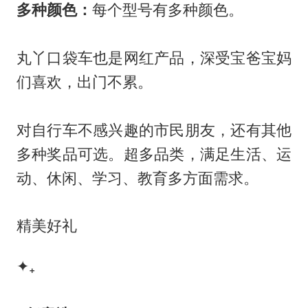
多种颜色：
每个型号有多种颜色。
丸丫口袋车也是网红产品，深受宝爸宝妈
们喜欢，出门不累。
对自行车不感兴趣的市民朋友，还有其他
多种奖品可选。超多品类，满足生活、运
动、休闲、学习、教育多方面需求。
精美好礼
✦₊