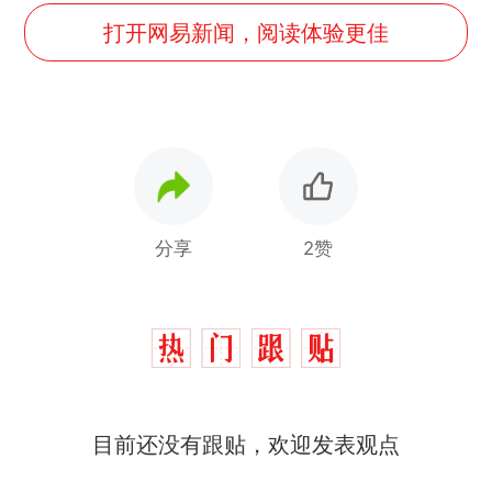
打开网易新闻，阅读体验更佳
分享
2赞
目前还没有跟贴，欢迎发表观点