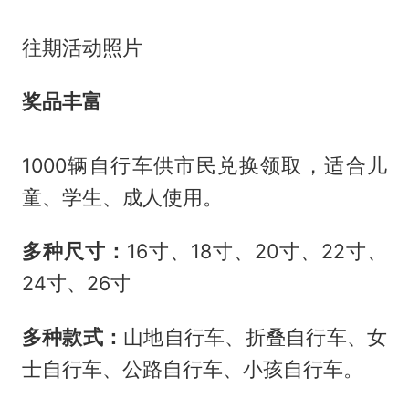
往期活动照片
奖品丰富
1000辆自行车供市民兑换领取，适合儿
童、学生、成人使用。
多种尺寸：
16寸、18寸、20寸、22寸、
24寸、26寸
多种款式：
山地自行车、折叠自行车、女
士自行车、公路自行车、小孩自行车。