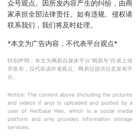
众号观点。因所发内容产生的纠纷，由商
家承担全部法律责任。如有违规、侵权请
联系我们，我们将及时处理。
*本文为广告内容，不代表平台观点*
特别声明：本文为网易自媒体平台“网易号”作者上传
并发布，仅代表该作者观点。网易仅提供信息发布平
台。
Notice: The content above (including the pictures
and videos if any) is uploaded and posted by a
user of NetEase Hao, which is a social media
platform and only provides information storage
services.