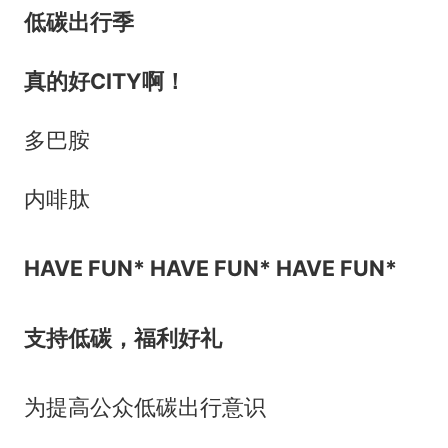
低碳出行季
真的好CITY啊！
多巴胺
内啡肽
HAVE FUN* HAVE FUN* HAVE FUN*
支持低碳，福利好礼
为提高公众低碳出行意识