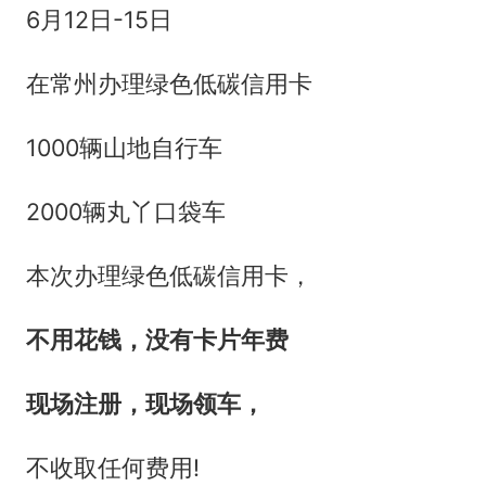
6月12日-15日
在常州办理绿色低碳信用卡
1000辆山地自行车
2000辆丸丫口袋车
本次办理绿色低碳信用卡，
不用花钱，没有卡片年费
现场注册，现场领车，
不收取任何费用!