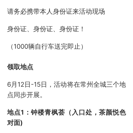
请务必携带本人身份证来活动现场
身份证、身份证、身份证！
（1000辆自行车送完即止）
领取地点
6月12日-15日，活动将在常州全城三个地
点同步开展。
地点1：钟楼青枫荟（入口处，茶颜悦色
对面)