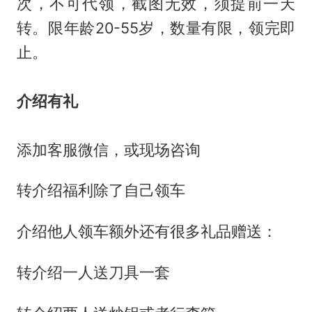
次，不可代领，截图无效，须提前一天
转。限年龄20-55岁，数量有限，领完即
止。
介绍
有礼
添加客服微信，或现场咨询
转介绍福利除了自己领车
介绍他人领车额外还有很多礼品赠送：
转介绍一人送刀具一套