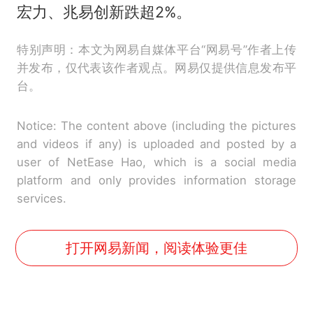
宏力、兆易创新跌超2%。
特别声明：本文为网易自媒体平台“网易号”作者上传
并发布，仅代表该作者观点。网易仅提供信息发布平
台。
Notice: The content above (including the pictures
and videos if any) is uploaded and posted by a
user of NetEase Hao, which is a social media
platform and only provides information storage
services.
打开网易新闻，阅读体验更佳