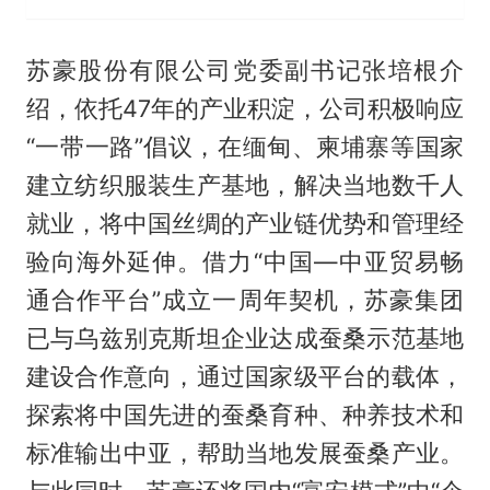
苏豪股份有限公司党委副书记张培根介
绍，依托47年的产业积淀，公司积极响应
“一带一路”倡议，在缅甸、柬埔寨等国家
建立纺织服装生产基地，解决当地数千人
就业，将中国丝绸的产业链优势和管理经
验向海外延伸。借力“中国—中亚贸易畅
通合作平台”成立一周年契机，苏豪集团
已与乌兹别克斯坦企业达成蚕桑示范基地
建设合作意向，通过国家级平台的载体，
探索将中国先进的蚕桑育种、种养技术和
标准输出中亚，帮助当地发展蚕桑产业。