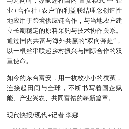
与此同时，苏豪还将国内“富安模式”中“企
业+合作社+农户”的利益联结理念创造性
地应用于跨境供应链合作，与当地农户建
立长期稳定的原料采购与技术协作关系。
通过国内共富与海外共赢的“双向奔赴”，
以一根丝串联起乡村振兴与国际合作的双
重使命。
如今的东台富安，用一枚枚小小的蚕茧，
连接起田间与全球，不断书写着国企赋
能、产业兴农、共同富裕的崭新篇章。
现代快报/现代+记者 李娜