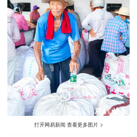
打开网易新闻 查看更多图片