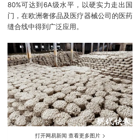
80%可达到6A级水平，以硬实力走出国
门，在欧洲奢侈品及医疗器械公司的医药
缝合线中得到广泛应用。
打开网易新闻 查看更多图片