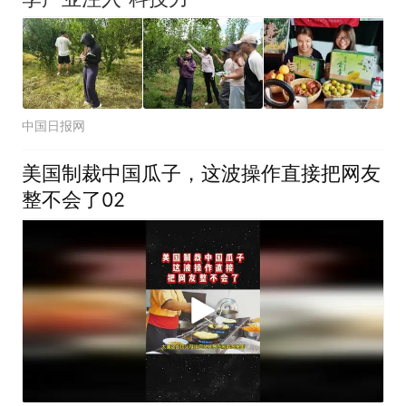
中国日报网
美国制裁中国瓜子，这波操作直接把网友
整不会了02