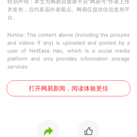
特别声明：本文为网易自媒体平台“网易号”作者上传
并发布，仅代表该作者观点。网易仅提供信息发布平
台。
Notice: The content above (including the pictures
and videos if any) is uploaded and posted by a
user of NetEase Hao, which is a social media
platform and only provides information storage
services.
打开网易新闻，阅读体验更佳