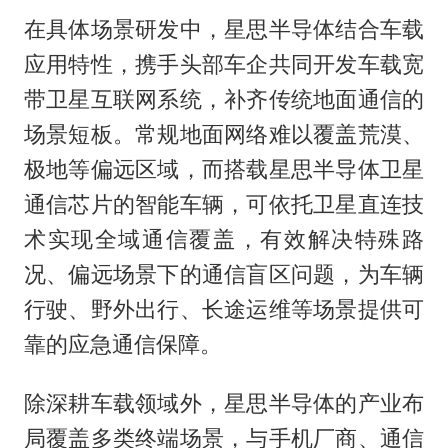
在具体场景研发中，星思半导体结合车载
应用特性，携手头部车企共同开发车载宽
带卫星互联网系统，补齐传统地面通信的
场景短板。常规地面网络难以覆盖荒漠、
极地等偏远区域，而搭载星思半导体卫星
通信芯片的智能车辆，可依托卫星直连技
术实现全域通信覆盖，有效解决特殊路
况、偏远场景下的通信盲区问题，为车辆
行驶、野外出行、长途运维等场景提供可
靠的应急通信保障。
除深耕车载领域外，星思半导体的产业布
局覆盖多类终端场景，与手机厂商、通信