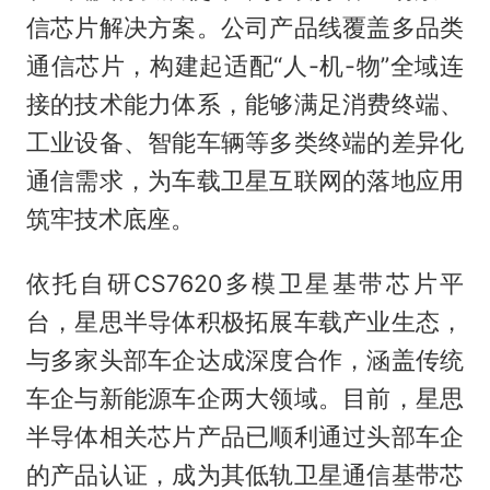
信芯片解决方案。公司产品线覆盖多品类
通信芯片，构建起适配“人-机-物”全域连
接的技术能力体系，能够满足消费终端、
工业设备、智能车辆等多类终端的差异化
通信需求，为车载卫星互联网的落地应用
筑牢技术底座。
依托自研CS7620多模卫星基带芯片平
台，星思半导体积极拓展车载产业生态，
与多家头部车企达成深度合作，涵盖传统
车企与新能源车企两大领域。目前，星思
半导体相关芯片产品已顺利通过头部车企
的产品认证，成为其低轨卫星通信基带芯