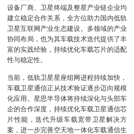
设备厂商、卫星终端及整星产业链企业均
建立稳定合作关系，全方位助力国内低轨
卫星互联网产业生态建设。多领域的产业
协同布局，也为其车载技术迭代提供了丰
富的实践经验，持续优化车载芯片的适配
性与稳定性。
当前，低轨卫星星座组网进程持续加快，
车载卫星通信正从技术验证逐步迈向规模
化应用。星思半导体将持续深化与头部车
企的合作深度，持续优化车载卫星通信芯
片性能，迭代升级车载宽带卫星解决方
案，进一步完善空天地一体化车载通信生