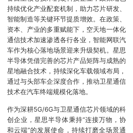
持续优化产业配套机制，助力芯片研发、
智能制造等关键环节提质增效。在政策、
资本、产业的多重赋能下，空天地一体化
通信技术加速渗透各行各业，智能网联汽
车作为核心落地场景迎来升级契机。星思
半导体凭借完善的芯片产品矩阵与成熟的
星地融合技术，持续深化车载领域布局，
通过与头部车企深度合作，推动卫星通信
技术在汽车终端规模化落地。
作为深耕5G/6G与卫星通信芯片领域的科
创企业，星思半导体秉持“连接万物，协
和云端”的发展使命，持续打磨全场景通