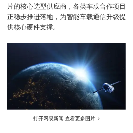
片的核心选型供应商，各类车载合作项目
正稳步推进落地，为智能车载通信升级提
供核心硬件支撑。
打开网易新闻 查看更多图片