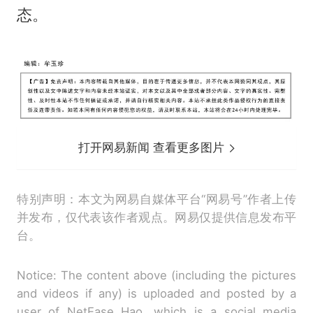
态。
打开网易新闻 查看更多图片
特别声明：本文为网易自媒体平台“网易号”作者上传
并发布，仅代表该作者观点。网易仅提供信息发布平
台。
Notice: The content above (including the pictures
and videos if any) is uploaded and posted by a
user of NetEase Hao, which is a social media