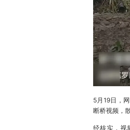
5月19日，
断桥视频，
经核实，视