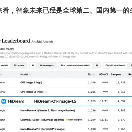
来看，
智象未来已经是全球第二、国内第一的