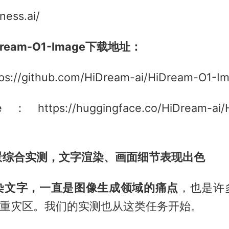
ness.ai/
ream-O1-Image下载地址：
ps://github.com/HiDream-ai/HiDream-O1-I
e：https://huggingface.co/HiDream-ai/
景综合实测，文字渲染、画面细节表现出色
染文字，一直是图像生成领域的痛点
，也是许
的重灾区。我们的实测也从这类任务开始。