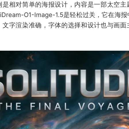
例是相对简单的海报设计，内容是一部太空主
Dream-O1-Image-1.5是轻松过关，它在
，文字渲染准确，字体的选择和设计也与画面