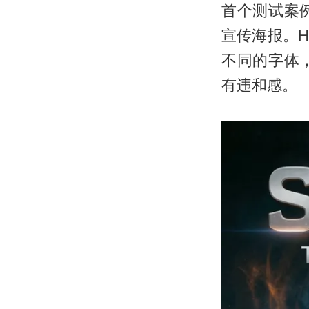
首个测试案
宣传海报。Hi
不同的字体
有违和感。