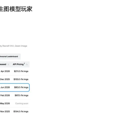
生图模型玩家