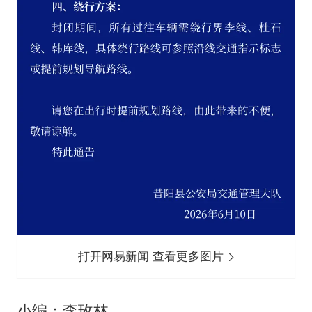
打开网易新闻 查看更多图片
小编：李玫林