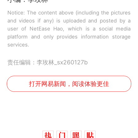
Notice: The content above (including the pictures
and videos if any) is uploaded and posted by a
user of NetEase Hao, which is a social media
platform and only provides information storage
services.
责任编辑：李玫林_sx260127b
打开网易新闻，阅读体验更佳