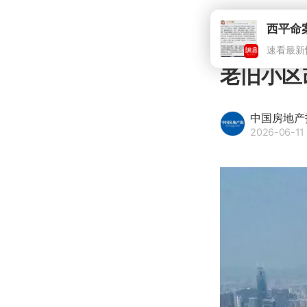
西平命
速看最新
老旧小区
中国房地产
2026-06-11 