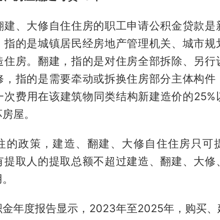
翻建、大修自住住房的职工申请公积金贷款是
，指的是城镇居民经房地产管理机关、城市规
造住房。翻建，指的是对住房全部拆除、另行
修，指的是需要牵动或拆换住房部分主体构件
一次费用在该建筑物同类结构新建造价的25%
坏房屋。
往的政策，建造、翻建、大修自住住房只可
有提取人的提取总额不超过建造、翻建、大修
用。
金年度报告显示，2023年至2025年，购买