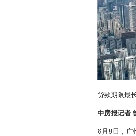
贷款期限最长
中房报记者 
6月8日，