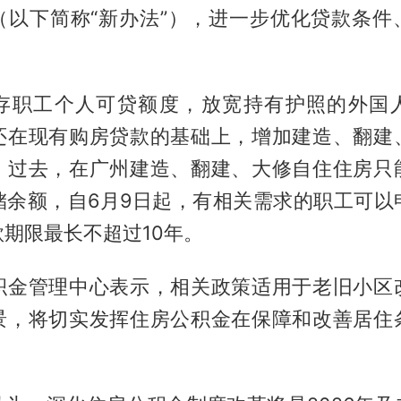
（以下简称“新办法”），进一步优化贷款条件
存职工个人可贷额度，放宽持有护照的外国
还在现有购房贷款的基础上，增加建造、翻建
。过去，在广州建造、翻建、大修自住住房只
储余额，自6月9日起，有相关需求的职工可以
期限最长不超过10年。
积金管理中心表示，相关政策适用于老旧小区
景，将切实发挥住房公积金在保障和改善居住