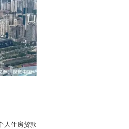
个人住房贷款