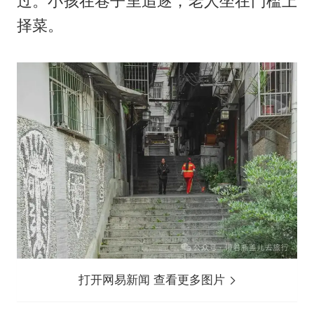
过。小孩在巷子里追逐，老人坐在门槛上
择菜。
打开网易新闻 查看更多图片