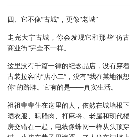
四、它不像“古城”，更像“老城”
走完大宁古城，你会发现它和那些“仿古
商业街”完全不一样。
这里没有千篇一律的纪念品店，没有穿着
古装拉客的“店小二”，没有“我在某地很想
你”的路牌。它有的是——真实生活。
祖祖辈辈住在这里的人，依然在城墙根下
晒衣服、晾腊肉、打麻将。老屋和现代楼
房交错在一起，电线像蛛网一样从头顶穿