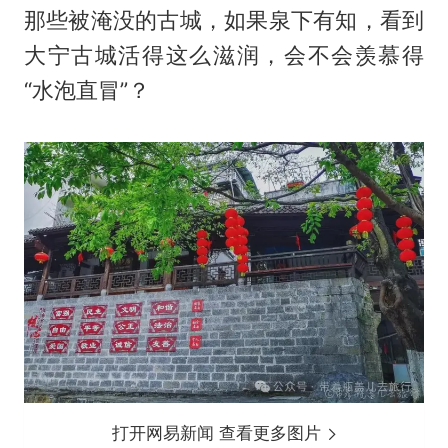
那些被淹没的古城，如果泉下有知，看到
大宁古城活得这么滋润，会不会羡慕得
“水泡直冒”？
打开网易新闻 查看更多图片