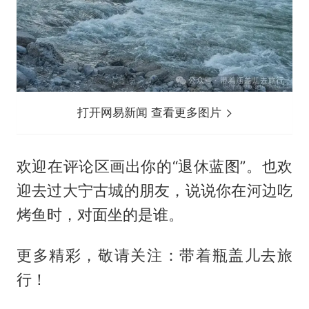
打开网易新闻 查看更多图片
欢迎在评论区画出你的“退休蓝图”。也欢
迎去过大宁古城的朋友，说说你在河边吃
烤鱼时，对面坐的是谁。
更多精彩，敬请关注：带着瓶盖儿去旅
行！