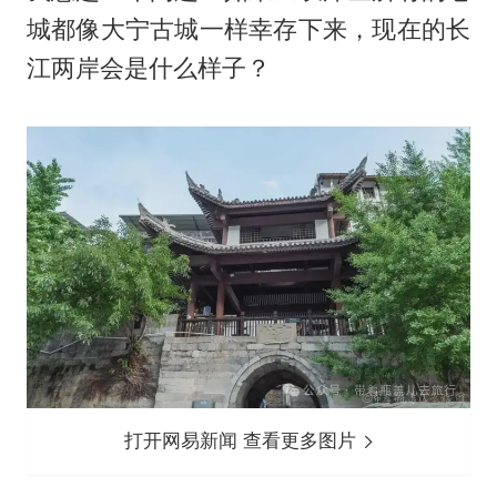
城都像大宁古城一样幸存下来，现在的长
江两岸会是什么样子？
打开网易新闻 查看更多图片