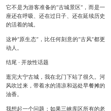
它不是为游客准备的“古城景区”，而是一
座还在呼吸、还在过日子、还在延续历史
的活着的城。
这种“原生态”，比任何刻意的“古风”都更
动人。
结尾 · 开放性话题
逛完大宁古城，我在北门下站了很久。河
风吹过来，带着水的清凉和远处早餐摊的
油香。
我想起一个问题：如果三峡库区所有的老