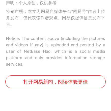
声明：个人原创，仅供参考
特别声明：本文为网易自媒体平台“网易号”作者上传
并发布，仅代表该作者观点。网易仅提供信息发布平
台。
Notice: The content above (including the pictures
and videos if any) is uploaded and posted by a
user of NetEase Hao, which is a social media
platform and only provides information storage
services.
打开网易新闻，阅读体验更佳