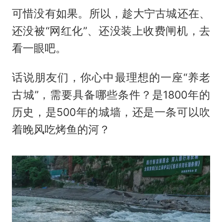
可惜没有如果。所以，趁大宁古城还在、
还没被“网红化”、还没装上收费闸机，去
看一眼吧。
话说朋友们，你心中最理想的一座“养老
古城”，需要具备哪些条件？是1800年的
历史，是500年的城墙，还是一条可以吹
着晚风吃烤鱼的河？